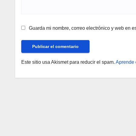
Guarda mi nombre, correo electrónico y web en e
Este sitio usa Akismet para reducir el spam.
Aprende 