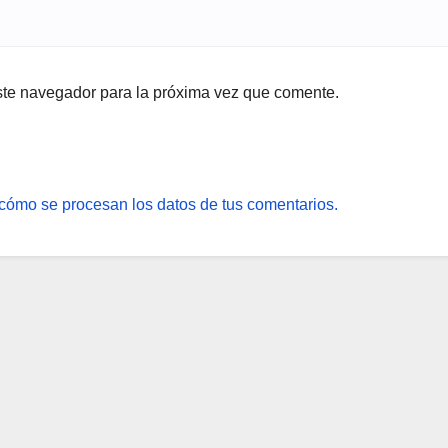
ste navegador para la próxima vez que comente.
cómo se procesan los datos de tus comentarios.