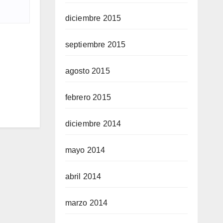
diciembre 2015
septiembre 2015
agosto 2015
febrero 2015
diciembre 2014
mayo 2014
abril 2014
marzo 2014