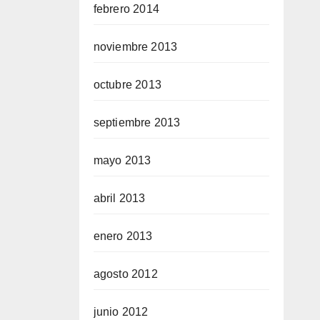
febrero 2014
noviembre 2013
octubre 2013
septiembre 2013
mayo 2013
abril 2013
enero 2013
agosto 2012
junio 2012