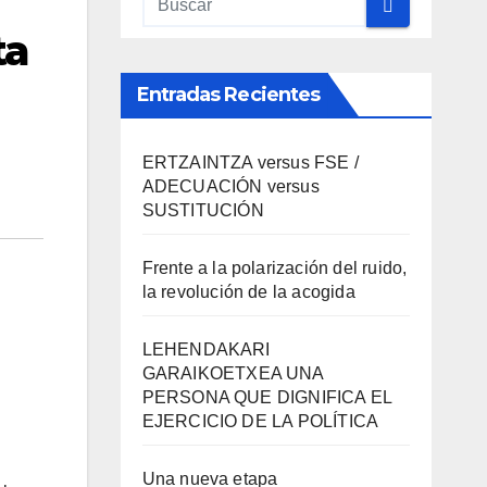
ta
Entradas Recientes
ERTZAINTZA versus FSE /
ADECUACIÓN versus
SUSTITUCIÓN
Frente a la polarización del ruido,
la revolución de la acogida
LEHENDAKARI
GARAIKOETXEA UNA
PERSONA QUE DIGNIFICA EL
EJERCICIO DE LA POLÍTICA
Una nueva etapa