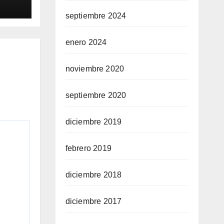
septiembre 2024
enero 2024
noviembre 2020
septiembre 2020
diciembre 2019
febrero 2019
diciembre 2018
diciembre 2017