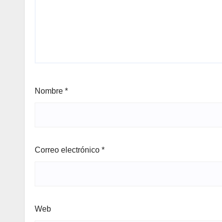
Nombre
*
Correo electrónico
*
Web