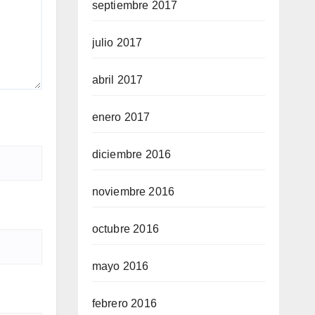
septiembre 2017
julio 2017
abril 2017
enero 2017
diciembre 2016
noviembre 2016
octubre 2016
mayo 2016
febrero 2016