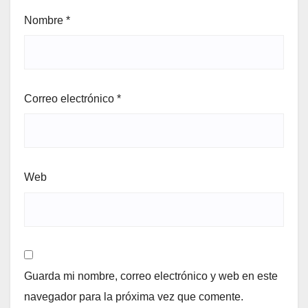
Nombre
*
Correo electrónico
*
Web
Guarda mi nombre, correo electrónico y web en este
navegador para la próxima vez que comente.