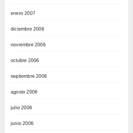
enero 2007
diciembre 2006
noviembre 2006
octubre 2006
septiembre 2006
agosto 2006
julio 2006
junio 2006