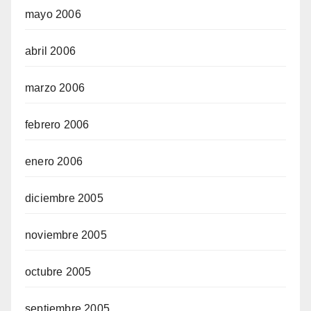
mayo 2006
abril 2006
marzo 2006
febrero 2006
enero 2006
diciembre 2005
noviembre 2005
octubre 2005
septiembre 2005