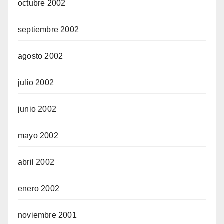
octubre 2002
septiembre 2002
agosto 2002
julio 2002
junio 2002
mayo 2002
abril 2002
enero 2002
noviembre 2001