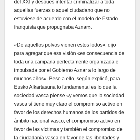
del XXI y después intentar criminalizar a toda
aquellas fuerzas o aquel ciudadano que no
estuviese de acuerdo con el modelo de Estado
franquista que propugnaba Aznar».
«De aquellos polvos vienen estos lodos», dijo
para agregar que esa visión «es consecuencia de
toda una campaña perfectamente organizada e
impulsada por el Gobierno Aznar a lo largo de
muchos años». Pese a ello, según explicó, para
Eusko Alkartasuna lo fundamental es lo que la
sociedad vasca piense «y vemos que la sociedad
vasca sí­ tiene muy claro el compromiso activo en
favor de los derechos humanos de los partidos de
ámbito nacional vasco, el compromiso activo en
favor de las ví­ctimas y también el compromiso de
la ciudadaní­a vasca en favor de las libertades y