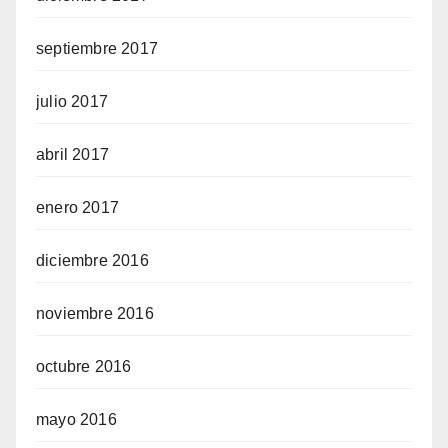
septiembre 2017
julio 2017
abril 2017
enero 2017
diciembre 2016
noviembre 2016
octubre 2016
mayo 2016