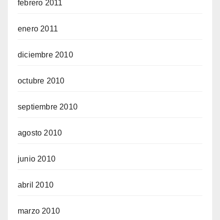
febrero 2011
enero 2011
diciembre 2010
octubre 2010
septiembre 2010
agosto 2010
junio 2010
abril 2010
marzo 2010