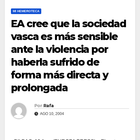
MI HEMEROTECA
EA cree que la sociedad
vasca es más sensible
ante la violencia por
haberla sufrido de
forma más directa y
prolongada
Por
Rafa
AGO 10, 2004