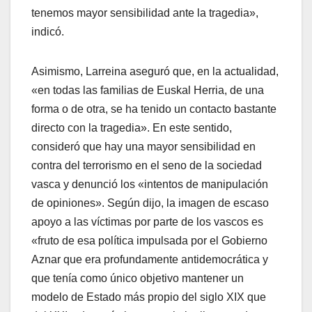
tenemos mayor sensibilidad ante la tragedia»,
indicó.
Asimismo, Larreina aseguró que, en la actualidad,
«en todas las familias de Euskal Herria, de una
forma o de otra, se ha tenido un contacto bastante
directo con la tragedia». En este sentido,
consideró que hay una mayor sensibilidad en
contra del terrorismo en el seno de la sociedad
vasca y denunció los «intentos de manipulación
de opiniones». Según dijo, la imagen de escaso
apoyo a las ví­ctimas por parte de los vascos es
«fruto de esa polí­tica impulsada por el Gobierno
Aznar que era profundamente antidemocrática y
que tení­a como único objetivo mantener un
modelo de Estado más propio del siglo XIX que