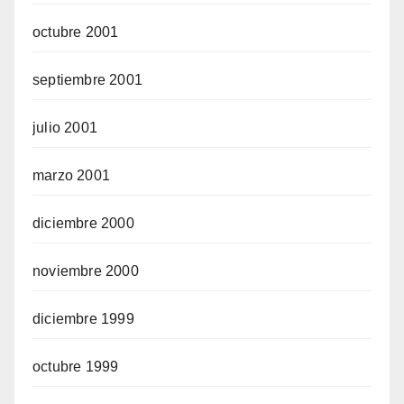
octubre 2001
septiembre 2001
julio 2001
marzo 2001
diciembre 2000
noviembre 2000
diciembre 1999
octubre 1999