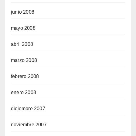
junio 2008
mayo 2008
abril 2008
marzo 2008
febrero 2008
enero 2008
diciembre 2007
noviembre 2007