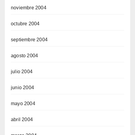
noviembre 2004
octubre 2004
septiembre 2004
agosto 2004
julio 2004
junio 2004
mayo 2004
abril 2004