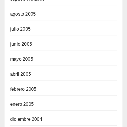
agosto 2005
julio 2005
junio 2005
mayo 2005
abril 2005
febrero 2005
enero 2005
diciembre 2004