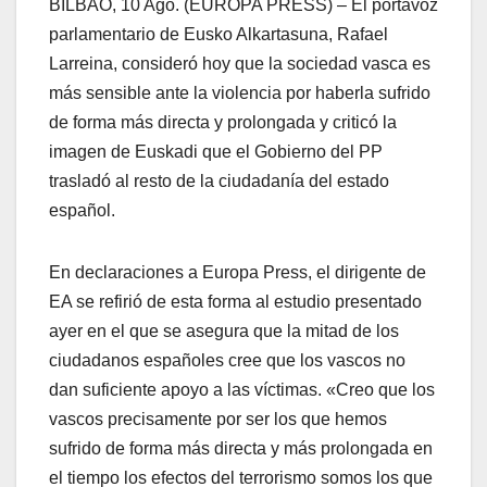
BILBAO, 10 Ago. (EUROPA PRESS) – El portavoz
parlamentario de Eusko Alkartasuna, Rafael
Larreina, consideró hoy que la sociedad vasca es
más sensible ante la violencia por haberla sufrido
de forma más directa y prolongada y criticó la
imagen de Euskadi que el Gobierno del PP
trasladó al resto de la ciudadaní­a del estado
español.
En declaraciones a Europa Press, el dirigente de
EA se refirió de esta forma al estudio presentado
ayer en el que se asegura que la mitad de los
ciudadanos españoles cree que los vascos no
dan suficiente apoyo a las ví­ctimas. «Creo que los
vascos precisamente por ser los que hemos
sufrido de forma más directa y más prolongada en
el tiempo los efectos del terrorismo somos los que