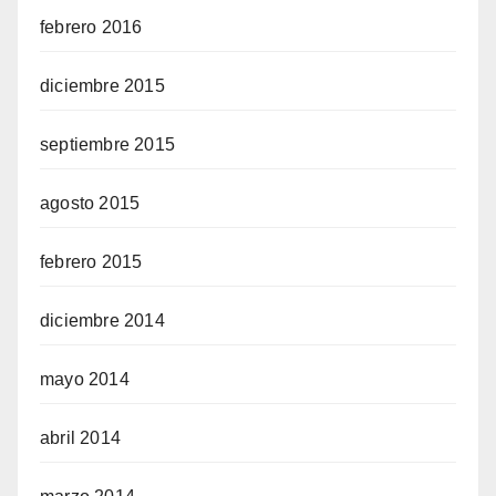
febrero 2016
diciembre 2015
septiembre 2015
agosto 2015
febrero 2015
diciembre 2014
mayo 2014
abril 2014