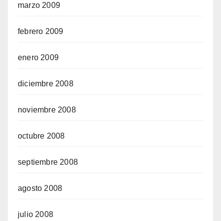
marzo 2009
febrero 2009
enero 2009
diciembre 2008
noviembre 2008
octubre 2008
septiembre 2008
agosto 2008
julio 2008