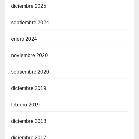
diciembre 2025
septiembre 2024
enero 2024
noviembre 2020
septiembre 2020
diciembre 2019
febrero 2019
diciembre 2018
diciembre 2017