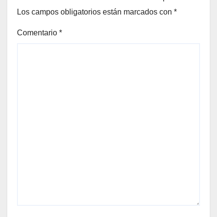
Los campos obligatorios están marcados con
*
Comentario
*