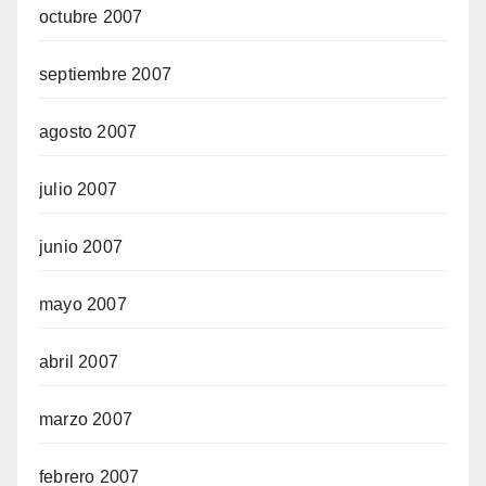
octubre 2007
septiembre 2007
agosto 2007
julio 2007
junio 2007
mayo 2007
abril 2007
marzo 2007
febrero 2007