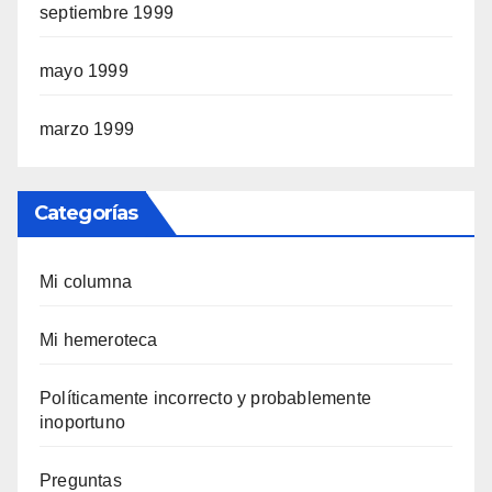
septiembre 1999
mayo 1999
marzo 1999
Categorías
Mi columna
Mi hemeroteca
Polí­ticamente incorrecto y probablemente
inoportuno
Preguntas