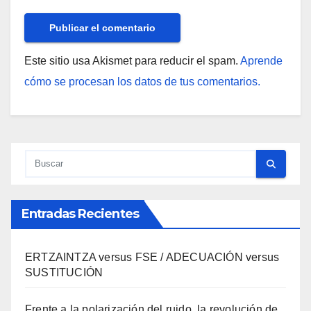
Este sitio usa Akismet para reducir el spam.
Aprende
cómo se procesan los datos de tus comentarios.
Entradas Recientes
ERTZAINTZA versus FSE / ADECUACIÓN versus
SUSTITUCIÓN
Frente a la polarización del ruido, la revolución de