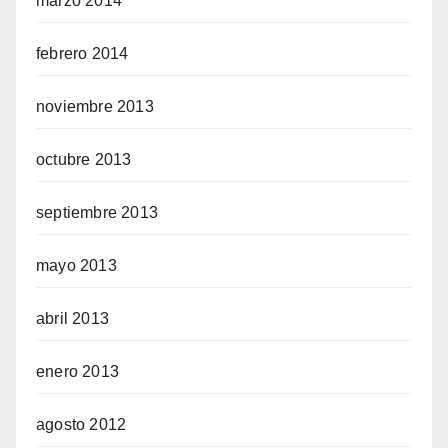
marzo 2014
febrero 2014
noviembre 2013
octubre 2013
septiembre 2013
mayo 2013
abril 2013
enero 2013
agosto 2012