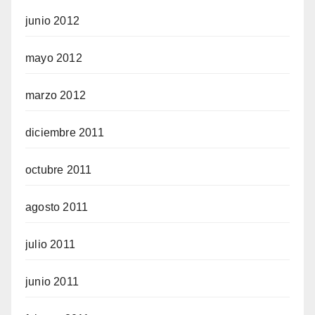
junio 2012
mayo 2012
marzo 2012
diciembre 2011
octubre 2011
agosto 2011
julio 2011
junio 2011