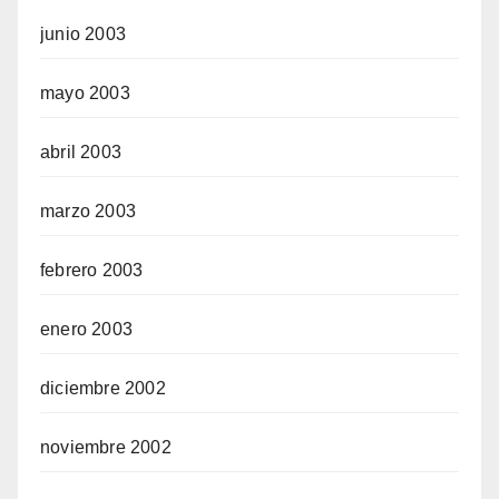
junio 2003
mayo 2003
abril 2003
marzo 2003
febrero 2003
enero 2003
diciembre 2002
noviembre 2002