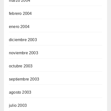
marzo 2004
febrero 2004
enero 2004
diciembre 2003
noviembre 2003
octubre 2003
septiembre 2003
agosto 2003
julio 2003