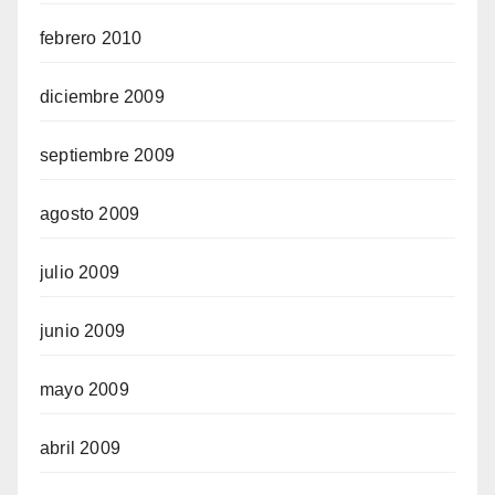
febrero 2010
diciembre 2009
septiembre 2009
agosto 2009
julio 2009
junio 2009
mayo 2009
abril 2009