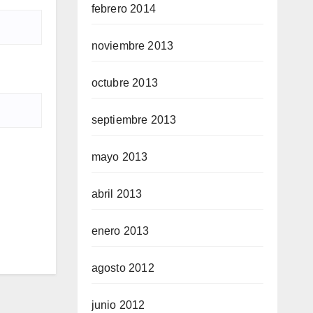
febrero 2014
noviembre 2013
octubre 2013
septiembre 2013
mayo 2013
abril 2013
enero 2013
agosto 2012
junio 2012