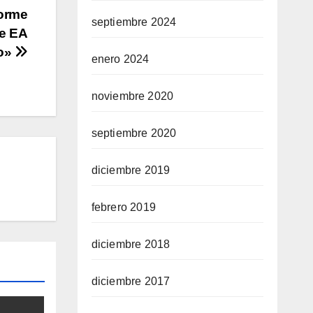
forme
septiembre 2024
de EA
co»
enero 2024
noviembre 2020
septiembre 2020
diciembre 2019
febrero 2019
diciembre 2018
diciembre 2017