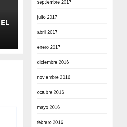
septiembre 2017
julio 2017
 EL
abril 2017
FA
enero 2017
diciembre 2016
noviembre 2016
octubre 2016
mayo 2016
febrero 2016