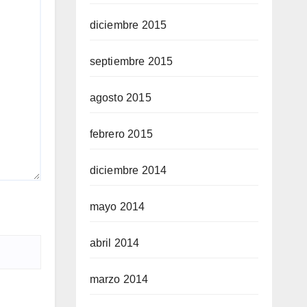
diciembre 2015
septiembre 2015
agosto 2015
febrero 2015
diciembre 2014
mayo 2014
abril 2014
marzo 2014