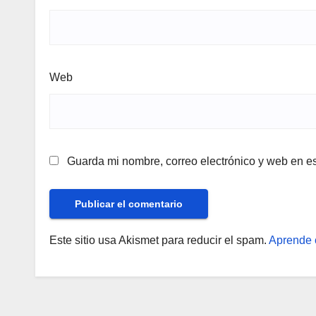
Web
Guarda mi nombre, correo electrónico y web en e
Este sitio usa Akismet para reducir el spam.
Aprende 