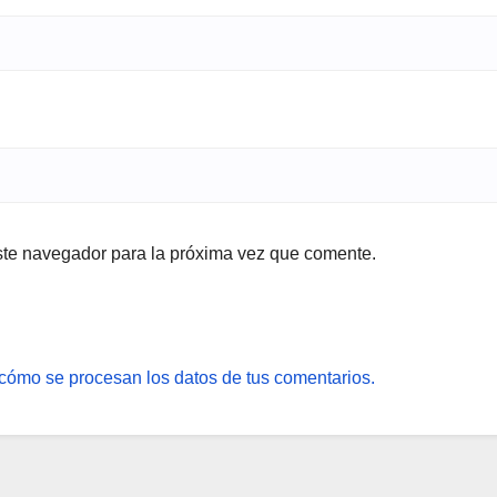
ste navegador para la próxima vez que comente.
cómo se procesan los datos de tus comentarios.