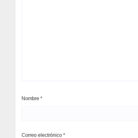
Nombre
*
Correo electrónico
*