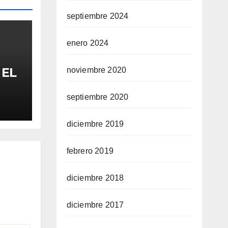
septiembre 2024
enero 2024
 EL
noviembre 2020
FA
septiembre 2020
diciembre 2019
febrero 2019
diciembre 2018
diciembre 2017