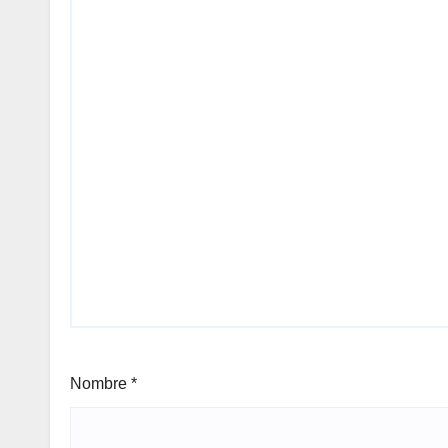
Nombre
*