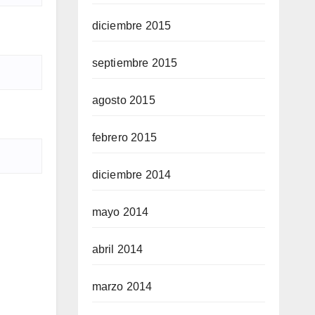
diciembre 2015
septiembre 2015
agosto 2015
febrero 2015
diciembre 2014
mayo 2014
abril 2014
marzo 2014