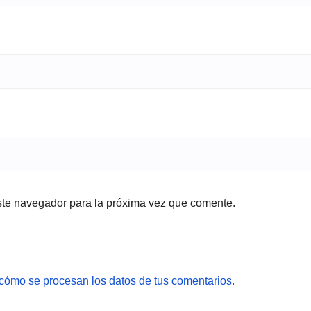
ste navegador para la próxima vez que comente.
cómo se procesan los datos de tus comentarios.