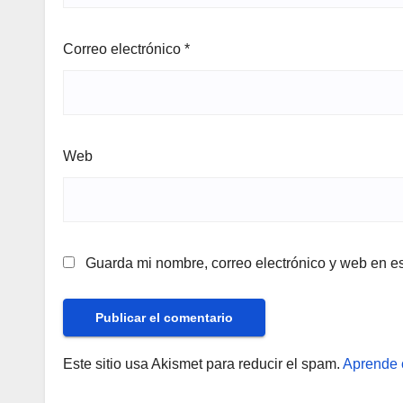
Correo electrónico
*
Web
Guarda mi nombre, correo electrónico y web en e
Este sitio usa Akismet para reducir el spam.
Aprende 