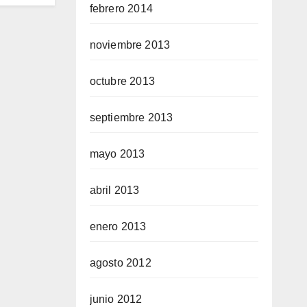
febrero 2014
noviembre 2013
octubre 2013
septiembre 2013
mayo 2013
abril 2013
enero 2013
agosto 2012
junio 2012