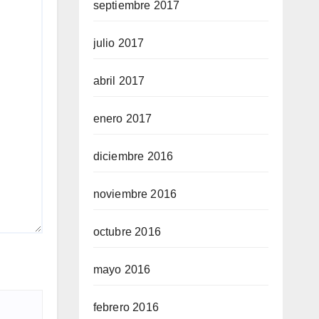
septiembre 2017
julio 2017
abril 2017
enero 2017
diciembre 2016
noviembre 2016
octubre 2016
mayo 2016
febrero 2016