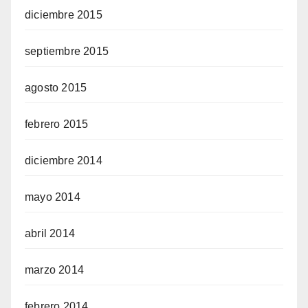
diciembre 2015
septiembre 2015
agosto 2015
febrero 2015
diciembre 2014
mayo 2014
abril 2014
marzo 2014
febrero 2014