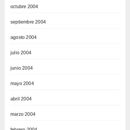
octubre 2004
septiembre 2004
agosto 2004
julio 2004
junio 2004
mayo 2004
abril 2004
marzo 2004
febrero 2004