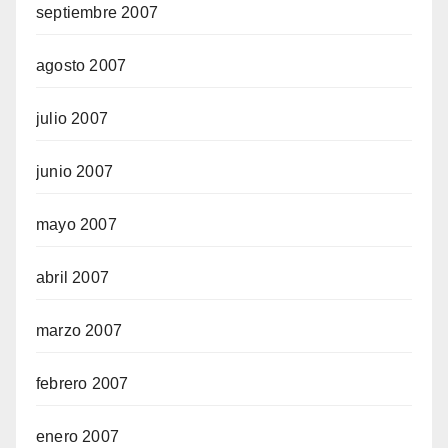
septiembre 2007
agosto 2007
julio 2007
junio 2007
mayo 2007
abril 2007
marzo 2007
febrero 2007
enero 2007