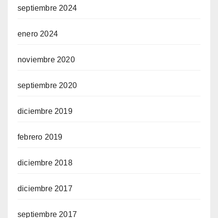
septiembre 2024
enero 2024
noviembre 2020
septiembre 2020
diciembre 2019
febrero 2019
diciembre 2018
diciembre 2017
septiembre 2017