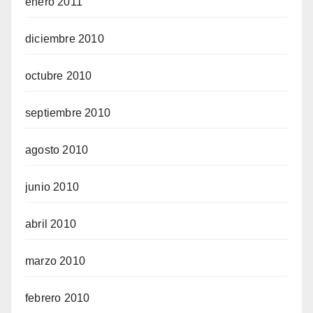
enero 2011
diciembre 2010
octubre 2010
septiembre 2010
agosto 2010
junio 2010
abril 2010
marzo 2010
febrero 2010