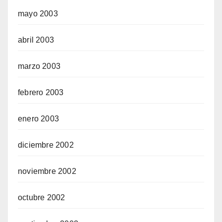
mayo 2003
abril 2003
marzo 2003
febrero 2003
enero 2003
diciembre 2002
noviembre 2002
octubre 2002