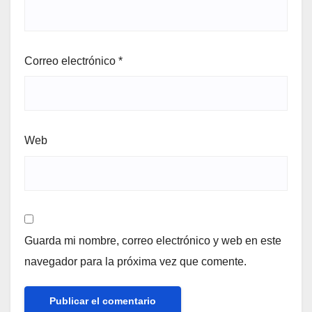
Correo electrónico
*
Web
Guarda mi nombre, correo electrónico y web en este
navegador para la próxima vez que comente.