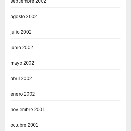
septiembre 2002
agosto 2002
julio 2002
junio 2002
mayo 2002
abril 2002
enero 2002
noviembre 2001
octubre 2001