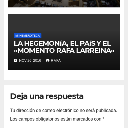
MI HEMEROTECA
LA HEGEMONíA, EL PAíS Y EL
«MOMENTO RAFA LARREINA»
NOV 26, 2016
RAFA
Deja una respuesta
Tu dirección de correo electrónico no será publicada.
Los campos obligatorios están marcados con
*