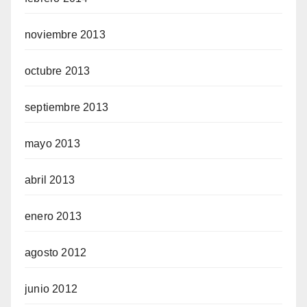
noviembre 2013
octubre 2013
septiembre 2013
mayo 2013
abril 2013
enero 2013
agosto 2012
junio 2012