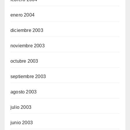
enero 2004
diciembre 2003
noviembre 2003
octubre 2003
septiembre 2003
agosto 2003
julio 2003
junio 2003