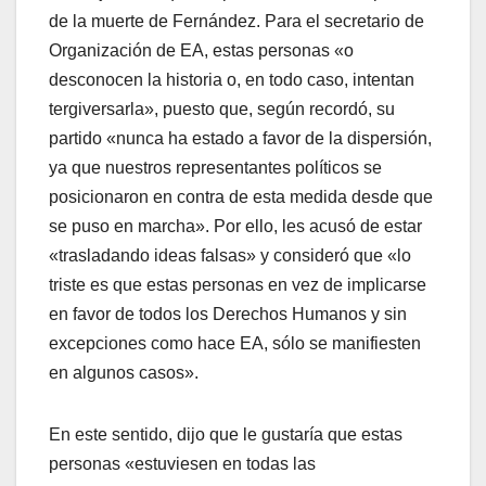
de la muerte de Fernández. Para el secretario de
Organización de EA, estas personas «o
desconocen la historia o, en todo caso, intentan
tergiversarla», puesto que, según recordó, su
partido «nunca ha estado a favor de la dispersión,
ya que nuestros representantes polí­ticos se
posicionaron en contra de esta medida desde que
se puso en marcha». Por ello, les acusó de estar
«trasladando ideas falsas» y consideró que «lo
triste es que estas personas en vez de implicarse
en favor de todos los Derechos Humanos y sin
excepciones como hace EA, sólo se manifiesten
en algunos casos».
En este sentido, dijo que le gustarí­a que estas
personas «estuviesen en todas las