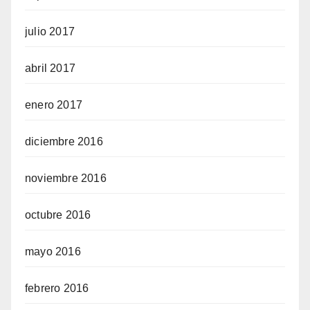
julio 2017
abril 2017
enero 2017
diciembre 2016
noviembre 2016
octubre 2016
mayo 2016
febrero 2016