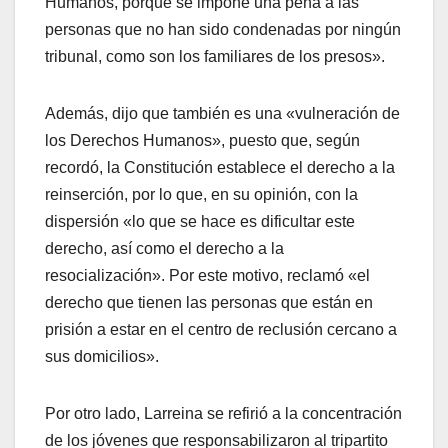
Humanos, porque se impone una pena a las
personas que no han sido condenadas por ningún
tribunal, como son los familiares de los presos».
Además, dijo que también es una «vulneración de
los Derechos Humanos», puesto que, según
recordó, la Constitución establece el derecho a la
reinserción, por lo que, en su opinión, con la
dispersión «lo que se hace es dificultar este
derecho, así­ como el derecho a la
resocialización». Por este motivo, reclamó «el
derecho que tienen las personas que están en
prisión a estar en el centro de reclusión cercano a
sus domicilios».
Por otro lado, Larreina se refirió a la concentración
de los jóvenes que responsabilizaron al tripartito