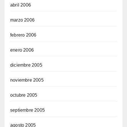
abril 2006
marzo 2006
febrero 2006
enero 2006
diciembre 2005
noviembre 2005
octubre 2005
septiembre 2005
agosto 2005