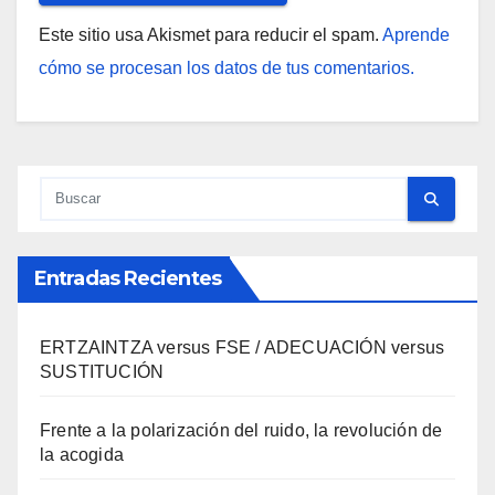
Este sitio usa Akismet para reducir el spam.
Aprende
cómo se procesan los datos de tus comentarios.
Entradas Recientes
ERTZAINTZA versus FSE / ADECUACIÓN versus
SUSTITUCIÓN
Frente a la polarización del ruido, la revolución de
la acogida