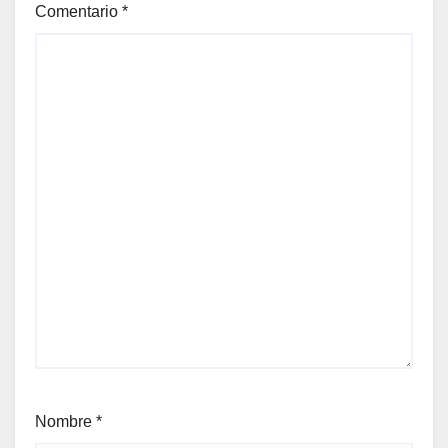
Comentario
*
Nombre
*