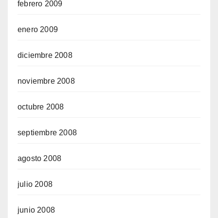
febrero 2009
enero 2009
diciembre 2008
noviembre 2008
octubre 2008
septiembre 2008
agosto 2008
julio 2008
junio 2008