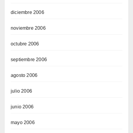
diciembre 2006
noviembre 2006
octubre 2006
septiembre 2006
agosto 2006
julio 2006
junio 2006
mayo 2006