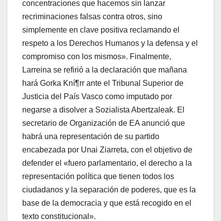
concentraciones que hacemos sin lanzar
recriminaciones falsas contra otros, sino
simplemente en clave positiva reclamando el
respeto a los Derechos Humanos y la defensa y el
compromiso con los mismos». Finalmente,
Larreina se refirió a la declaración que mañana
hará Gorka Kní¶rr ante el Tribunal Superior de
Justicia del Paí­s Vasco como imputado por
negarse a disolver a Sozialista Abertzaleak. El
secretario de Organización de EA anunció que
habrá una representación de su partido
encabezada por Unai Ziarreta, con el objetivo de
defender el «fuero parlamentario, el derecho a la
representación polí­tica que tienen todos los
ciudadanos y la separación de poderes, que es la
base de la democracia y que está recogido en el
texto constitucional».