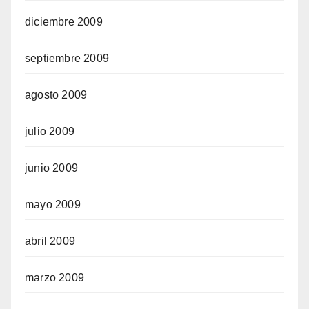
diciembre 2009
septiembre 2009
agosto 2009
julio 2009
junio 2009
mayo 2009
abril 2009
marzo 2009