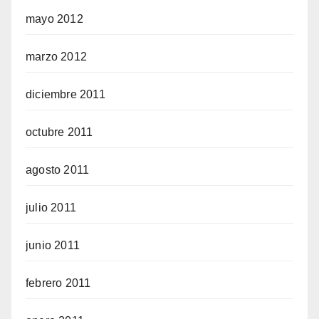
mayo 2012
marzo 2012
diciembre 2011
octubre 2011
agosto 2011
julio 2011
junio 2011
febrero 2011