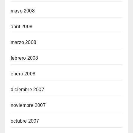
mayo 2008
abril 2008
marzo 2008
febrero 2008
enero 2008
diciembre 2007
noviembre 2007
octubre 2007