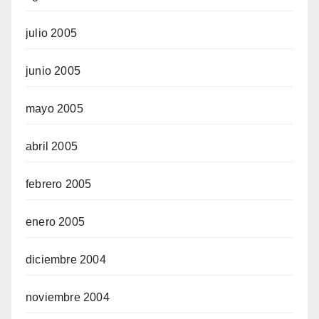
julio 2005
junio 2005
mayo 2005
abril 2005
febrero 2005
enero 2005
diciembre 2004
noviembre 2004