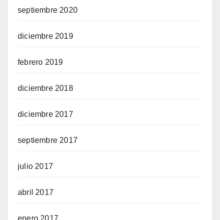
septiembre 2020
diciembre 2019
febrero 2019
diciembre 2018
diciembre 2017
septiembre 2017
julio 2017
abril 2017
enero 2017