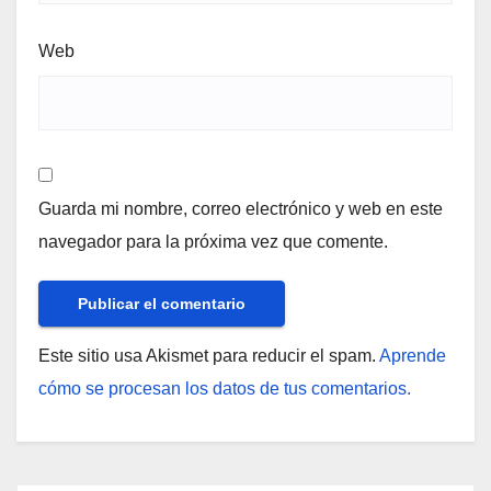
Web
Guarda mi nombre, correo electrónico y web en este
navegador para la próxima vez que comente.
Este sitio usa Akismet para reducir el spam.
Aprende
cómo se procesan los datos de tus comentarios.