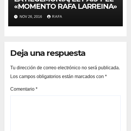
«MOMENTO RAFA LARREINA»
NOV 26, 2016
RAFA
Deja una respuesta
Tu dirección de correo electrónico no será publicada.
Los campos obligatorios están marcados con
*
Comentario
*