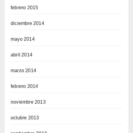
febrero 2015
diciembre 2014
mayo 2014
abril 2014
marzo 2014
febrero 2014
noviembre 2013
octubre 2013