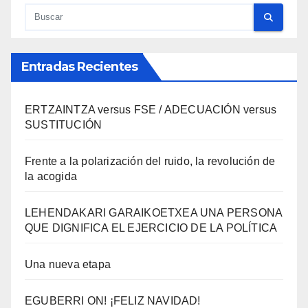
Entradas Recientes
ERTZAINTZA versus FSE / ADECUACIÓN versus
SUSTITUCIÓN
Frente a la polarización del ruido, la revolución de
la acogida
LEHENDAKARI GARAIKOETXEA UNA PERSONA
QUE DIGNIFICA EL EJERCICIO DE LA POLÍTICA
Una nueva etapa
EGUBERRI ON! ¡FELIZ NAVIDAD!