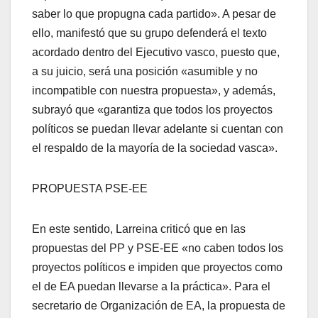
saber lo que propugna cada partido». A pesar de
ello, manifestó que su grupo defenderá el texto
acordado dentro del Ejecutivo vasco, puesto que,
a su juicio, será una posición «asumible y no
incompatible con nuestra propuesta», y además,
subrayó que «garantiza que todos los proyectos
polí­ticos se puedan llevar adelante si cuentan con
el respaldo de la mayorí­a de la sociedad vasca».
PROPUESTA PSE-EE
En este sentido, Larreina criticó que en las
propuestas del PP y PSE-EE «no caben todos los
proyectos polí­ticos e impiden que proyectos como
el de EA puedan llevarse a la práctica». Para el
secretario de Organización de EA, la propuesta de