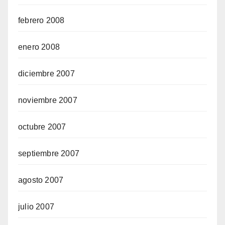
febrero 2008
enero 2008
diciembre 2007
noviembre 2007
octubre 2007
septiembre 2007
agosto 2007
julio 2007