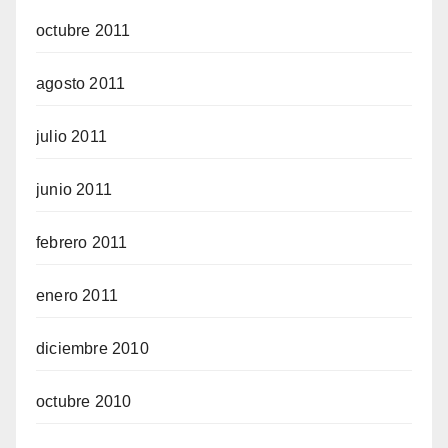
octubre 2011
agosto 2011
julio 2011
junio 2011
febrero 2011
enero 2011
diciembre 2010
octubre 2010