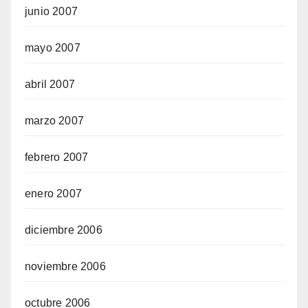
junio 2007
mayo 2007
abril 2007
marzo 2007
febrero 2007
enero 2007
diciembre 2006
noviembre 2006
octubre 2006