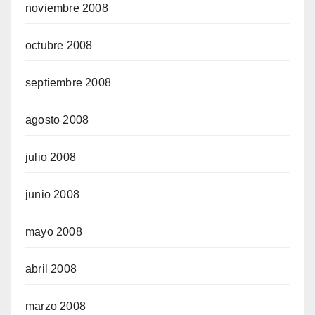
noviembre 2008
octubre 2008
septiembre 2008
agosto 2008
julio 2008
junio 2008
mayo 2008
abril 2008
marzo 2008