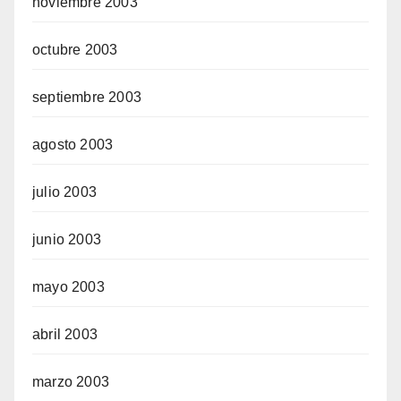
noviembre 2003
octubre 2003
septiembre 2003
agosto 2003
julio 2003
junio 2003
mayo 2003
abril 2003
marzo 2003