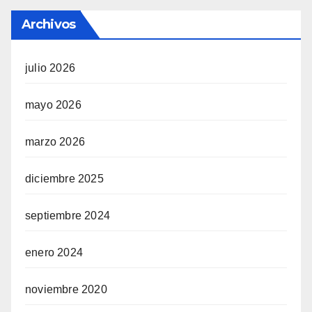
Archivos
julio 2026
mayo 2026
marzo 2026
diciembre 2025
septiembre 2024
enero 2024
noviembre 2020