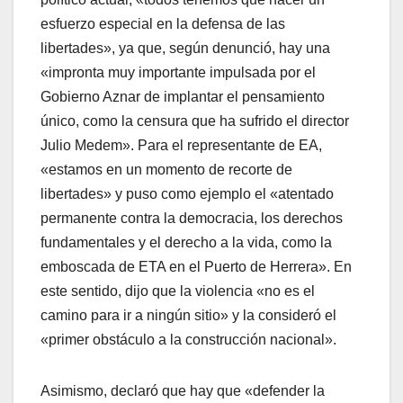
esfuerzo especial en la defensa de las
libertades», ya que, según denunció, hay una
«impronta muy importante impulsada por el
Gobierno Aznar de implantar el pensamiento
único, como la censura que ha sufrido el director
Julio Medem». Para el representante de EA,
«estamos en un momento de recorte de
libertades» y puso como ejemplo el «atentado
permanente contra la democracia, los derechos
fundamentales y el derecho a la vida, como la
emboscada de ETA en el Puerto de Herrera». En
este sentido, dijo que la violencia «no es el
camino para ir a ningún sitio» y la consideró el
«primer obstáculo a la construcción nacional».
Asimismo, declaró que hay que «defender la