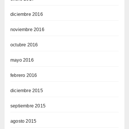
diciembre 2016
noviembre 2016
octubre 2016
mayo 2016
febrero 2016
diciembre 2015
septiembre 2015
agosto 2015