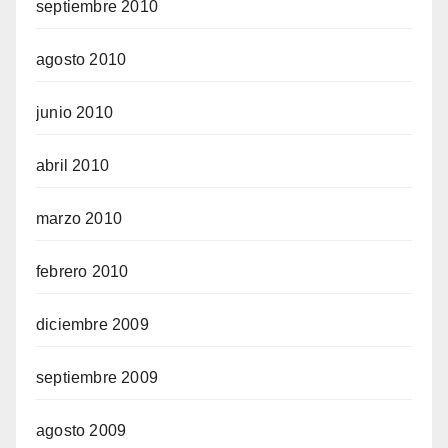
septiembre 2010
agosto 2010
junio 2010
abril 2010
marzo 2010
febrero 2010
diciembre 2009
septiembre 2009
agosto 2009