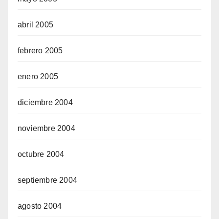
abril 2005
febrero 2005
enero 2005
diciembre 2004
noviembre 2004
octubre 2004
septiembre 2004
agosto 2004