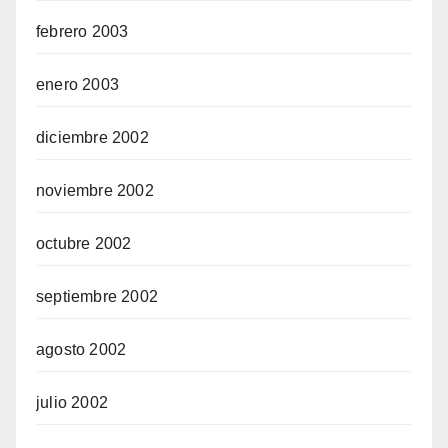
febrero 2003
enero 2003
diciembre 2002
noviembre 2002
octubre 2002
septiembre 2002
agosto 2002
julio 2002