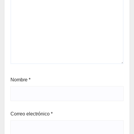
Nombre
*
Correo electrónico
*