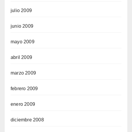
julio 2009
junio 2009
mayo 2009
abril 2009
marzo 2009
febrero 2009
enero 2009
diciembre 2008