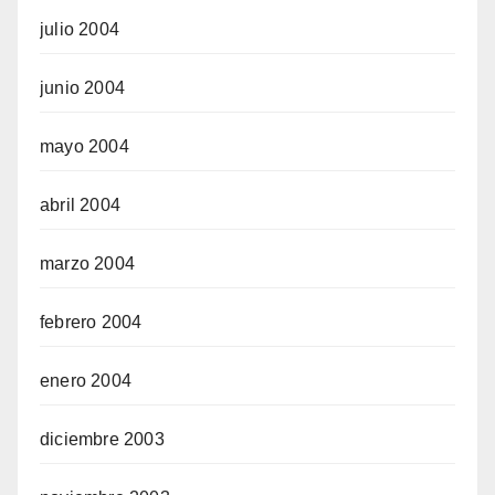
julio 2004
junio 2004
mayo 2004
abril 2004
marzo 2004
febrero 2004
enero 2004
diciembre 2003