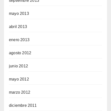
septiembre 2013
mayo 2013
abril 2013
enero 2013
agosto 2012
junio 2012
mayo 2012
marzo 2012
diciembre 2011