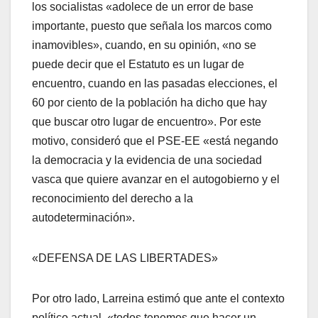
los socialistas «adolece de un error de base
importante, puesto que señala los marcos como
inamovibles», cuando, en su opinión, «no se
puede decir que el Estatuto es un lugar de
encuentro, cuando en las pasadas elecciones, el
60 por ciento de la población ha dicho que hay
que buscar otro lugar de encuentro». Por este
motivo, consideró que el PSE-EE «está negando
la democracia y la evidencia de una sociedad
vasca que quiere avanzar en el autogobierno y el
reconocimiento del derecho a la
autodeterminación».
«DEFENSA DE LAS LIBERTADES»
Por otro lado, Larreina estimó que ante el contexto
polí­tico actual, «todos tenemos que hacer un