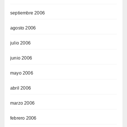
septiembre 2006
agosto 2006
julio 2006
junio 2006
mayo 2006
abril 2006
marzo 2006
febrero 2006