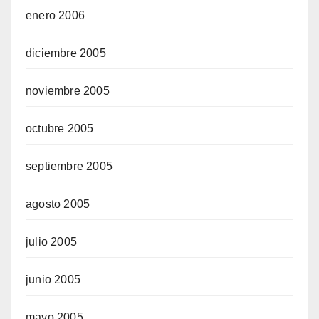
enero 2006
diciembre 2005
noviembre 2005
octubre 2005
septiembre 2005
agosto 2005
julio 2005
junio 2005
mayo 2005