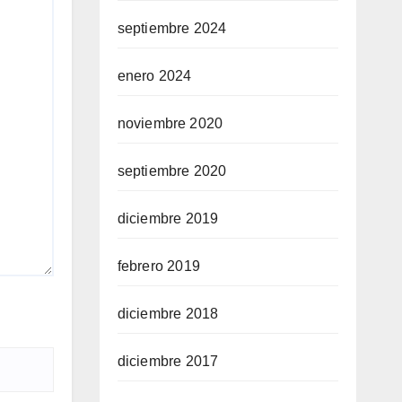
septiembre 2024
enero 2024
noviembre 2020
septiembre 2020
diciembre 2019
febrero 2019
diciembre 2018
diciembre 2017