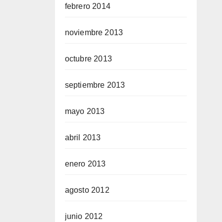
febrero 2014
noviembre 2013
octubre 2013
septiembre 2013
mayo 2013
abril 2013
enero 2013
agosto 2012
junio 2012