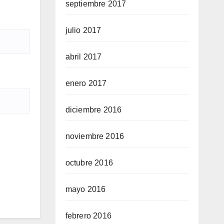
septiembre 2017
julio 2017
abril 2017
enero 2017
diciembre 2016
noviembre 2016
octubre 2016
mayo 2016
febrero 2016