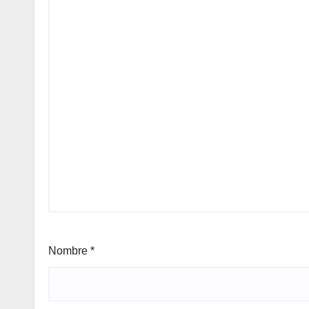
Nombre
*