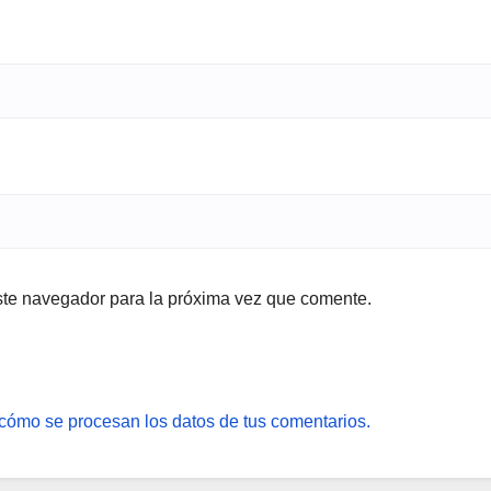
ste navegador para la próxima vez que comente.
cómo se procesan los datos de tus comentarios.