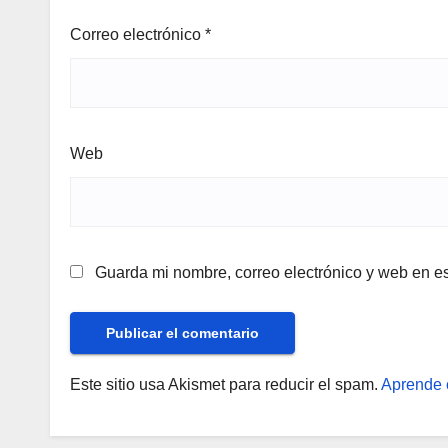
Correo electrónico
*
Web
Guarda mi nombre, correo electrónico y web en e
Este sitio usa Akismet para reducir el spam.
Aprende 