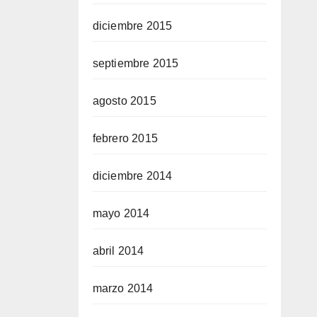
diciembre 2015
septiembre 2015
agosto 2015
febrero 2015
diciembre 2014
mayo 2014
abril 2014
marzo 2014