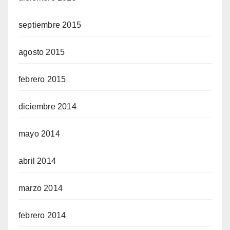
septiembre 2015
agosto 2015
febrero 2015
diciembre 2014
mayo 2014
abril 2014
marzo 2014
febrero 2014