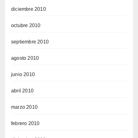
diciembre 2010
octubre 2010
septiembre 2010
agosto 2010
junio 2010
abril 2010
marzo 2010
febrero 2010