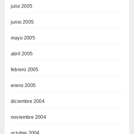
julio 2005
junio 2005
mayo 2005
abril 2005
febrero 2005
enero 2005
diciembre 2004
noviembre 2004
octubre 2004