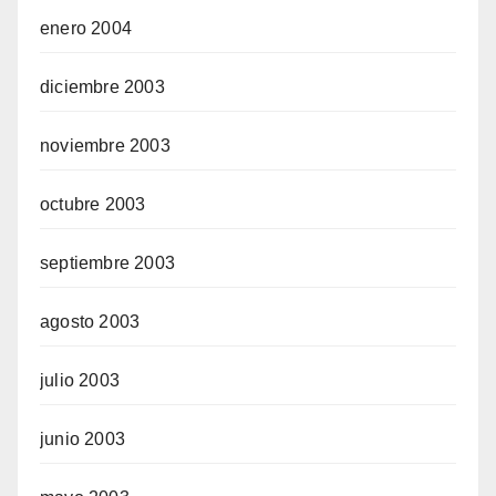
enero 2004
diciembre 2003
noviembre 2003
octubre 2003
septiembre 2003
agosto 2003
julio 2003
junio 2003