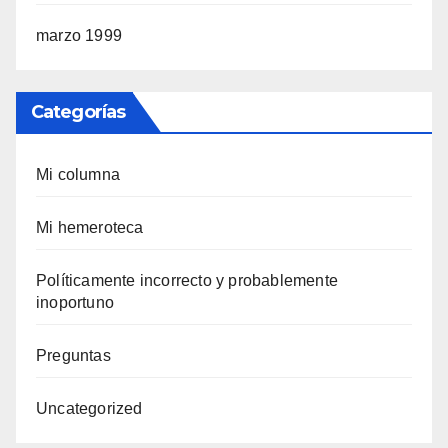
marzo 1999
Categorías
Mi columna
Mi hemeroteca
Polí­ticamente incorrecto y probablemente
inoportuno
Preguntas
Uncategorized