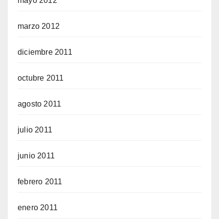
mayo 2012
marzo 2012
diciembre 2011
octubre 2011
agosto 2011
julio 2011
junio 2011
febrero 2011
enero 2011