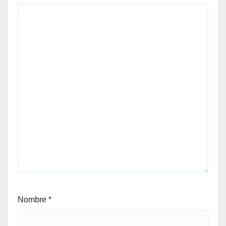
Nombre
*