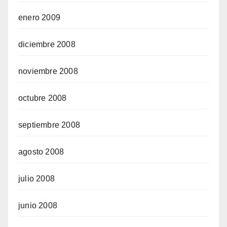
enero 2009
diciembre 2008
noviembre 2008
octubre 2008
septiembre 2008
agosto 2008
julio 2008
junio 2008