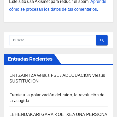
Este sitio usa Akismet para reducir el spam.
Aprende
cómo se procesan los datos de tus comentarios.
Entradas Recientes
ERTZAINTZA versus FSE / ADECUACIÓN versus
SUSTITUCIÓN
Frente a la polarización del ruido, la revolución de
la acogida
LEHENDAKARI GARAIKOETXEA UNA PERSONA