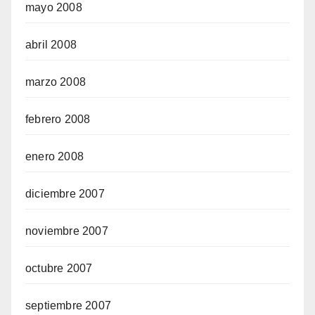
mayo 2008
abril 2008
marzo 2008
febrero 2008
enero 2008
diciembre 2007
noviembre 2007
octubre 2007
septiembre 2007