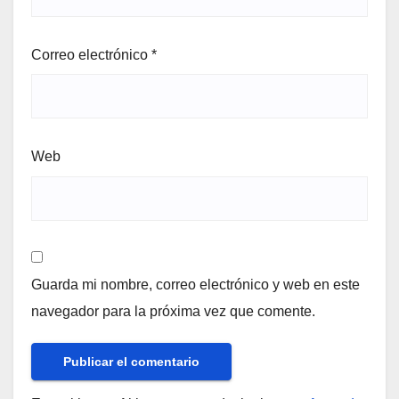
Correo electrónico
*
Web
Guarda mi nombre, correo electrónico y web en este
navegador para la próxima vez que comente.