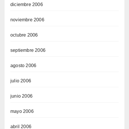
diciembre 2006
noviembre 2006
octubre 2006
septiembre 2006
agosto 2006
julio 2006
junio 2006
mayo 2006
abril 2006