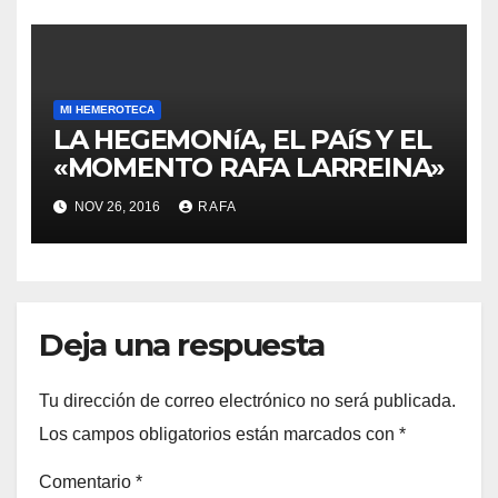
MI HEMEROTECA
LA HEGEMONíA, EL PAíS Y EL
«MOMENTO RAFA LARREINA»
NOV 26, 2016
RAFA
Deja una respuesta
Tu dirección de correo electrónico no será publicada.
Los campos obligatorios están marcados con
*
Comentario
*