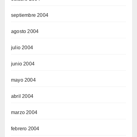
septiembre 2004
agosto 2004
julio 2004
junio 2004
mayo 2004
abril 2004
marzo 2004
febrero 2004