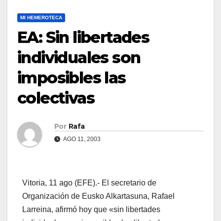
MI HEMEROTECA
EA: Sin libertades
individuales son
imposibles las
colectivas
Por
Rafa
AGO 11, 2003
Vitoria, 11 ago (EFE).- El secretario de
Organización de Eusko Alkartasuna, Rafael
Larreina, afirmó hoy que «sin libertades