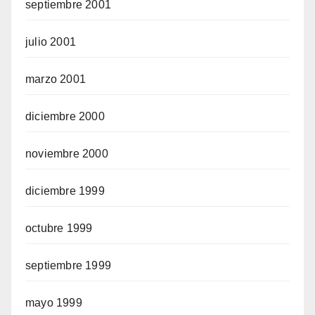
septiembre 2001
julio 2001
marzo 2001
diciembre 2000
noviembre 2000
diciembre 1999
octubre 1999
septiembre 1999
mayo 1999