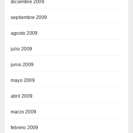
diciembre 2009
septiembre 2009
agosto 2009
julio 2009
junio 2009
mayo 2009
abril 2009
marzo 2009
febrero 2009