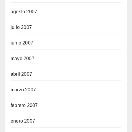
agosto 2007
julio 2007
junio 2007
mayo 2007
abril 2007
marzo 2007
febrero 2007
enero 2007