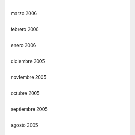
marzo 2006
febrero 2006
enero 2006
diciembre 2005
noviembre 2005
octubre 2005
septiembre 2005
agosto 2005