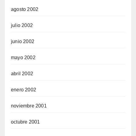
agosto 2002
julio 2002
junio 2002
mayo 2002
abril 2002
enero 2002
noviembre 2001
octubre 2001