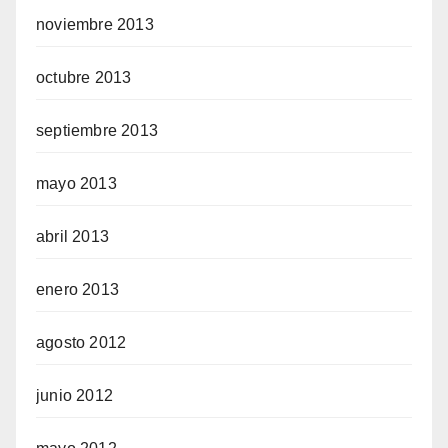
noviembre 2013
octubre 2013
septiembre 2013
mayo 2013
abril 2013
enero 2013
agosto 2012
junio 2012