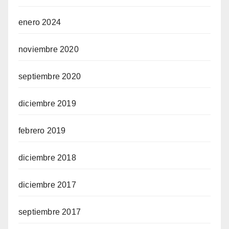
enero 2024
noviembre 2020
septiembre 2020
diciembre 2019
febrero 2019
diciembre 2018
diciembre 2017
septiembre 2017