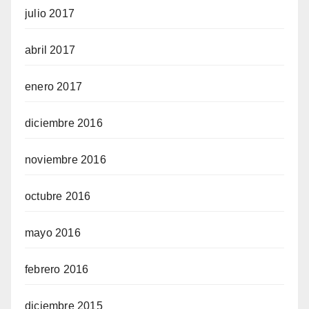
julio 2017
abril 2017
enero 2017
diciembre 2016
noviembre 2016
octubre 2016
mayo 2016
febrero 2016
diciembre 2015