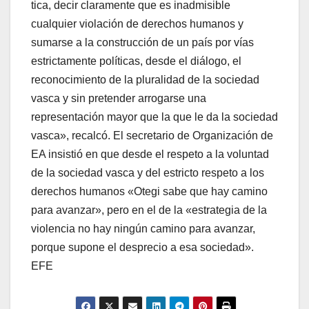
tica, decir claramente que es inadmisible
cualquier violación de derechos humanos y
sumarse a la construcción de un paí­s por ví­as
estrictamente polí­ticas, desde el diálogo, el
reconocimiento de la pluralidad de la sociedad
vasca y sin pretender arrogarse una
representación mayor que la que le da la sociedad
vasca», recalcó. El secretario de Organización de
EA insistió en que desde el respeto a la voluntad
de la sociedad vasca y del estricto respeto a los
derechos humanos «Otegi sabe que hay camino
para avanzar», pero en el de la «estrategia de la
violencia no hay ningún camino para avanzar,
porque supone el desprecio a esa sociedad».
EFE