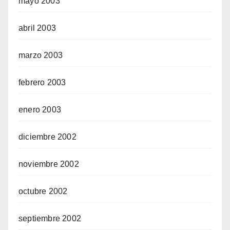
mayo 2003
abril 2003
marzo 2003
febrero 2003
enero 2003
diciembre 2002
noviembre 2002
octubre 2002
septiembre 2002