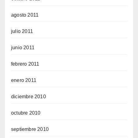
agosto 2011
julio 2011
junio 2011
febrero 2011
enero 2011
diciembre 2010
octubre 2010
septiembre 2010