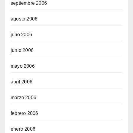
septiembre 2006
agosto 2006
julio 2006
junio 2006
mayo 2006
abril 2006
marzo 2006
febrero 2006
enero 2006