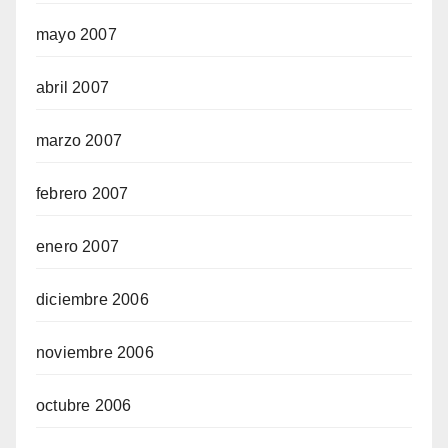
mayo 2007
abril 2007
marzo 2007
febrero 2007
enero 2007
diciembre 2006
noviembre 2006
octubre 2006