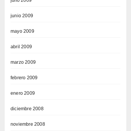
julio 2009
junio 2009
mayo 2009
abril 2009
marzo 2009
febrero 2009
enero 2009
diciembre 2008
noviembre 2008