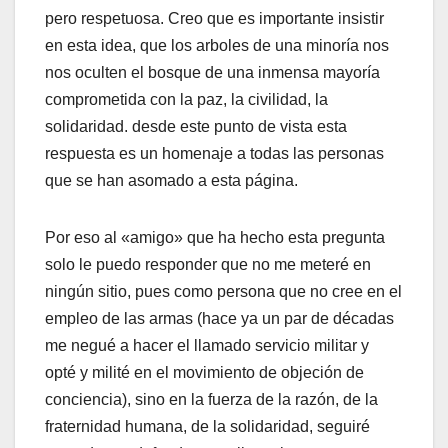
pero respetuosa. Creo que es importante insistir
en esta idea, que los arboles de una minorí­a nos
nos oculten el bosque de una inmensa mayorí­a
comprometida con la paz, la civilidad, la
solidaridad. desde este punto de vista esta
respuesta es un homenaje a todas las personas
que se han asomado a esta página.
Por eso al «amigo» que ha hecho esta pregunta
solo le puedo responder que no me meteré en
ningún sitio, pues como persona que no cree en el
empleo de las armas (hace ya un par de décadas
me negué a hacer el llamado servicio militar y
opté y milité en el movimiento de objeción de
conciencia), sino en la fuerza de la razón, de la
fraternidad humana, de la solidaridad, seguiré