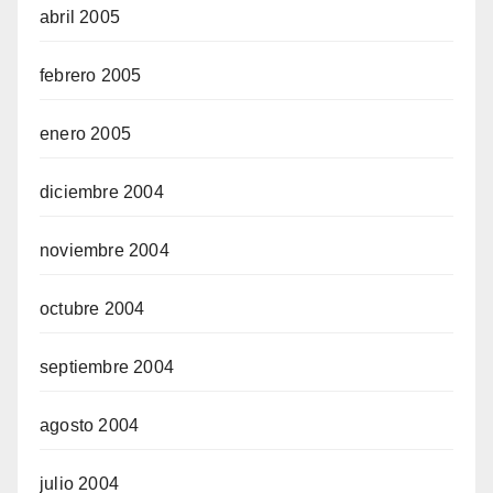
abril 2005
febrero 2005
enero 2005
diciembre 2004
noviembre 2004
octubre 2004
septiembre 2004
agosto 2004
julio 2004