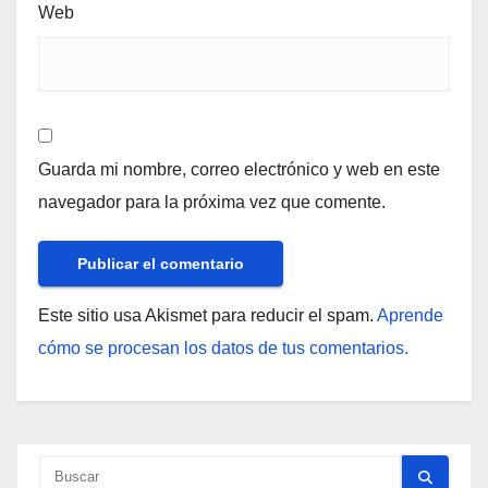
Web
Guarda mi nombre, correo electrónico y web en este
navegador para la próxima vez que comente.
Este sitio usa Akismet para reducir el spam.
Aprende
cómo se procesan los datos de tus comentarios.