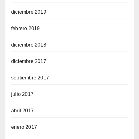
diciembre 2019
febrero 2019
diciembre 2018
diciembre 2017
septiembre 2017
julio 2017
abril 2017
enero 2017