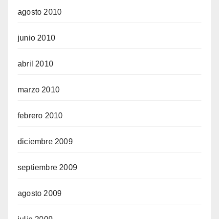
agosto 2010
junio 2010
abril 2010
marzo 2010
febrero 2010
diciembre 2009
septiembre 2009
agosto 2009