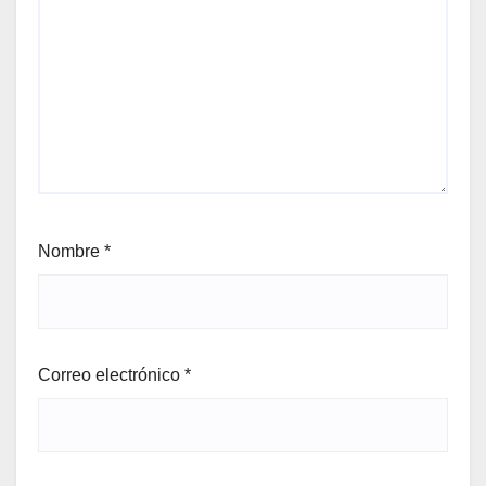
Nombre
*
Correo electrónico
*