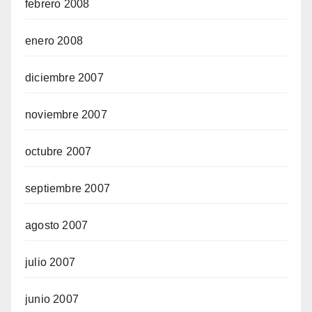
febrero 2008
enero 2008
diciembre 2007
noviembre 2007
octubre 2007
septiembre 2007
agosto 2007
julio 2007
junio 2007