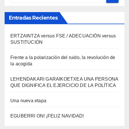
Entradas Recientes
ERTZAINTZA versus FSE / ADECUACIÓN versus
SUSTITUCIÓN
Frente a la polarización del ruido, la revolución de
la acogida
LEHENDAKARI GARAIKOETXEA UNA PERSONA
QUE DIGNIFICA EL EJERCICIO DE LA POLÍTICA
Una nueva etapa
EGUBERRI ON! ¡FELIZ NAVIDAD!