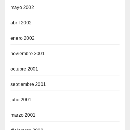
mayo 2002
abril 2002
enero 2002
noviembre 2001
octubre 2001
septiembre 2001
julio 2001
marzo 2001