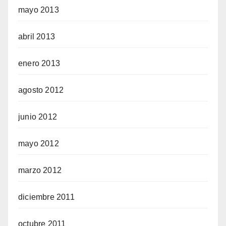
mayo 2013
abril 2013
enero 2013
agosto 2012
junio 2012
mayo 2012
marzo 2012
diciembre 2011
octubre 2011