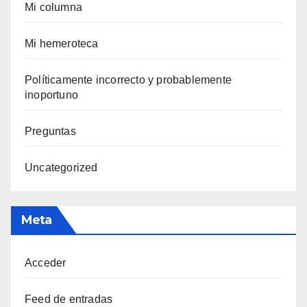
Mi columna
Mi hemeroteca
Polí­ticamente incorrecto y probablemente
inoportuno
Preguntas
Uncategorized
Meta
Acceder
Feed de entradas