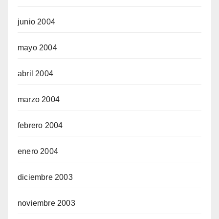
junio 2004
mayo 2004
abril 2004
marzo 2004
febrero 2004
enero 2004
diciembre 2003
noviembre 2003