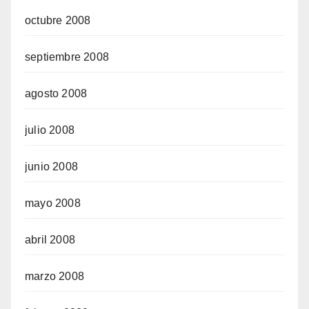
octubre 2008
septiembre 2008
agosto 2008
julio 2008
junio 2008
mayo 2008
abril 2008
marzo 2008