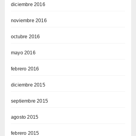
diciembre 2016
noviembre 2016
octubre 2016
mayo 2016
febrero 2016
diciembre 2015
septiembre 2015
agosto 2015
febrero 2015