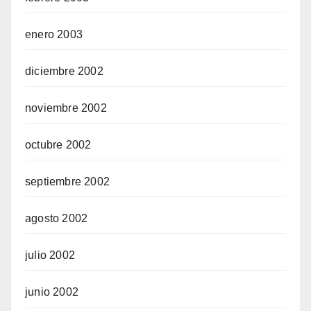
enero 2003
diciembre 2002
noviembre 2002
octubre 2002
septiembre 2002
agosto 2002
julio 2002
junio 2002