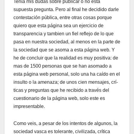
Tení­a mis dudas sobre publicar o no esta
supuesta pregunta. Pero al final he decidido darle
contestación pública, entre otras cosas porque
quiero que esta página sea un ejercicio de
transparencia y tambien un fiel reflejo de lo que
pasa en nuestra sociedad, al menos en la parte de
la sociedad que se asoma a esta página web. Y
he de concluir que la realidad es muy positiva: de
mas de 1500 personas que se han asomado a
esta página web personal, solo una ha caí­do en el
insulto o la amenaza; de unos cien mensajes, crí­
ticas y preguntas que he recibido a través del
cuestionario de la página web, solo este es
impresentable.
Como veis, a pesar de los intentos de algunos, la
sociedad vasca es tolerante, civilizada, crí­tica