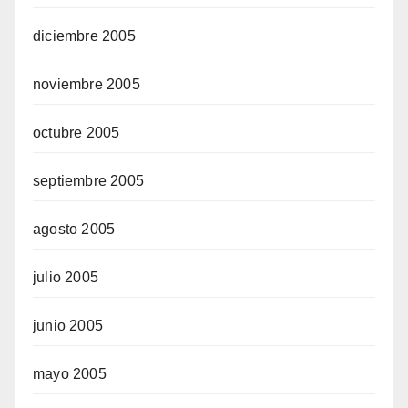
diciembre 2005
noviembre 2005
octubre 2005
septiembre 2005
agosto 2005
julio 2005
junio 2005
mayo 2005