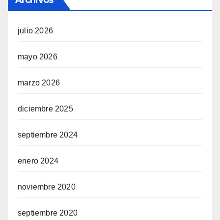
Archivos
julio 2026
mayo 2026
marzo 2026
diciembre 2025
septiembre 2024
enero 2024
noviembre 2020
septiembre 2020