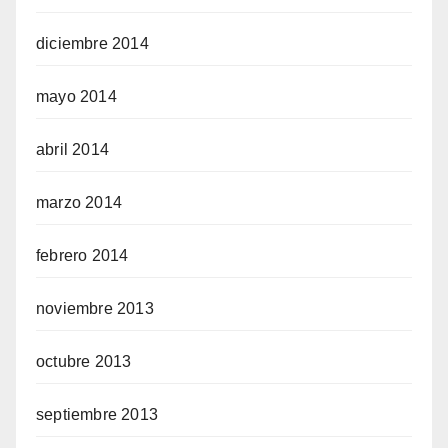
diciembre 2014
mayo 2014
abril 2014
marzo 2014
febrero 2014
noviembre 2013
octubre 2013
septiembre 2013