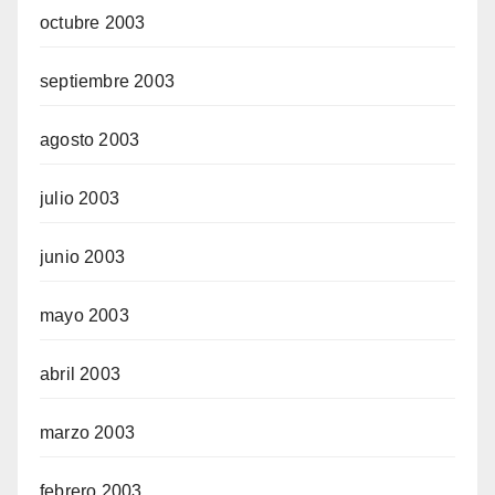
octubre 2003
septiembre 2003
agosto 2003
julio 2003
junio 2003
mayo 2003
abril 2003
marzo 2003
febrero 2003