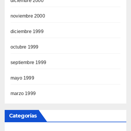
diciembre 2000
noviembre 2000
diciembre 1999
octubre 1999
septiembre 1999
mayo 1999
marzo 1999
Categorías