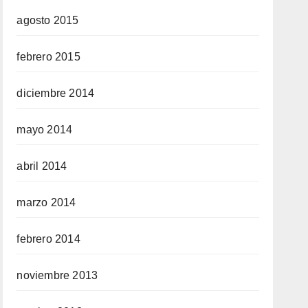
agosto 2015
febrero 2015
diciembre 2014
mayo 2014
abril 2014
marzo 2014
febrero 2014
noviembre 2013