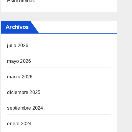
Estocolmoâ€
Archivos
julio 2026
mayo 2026
marzo 2026
diciembre 2025
septiembre 2024
enero 2024