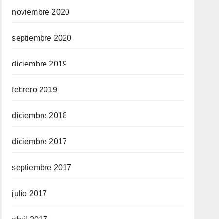
noviembre 2020
septiembre 2020
diciembre 2019
febrero 2019
diciembre 2018
diciembre 2017
septiembre 2017
julio 2017