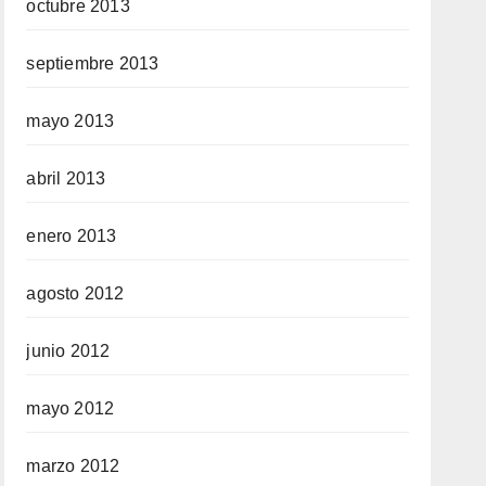
octubre 2013
septiembre 2013
mayo 2013
abril 2013
enero 2013
agosto 2012
junio 2012
mayo 2012
marzo 2012