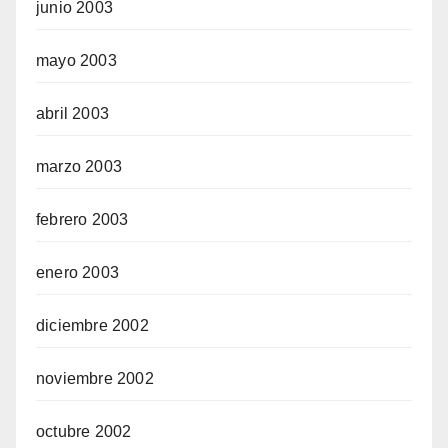
junio 2003
mayo 2003
abril 2003
marzo 2003
febrero 2003
enero 2003
diciembre 2002
noviembre 2002
octubre 2002