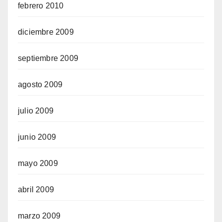
febrero 2010
diciembre 2009
septiembre 2009
agosto 2009
julio 2009
junio 2009
mayo 2009
abril 2009
marzo 2009