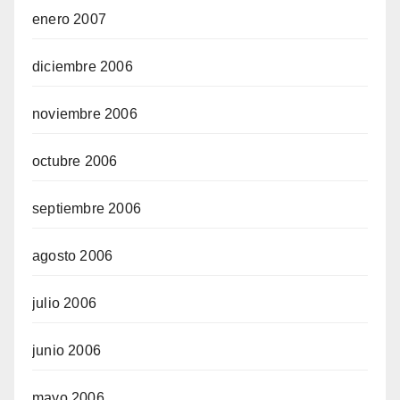
enero 2007
diciembre 2006
noviembre 2006
octubre 2006
septiembre 2006
agosto 2006
julio 2006
junio 2006
mayo 2006