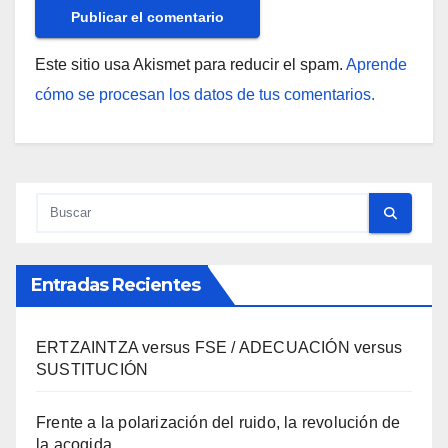
Este sitio usa Akismet para reducir el spam.
Aprende
cómo se procesan los datos de tus comentarios.
Entradas Recientes
ERTZAINTZA versus FSE / ADECUACIÓN versus
SUSTITUCIÓN
Frente a la polarización del ruido, la revolución de
la acogida