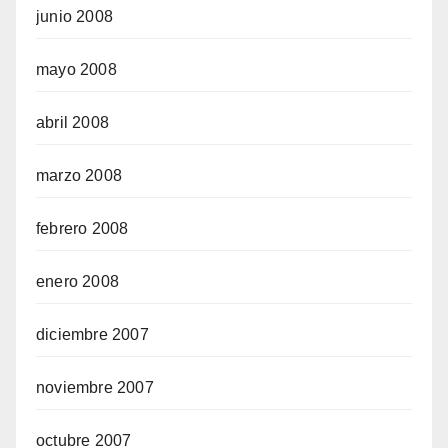
junio 2008
mayo 2008
abril 2008
marzo 2008
febrero 2008
enero 2008
diciembre 2007
noviembre 2007
octubre 2007