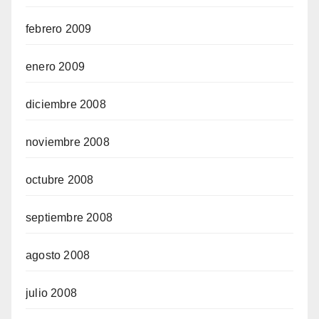
febrero 2009
enero 2009
diciembre 2008
noviembre 2008
octubre 2008
septiembre 2008
agosto 2008
julio 2008