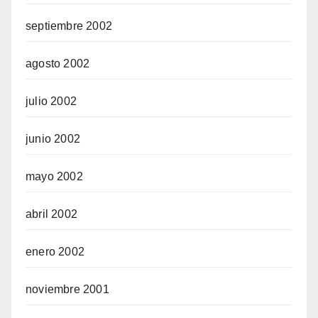
septiembre 2002
agosto 2002
julio 2002
junio 2002
mayo 2002
abril 2002
enero 2002
noviembre 2001