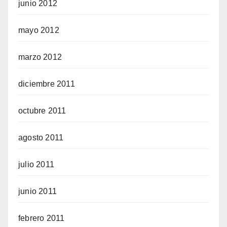
junio 2012
mayo 2012
marzo 2012
diciembre 2011
octubre 2011
agosto 2011
julio 2011
junio 2011
febrero 2011