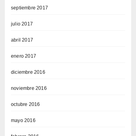
septiembre 2017
julio 2017
abril 2017
enero 2017
diciembre 2016
noviembre 2016
octubre 2016
mayo 2016