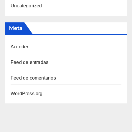
Uncategorized
Meta
Acceder
Feed de entradas
Feed de comentarios
WordPress.org