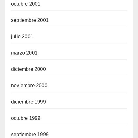
octubre 2001
septiembre 2001
julio 2001
marzo 2001
diciembre 2000
noviembre 2000
diciembre 1999
octubre 1999
septiembre 1999