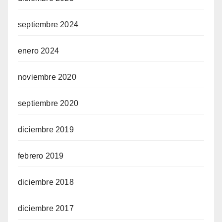
septiembre 2024
enero 2024
noviembre 2020
septiembre 2020
diciembre 2019
febrero 2019
diciembre 2018
diciembre 2017