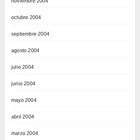
noviembre 2004
octubre 2004
septiembre 2004
agosto 2004
julio 2004
junio 2004
mayo 2004
abril 2004
marzo 2004