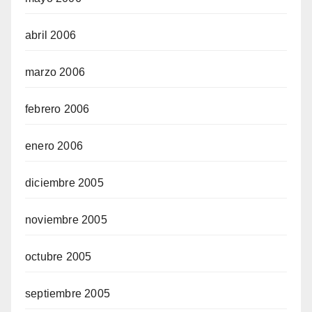
abril 2006
marzo 2006
febrero 2006
enero 2006
diciembre 2005
noviembre 2005
octubre 2005
septiembre 2005