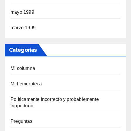
mayo 1999
marzo 1999
Categorías
Mi columna
Mi hemeroteca
Polí­ticamente incorrecto y probablemente
inoportuno
Preguntas