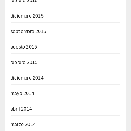
febrero 2016
diciembre 2015
septiembre 2015
agosto 2015
febrero 2015
diciembre 2014
mayo 2014
abril 2014
marzo 2014