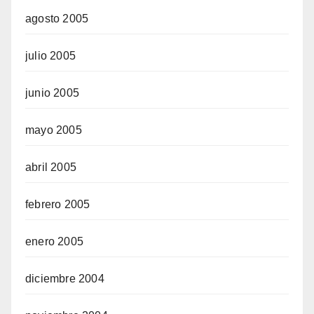
agosto 2005
julio 2005
junio 2005
mayo 2005
abril 2005
febrero 2005
enero 2005
diciembre 2004