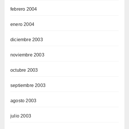
febrero 2004
enero 2004
diciembre 2003
noviembre 2003
octubre 2003
septiembre 2003
agosto 2003
julio 2003