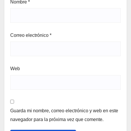
Nombre
*
Correo electrónico
*
Web
Guarda mi nombre, correo electrónico y web en este
navegador para la próxima vez que comente.