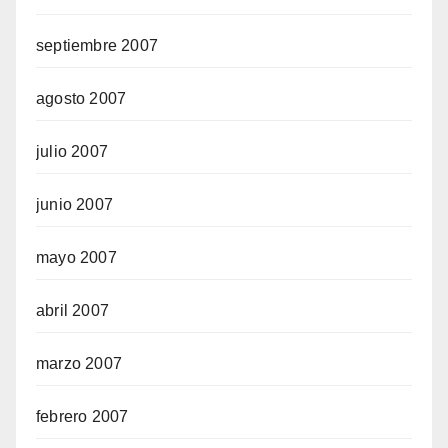
septiembre 2007
agosto 2007
julio 2007
junio 2007
mayo 2007
abril 2007
marzo 2007
febrero 2007