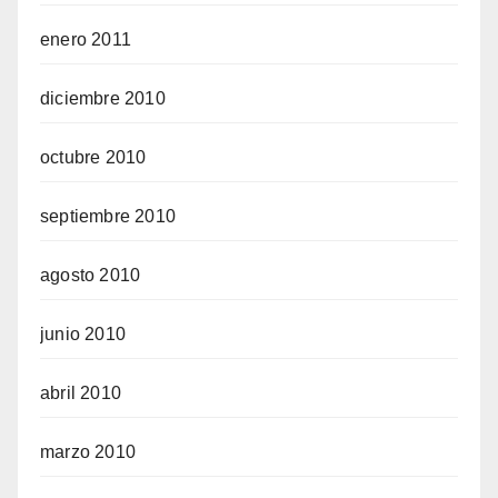
enero 2011
diciembre 2010
octubre 2010
septiembre 2010
agosto 2010
junio 2010
abril 2010
marzo 2010