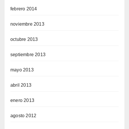
febrero 2014
noviembre 2013
octubre 2013
septiembre 2013
mayo 2013
abril 2013
enero 2013
agosto 2012