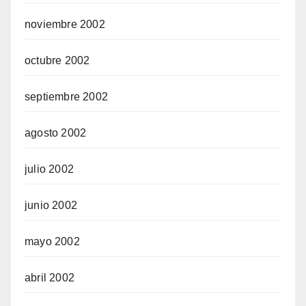
noviembre 2002
octubre 2002
septiembre 2002
agosto 2002
julio 2002
junio 2002
mayo 2002
abril 2002