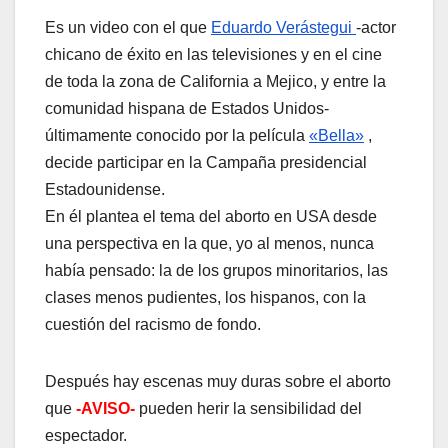
Es un video con el que
Eduardo Verástegui
-actor
chicano de éxito en las televisiones y en el cine
de toda la zona de California
a Mejico, y entre la
comunidad hispana de Estados Unidos-
últimamente conocido por la pelí­cula
«Bella»
,
decide participar en la Campaña presidencial
Estadounidense.
En él plantea el tema del aborto en USA desde
una perspectiva en la que, yo al menos, nunca
habí­a pensado: la de los grupos minoritarios, las
clases menos pudientes, los hispanos, con la
cuestión del racismo de fondo.
Después hay escenas muy duras sobre el aborto
que
-AVISO-
pueden herir la sensibilidad del
espectador.