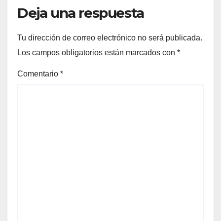
Deja una respuesta
Tu dirección de correo electrónico no será publicada.
Los campos obligatorios están marcados con
*
Comentario
*