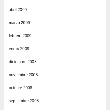
abril 2009
marzo 2009
febrero 2009
enero 2009
diciembre 2008
noviembre 2008
octubre 2008
septiembre 2008