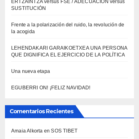
ERTZAINTZA versus FSE / ADECUACIÓN versus
SUSTITUCIÓN
Frente a la polarización del ruido, la revolución de
la acogida
LEHENDAKARI GARAIKOETXEA UNA PERSONA
QUE DIGNIFICA EL EJERCICIO DE LA POLÍTICA
Una nueva etapa
EGUBERRI ON! ¡FELIZ NAVIDAD!
Comentarios Recientes
Amaia Alkorta
en
SOS TIBET