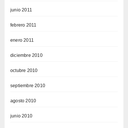
junio 2011
febrero 2011
enero 2011
diciembre 2010
octubre 2010
septiembre 2010
agosto 2010
junio 2010