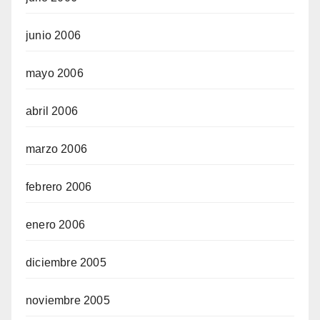
junio 2006
mayo 2006
abril 2006
marzo 2006
febrero 2006
enero 2006
diciembre 2005
noviembre 2005