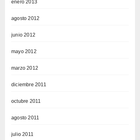
enero 2013
agosto 2012
junio 2012
mayo 2012
marzo 2012
diciembre 2011
octubre 2011
agosto 2011
julio 2011