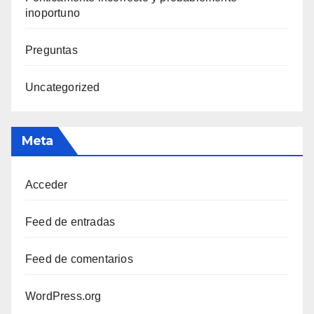
inoportuno
Preguntas
Uncategorized
Meta
Acceder
Feed de entradas
Feed de comentarios
WordPress.org