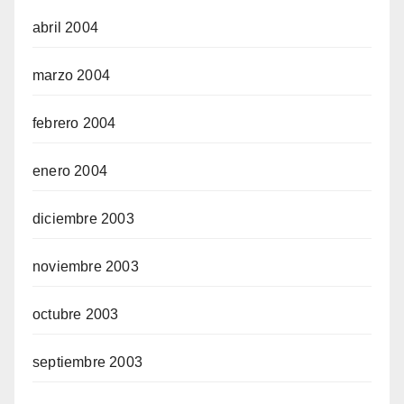
abril 2004
marzo 2004
febrero 2004
enero 2004
diciembre 2003
noviembre 2003
octubre 2003
septiembre 2003