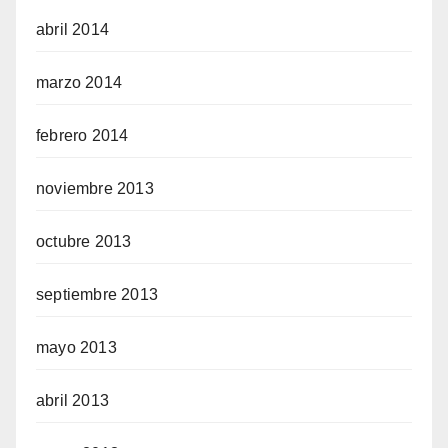
abril 2014
marzo 2014
febrero 2014
noviembre 2013
octubre 2013
septiembre 2013
mayo 2013
abril 2013