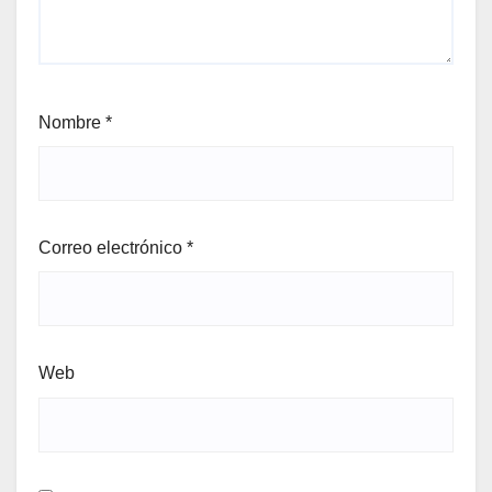
Nombre
*
Correo electrónico
*
Web