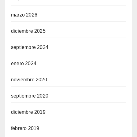
marzo 2026
diciembre 2025
septiembre 2024
enero 2024
noviembre 2020
septiembre 2020
diciembre 2019
febrero 2019