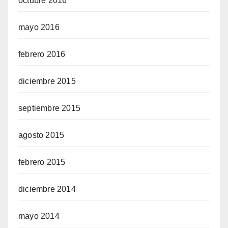
octubre 2016
mayo 2016
febrero 2016
diciembre 2015
septiembre 2015
agosto 2015
febrero 2015
diciembre 2014
mayo 2014