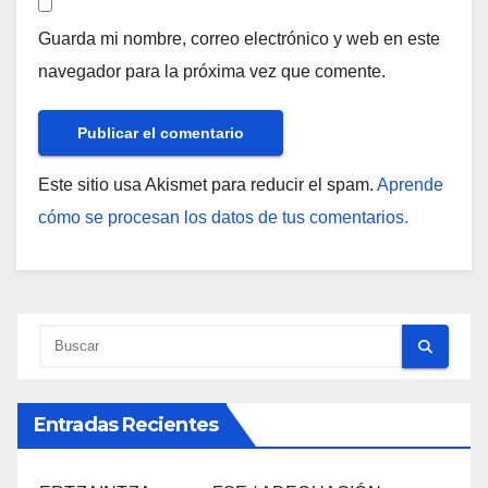
Guarda mi nombre, correo electrónico y web en este
navegador para la próxima vez que comente.
Este sitio usa Akismet para reducir el spam.
Aprende
cómo se procesan los datos de tus comentarios.
Entradas Recientes