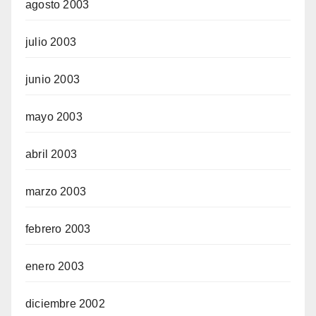
agosto 2003
julio 2003
junio 2003
mayo 2003
abril 2003
marzo 2003
febrero 2003
enero 2003
diciembre 2002