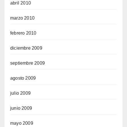
abril 2010
marzo 2010
febrero 2010
diciembre 2009
septiembre 2009
agosto 2009
julio 2009
junio 2009
mayo 2009