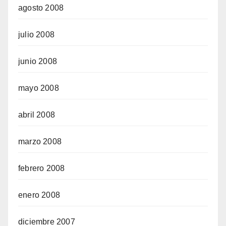
agosto 2008
julio 2008
junio 2008
mayo 2008
abril 2008
marzo 2008
febrero 2008
enero 2008
diciembre 2007