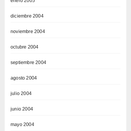
enero 2005
diciembre 2004
noviembre 2004
octubre 2004
septiembre 2004
agosto 2004
julio 2004
junio 2004
mayo 2004