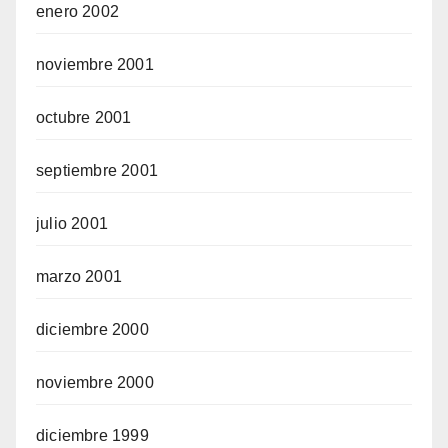
enero 2002
noviembre 2001
octubre 2001
septiembre 2001
julio 2001
marzo 2001
diciembre 2000
noviembre 2000
diciembre 1999