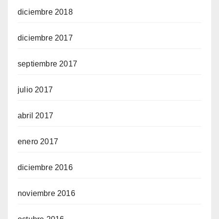
diciembre 2018
diciembre 2017
septiembre 2017
julio 2017
abril 2017
enero 2017
diciembre 2016
noviembre 2016