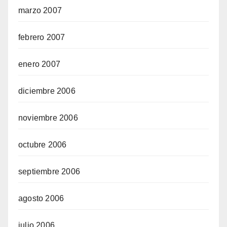
marzo 2007
febrero 2007
enero 2007
diciembre 2006
noviembre 2006
octubre 2006
septiembre 2006
agosto 2006
julio 2006