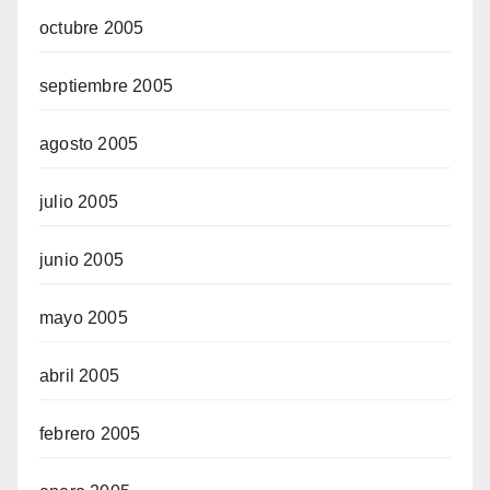
octubre 2005
septiembre 2005
agosto 2005
julio 2005
junio 2005
mayo 2005
abril 2005
febrero 2005