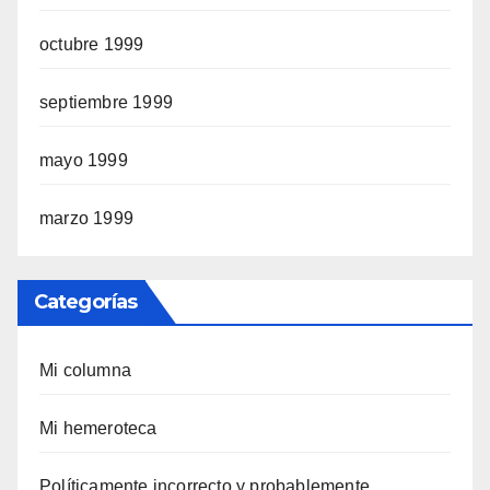
octubre 1999
septiembre 1999
mayo 1999
marzo 1999
Categorías
Mi columna
Mi hemeroteca
Polí­ticamente incorrecto y probablemente