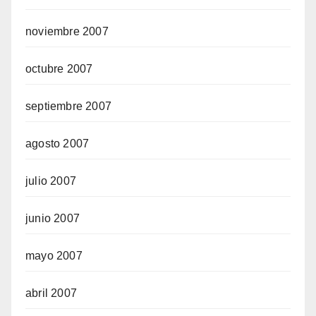
noviembre 2007
octubre 2007
septiembre 2007
agosto 2007
julio 2007
junio 2007
mayo 2007
abril 2007