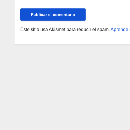
Este sitio usa Akismet para reducir el spam.
Aprende 