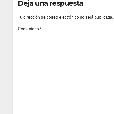
Deja una respuesta
Tu dirección de correo electrónico no será publicada.
Comentario
*