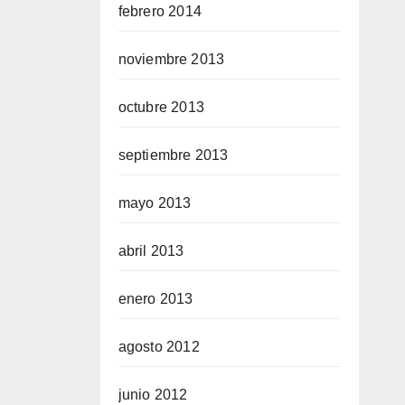
febrero 2014
noviembre 2013
octubre 2013
septiembre 2013
mayo 2013
abril 2013
enero 2013
agosto 2012
junio 2012