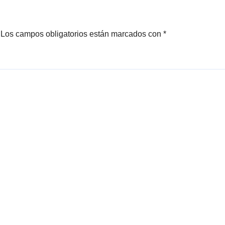
Los campos obligatorios están marcados con
*