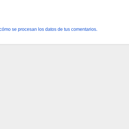
cómo se procesan los datos de tus comentarios.