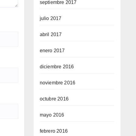
septiembre 2017
julio 2017
abril 2017
enero 2017
diciembre 2016
noviembre 2016
octubre 2016
mayo 2016
febrero 2016