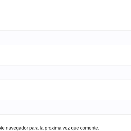
ste navegador para la próxima vez que comente.