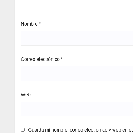
Nombre
*
Correo electrónico
*
Web
Guarda mi nombre, correo electrónico y web en e