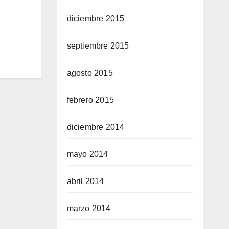
diciembre 2015
septiembre 2015
agosto 2015
febrero 2015
diciembre 2014
mayo 2014
abril 2014
marzo 2014