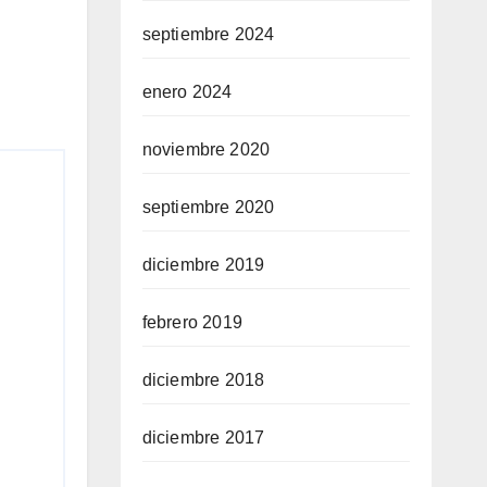
septiembre 2024
enero 2024
noviembre 2020
septiembre 2020
diciembre 2019
febrero 2019
diciembre 2018
diciembre 2017