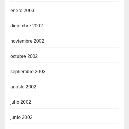
enero 2003
diciembre 2002
noviembre 2002
octubre 2002
septiembre 2002
agosto 2002
julio 2002
junio 2002