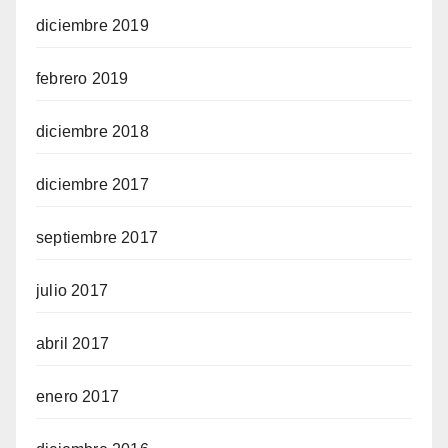
diciembre 2019
febrero 2019
diciembre 2018
diciembre 2017
septiembre 2017
julio 2017
abril 2017
enero 2017