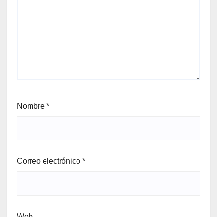
Nombre
*
Correo electrónico
*
Web