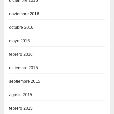
diciembre 2016
noviembre 2016
octubre 2016
mayo 2016
febrero 2016
diciembre 2015
septiembre 2015
agosto 2015
febrero 2015