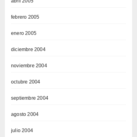
abril 2005
febrero 2005
enero 2005
diciembre 2004
noviembre 2004
octubre 2004
septiembre 2004
agosto 2004
julio 2004