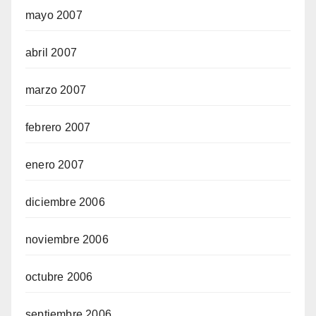
mayo 2007
abril 2007
marzo 2007
febrero 2007
enero 2007
diciembre 2006
noviembre 2006
octubre 2006
septiembre 2006