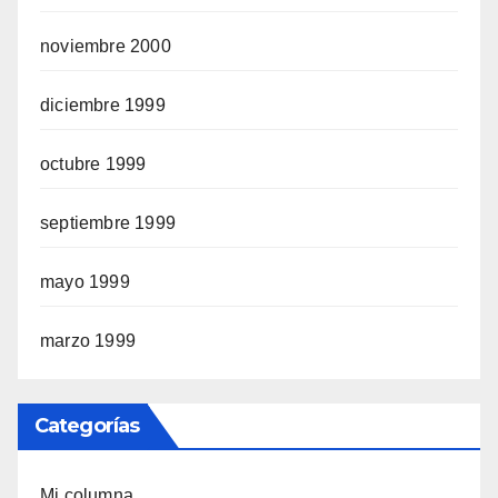
noviembre 2000
diciembre 1999
octubre 1999
septiembre 1999
mayo 1999
marzo 1999
Categorías
Mi columna