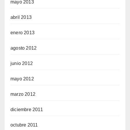
mayo 2013
abril 2013
enero 2013
agosto 2012
junio 2012
mayo 2012
marzo 2012
diciembre 2011
octubre 2011