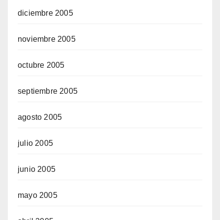
diciembre 2005
noviembre 2005
octubre 2005
septiembre 2005
agosto 2005
julio 2005
junio 2005
mayo 2005