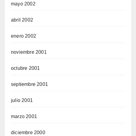
mayo 2002
abril 2002
enero 2002
noviembre 2001
octubre 2001
septiembre 2001
julio 2001
marzo 2001
diciembre 2000