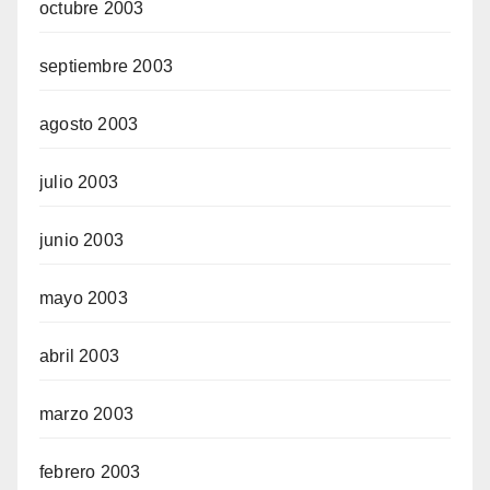
octubre 2003
septiembre 2003
agosto 2003
julio 2003
junio 2003
mayo 2003
abril 2003
marzo 2003
febrero 2003