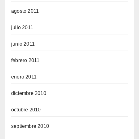
agosto 2011
julio 2011
junio 2011
febrero 2011
enero 2011
diciembre 2010
octubre 2010
septiembre 2010