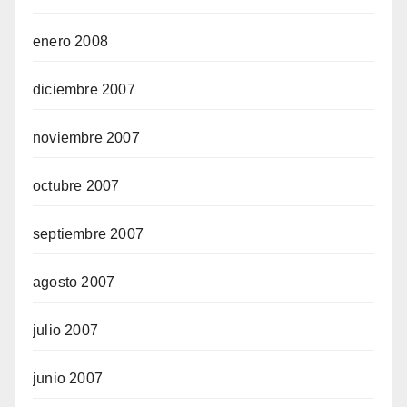
enero 2008
diciembre 2007
noviembre 2007
octubre 2007
septiembre 2007
agosto 2007
julio 2007
junio 2007