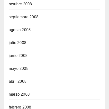
octubre 2008
septiembre 2008
agosto 2008
julio 2008
junio 2008
mayo 2008
abril 2008
marzo 2008
febrero 2008