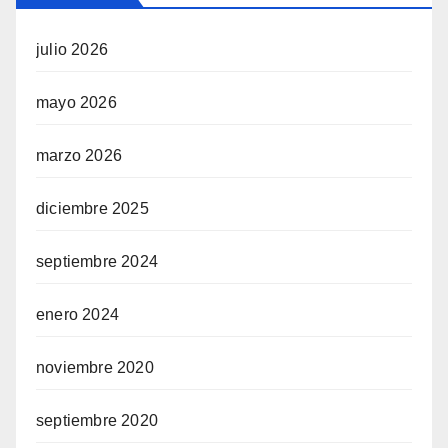
julio 2026
mayo 2026
marzo 2026
diciembre 2025
septiembre 2024
enero 2024
noviembre 2020
septiembre 2020