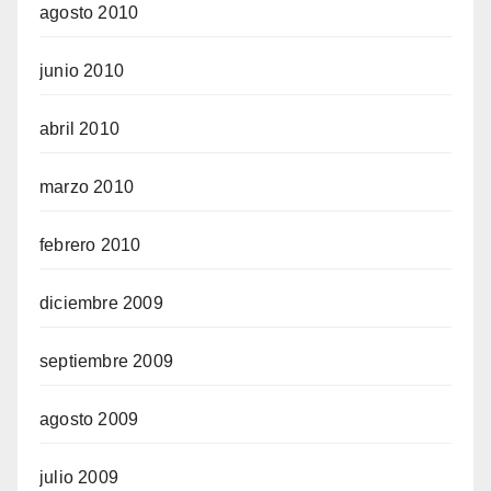
agosto 2010
junio 2010
abril 2010
marzo 2010
febrero 2010
diciembre 2009
septiembre 2009
agosto 2009
julio 2009