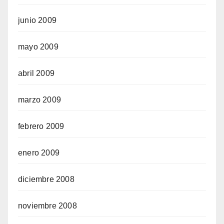
junio 2009
mayo 2009
abril 2009
marzo 2009
febrero 2009
enero 2009
diciembre 2008
noviembre 2008