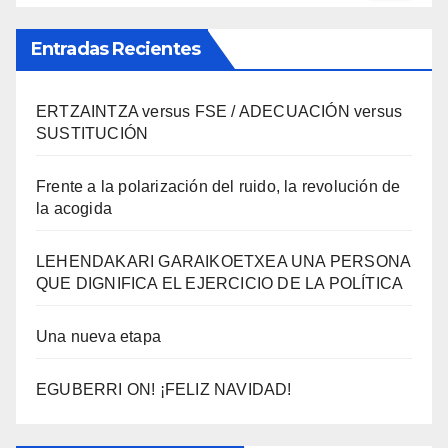
Entradas Recientes
ERTZAINTZA versus FSE / ADECUACIÓN versus
SUSTITUCIÓN
Frente a la polarización del ruido, la revolución de
la acogida
LEHENDAKARI GARAIKOETXEA UNA PERSONA
QUE DIGNIFICA EL EJERCICIO DE LA POLÍTICA
Una nueva etapa
EGUBERRI ON! ¡FELIZ NAVIDAD!