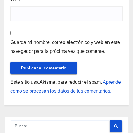
Guarda mi nombre, correo electrónico y web en este
navegador para la próxima vez que comente.
Este sitio usa Akismet para reducir el spam.
Aprende
cómo se procesan los datos de tus comentarios.