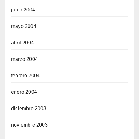
junio 2004
mayo 2004
abril 2004
marzo 2004
febrero 2004
enero 2004
diciembre 2003
noviembre 2003