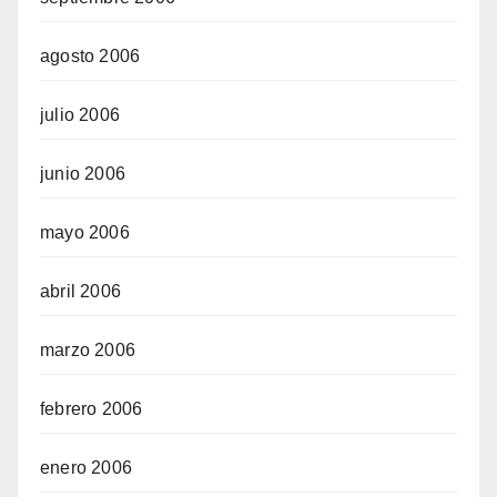
agosto 2006
julio 2006
junio 2006
mayo 2006
abril 2006
marzo 2006
febrero 2006
enero 2006