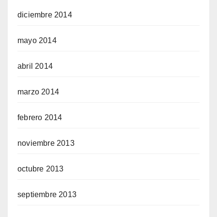
diciembre 2014
mayo 2014
abril 2014
marzo 2014
febrero 2014
noviembre 2013
octubre 2013
septiembre 2013