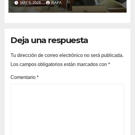
MAY 5, 2026
RAFA
EJERCICIO DE LA POLÍTICA
Deja una respuesta
Tu dirección de correo electrónico no será publicada.
Los campos obligatorios están marcados con
*
Comentario
*