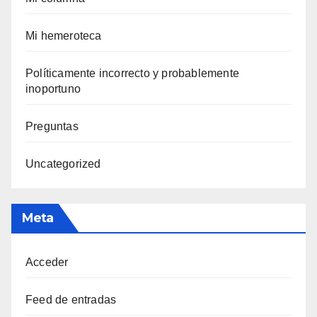
Mi hemeroteca
Polí­ticamente incorrecto y probablemente
inoportuno
Preguntas
Uncategorized
Meta
Acceder
Feed de entradas