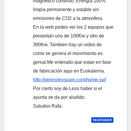
magnetico continuo. Energia 100%
limpia permanente y estable sin
emisiones de CO2 a la atmosfera.
En la web podes ver los 2 equipos que
presentan uno de 100Kw y otro de
300Kw. Tambien hay un video de
como se genera el movimiento es
genial.Me enterado que estan en fase
de fabricación aqui en Euskalerria.
http://perendevspain.com/home.swf
Por cierto soy de Lezo haber si el
ayunta se da por aludido.
Saludos Rafa.
RESPONDER