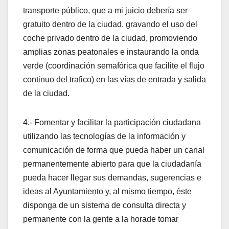
transporte público, que a mi juicio deberí­a ser
gratuito dentro de la ciudad, gravando el uso del
coche privado dentro de la ciudad, promoviendo
amplias zonas peatonales e instaurando la onda
verde (coordinación semafórica que facilite el flujo
continuo del trafico) en las ví­as de entrada y salida
de la ciudad.
4.- Fomentar y facilitar la participación ciudadana
utilizando las tecnologí­as de la información y
comunicación de forma que pueda haber un canal
permanentemente abierto para que la ciudadaní­a
pueda hacer llegar sus demandas, sugerencias e
ideas al Ayuntamiento y, al mismo tiempo, éste
disponga de un sistema de consulta directa y
permanente con la gente a la horade tomar