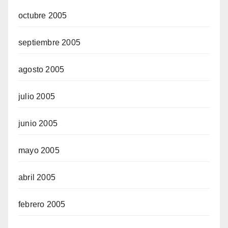
octubre 2005
septiembre 2005
agosto 2005
julio 2005
junio 2005
mayo 2005
abril 2005
febrero 2005