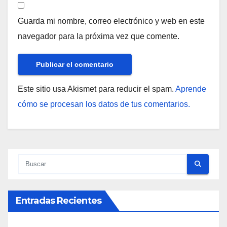
Guarda mi nombre, correo electrónico y web en este
navegador para la próxima vez que comente.
Este sitio usa Akismet para reducir el spam.
Aprende
cómo se procesan los datos de tus comentarios.
Entradas Recientes