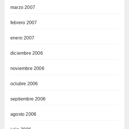
marzo 2007
febrero 2007
enero 2007
diciembre 2006
noviembre 2006
octubre 2006
septiembre 2006
agosto 2006