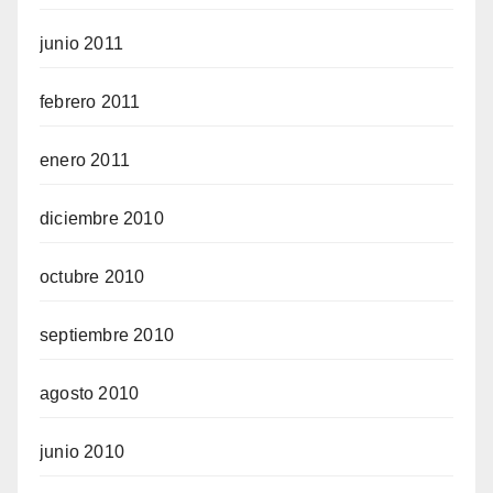
junio 2011
febrero 2011
enero 2011
diciembre 2010
octubre 2010
septiembre 2010
agosto 2010
junio 2010