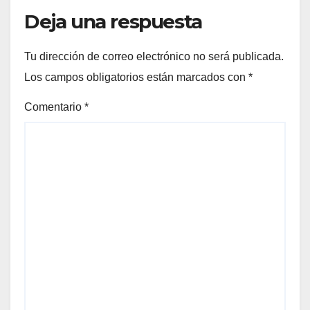
Deja una respuesta
Tu dirección de correo electrónico no será publicada.
Los campos obligatorios están marcados con
*
Comentario
*