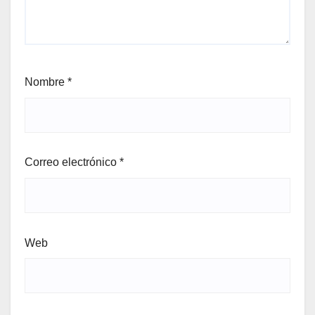
Nombre
*
Correo electrónico
*
Web