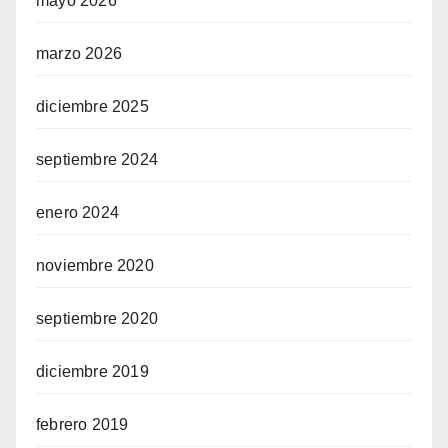
mayo 2026
marzo 2026
diciembre 2025
septiembre 2024
enero 2024
noviembre 2020
septiembre 2020
diciembre 2019
febrero 2019