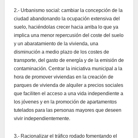
2.- Urbanismo social: cambiar la concepción de la
ciudad abandonando la ocupación extensiva del
suelo, haciéndolas crecer hacia arriba lo que ya
implica una menor repercusión del coste del suelo
y un abaratamiento de la vivienda, una
disminución a medio plazo de los costes de
transporte, del gasto de energí­a y de la emisión de
contaminación. Centrar la iniciativa municipal a la
hora de promover viviendas en la creación de
parques de vivienda de alquiler a precios sociales
que faciliten el acceso a una vida independiente a
los jóvenes y en la promoción de apartamentos
tutelados para las personas mayores que deseen
vivir independientemente.
3.- Racionalizar el tráfico rodado fomentando el