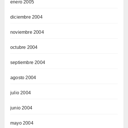
enero 2005
diciembre 2004
noviembre 2004
octubre 2004
septiembre 2004
agosto 2004
julio 2004
junio 2004
mayo 2004