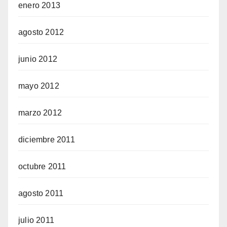
enero 2013
agosto 2012
junio 2012
mayo 2012
marzo 2012
diciembre 2011
octubre 2011
agosto 2011
julio 2011