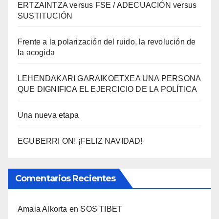
ERTZAINTZA versus FSE / ADECUACIÓN versus
SUSTITUCIÓN
Frente a la polarización del ruido, la revolución de
la acogida
LEHENDAKARI GARAIKOETXEA UNA PERSONA
QUE DIGNIFICA EL EJERCICIO DE LA POLÍTICA
Una nueva etapa
EGUBERRI ON! ¡FELIZ NAVIDAD!
Comentarios Recientes
Amaia Alkorta
en
SOS TIBET