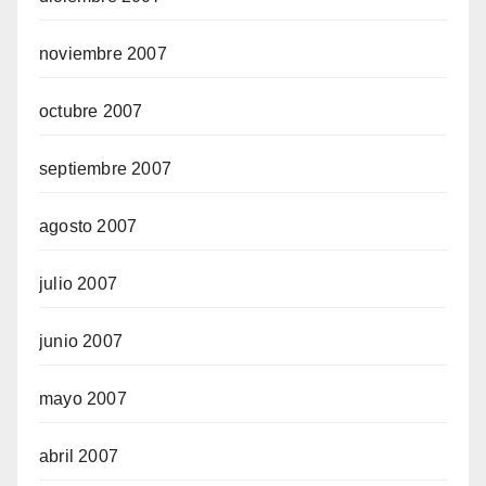
noviembre 2007
octubre 2007
septiembre 2007
agosto 2007
julio 2007
junio 2007
mayo 2007
abril 2007