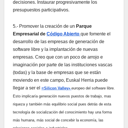
decisiones. Instaurar progresivamente los
presupuestos participativos.
5.- Promover la creación de un
Parque
Empresarial de
Código Abierto
que fomente el
desarrollo de las empresas de generación de
software libre y la implantación de nuevas
empresas. Creo que con un poco de arrojo e
imaginación por parte de las instituciones vascas
(todas) y la base de empresas que se están
moviendo en este campo, Euskal Herria puede
llegar a ser el
«
Silicon Valley»
europeo del software libre.
Esto implicarí­a generación nuevos puestos de trabajo, mas
riqueza y también más equilibrio social pues detrás de esta
tecnologí­a de socialización del conocimiento hay una forma
más humana, más social de concebir la economí­a, las