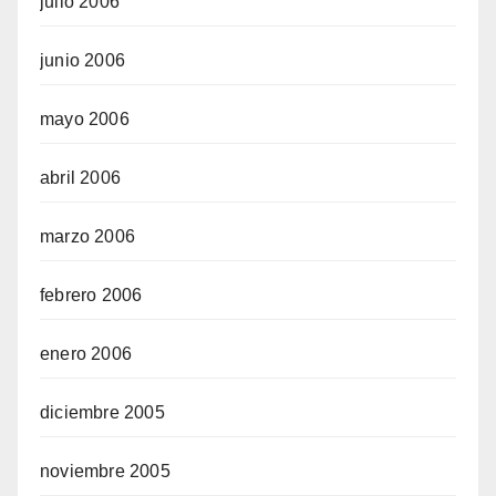
julio 2006
junio 2006
mayo 2006
abril 2006
marzo 2006
febrero 2006
enero 2006
diciembre 2005
noviembre 2005