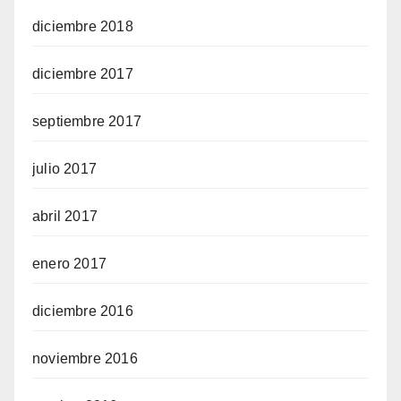
diciembre 2018
diciembre 2017
septiembre 2017
julio 2017
abril 2017
enero 2017
diciembre 2016
noviembre 2016