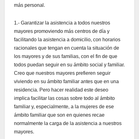
más personal.
1.- Garantizar la asistencia a todos nuestros
mayores promoviendo más centros de dí­a y
facilitando la asistencia a domicilio, con horarios
racionales que tengan en cuenta la situación de
los mayores y de sus familias, con el fin de que
todos puedan seguir en su ámbito social y familiar.
Creo que nuestros mayores prefieren seguir
viviendo en su ámbito familiar antes que en una
residencia. Pero hacer realidad este deseo
implica facilitar las cosas sobre todo al ámbito
familiar y, especialmente, a la mujeres de ese
ámbito familiar que son en quienes recae
normalmente la carga de la asistencia a nuestros
mayores.