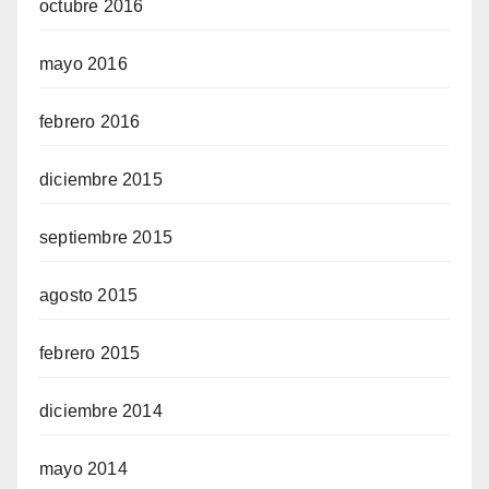
octubre 2016
mayo 2016
febrero 2016
diciembre 2015
septiembre 2015
agosto 2015
febrero 2015
diciembre 2014
mayo 2014