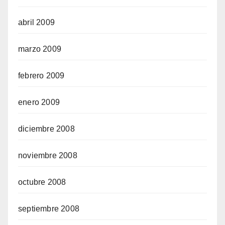
abril 2009
marzo 2009
febrero 2009
enero 2009
diciembre 2008
noviembre 2008
octubre 2008
septiembre 2008