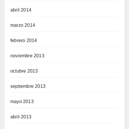
abril 2014
marzo 2014
febrero 2014
noviembre 2013
octubre 2013
septiembre 2013
mayo 2013
abril 2013