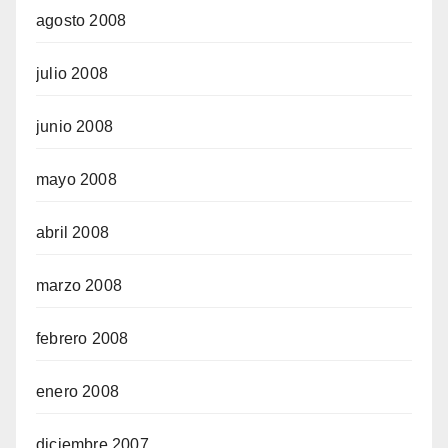
agosto 2008
julio 2008
junio 2008
mayo 2008
abril 2008
marzo 2008
febrero 2008
enero 2008
diciembre 2007