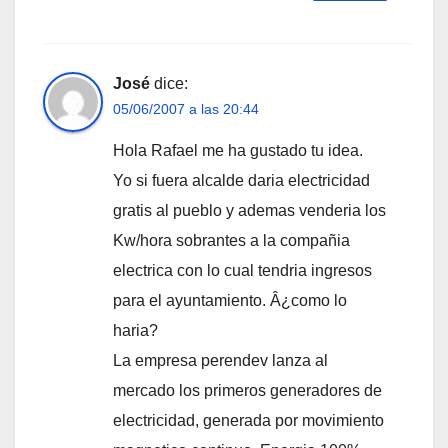
José
dice:
05/06/2007 a las 20:44
Hola Rafael me ha gustado tu idea.
Yo si fuera alcalde daria electricidad
gratis al pueblo y ademas venderia los
Kw/hora sobrantes a la compañia
electrica con lo cual tendria ingresos
para el ayuntamiento. Â¿como lo
haria?
La empresa perendev lanza al
mercado los primeros generadores de
electricidad, generada por movimiento