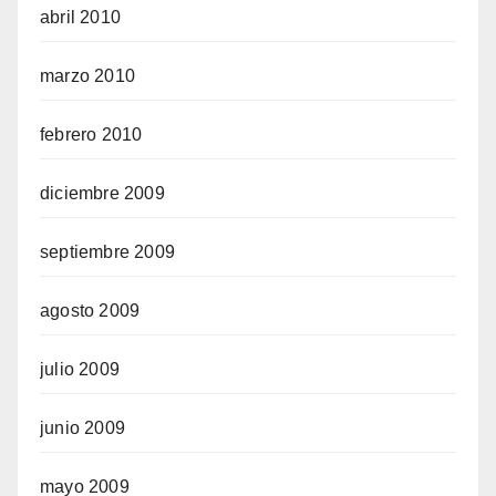
abril 2010
marzo 2010
febrero 2010
diciembre 2009
septiembre 2009
agosto 2009
julio 2009
junio 2009
mayo 2009