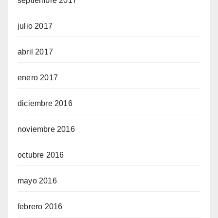
septiembre 2017
julio 2017
abril 2017
enero 2017
diciembre 2016
noviembre 2016
octubre 2016
mayo 2016
febrero 2016