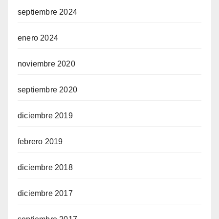
septiembre 2024
enero 2024
noviembre 2020
septiembre 2020
diciembre 2019
febrero 2019
diciembre 2018
diciembre 2017