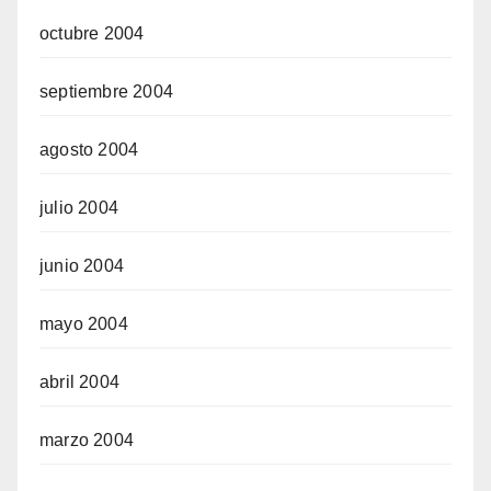
octubre 2004
septiembre 2004
agosto 2004
julio 2004
junio 2004
mayo 2004
abril 2004
marzo 2004