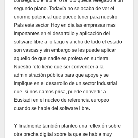
conseguido el titular o la foto queda relegado a un
segundo plano. Todaví­a no se acaba de ver el
enorme potencial que puede tener para nuestro
Paí­s este sector. Hoy en dí­a las empresas mas
importantes en el desarrollo y aplicación del
software libre a lo largo y ancho de todo el estado
son vascas y sin embargo se les puede aplicar
aquello de que nadie es profeta en su tierra.
Nuestro reto tiene que ser convencer a la
administración pública para que apoye y se
implique en el desarrollo de un sector industrial
que, si nos damos prisa, puede convertir a
Euskadi en el núcleo de referencia europeo
cuando se hable del software libre.
Y finalmente también planteo una reflexión sobre
otra brecha digital sobre la que se habla muy