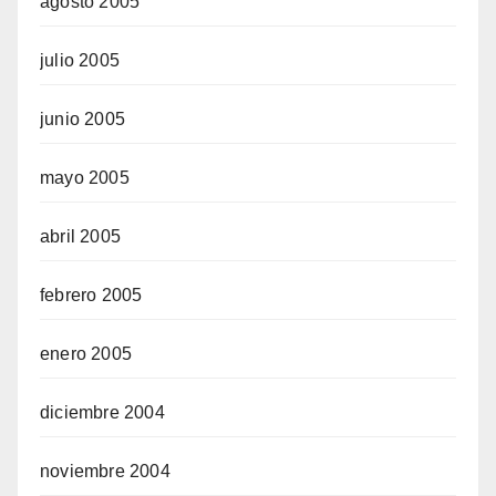
agosto 2005
julio 2005
junio 2005
mayo 2005
abril 2005
febrero 2005
enero 2005
diciembre 2004
noviembre 2004