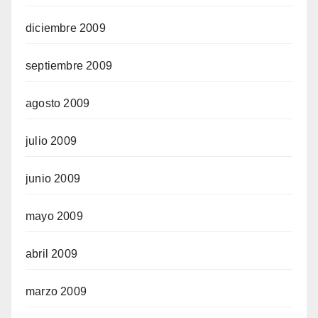
diciembre 2009
septiembre 2009
agosto 2009
julio 2009
junio 2009
mayo 2009
abril 2009
marzo 2009