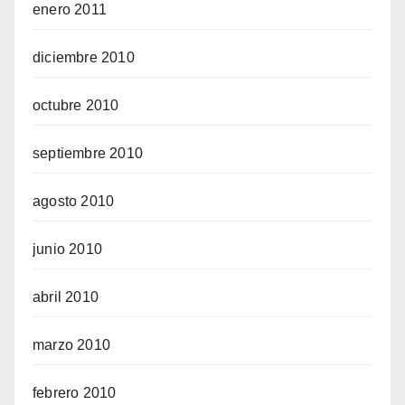
enero 2011
diciembre 2010
octubre 2010
septiembre 2010
agosto 2010
junio 2010
abril 2010
marzo 2010
febrero 2010