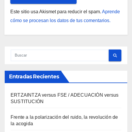
Este sitio usa Akismet para reducir el spam.
Aprende
cómo se procesan los datos de tus comentarios.
Entradas Recientes
ERTZAINTZA versus FSE / ADECUACIÓN versus
SUSTITUCIÓN
Frente a la polarización del ruido, la revolución de
la acogida