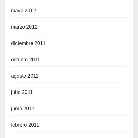
mayo 2012
marzo 2012
diciembre 2011
octubre 2011
agosto 2011
julio 2011
junio 2011
febrero 2011