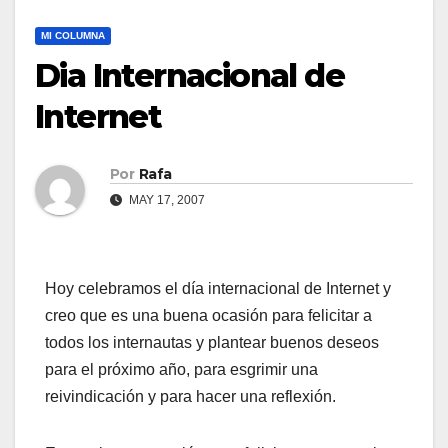
MI COLUMNA
Dia Internacional de
Internet
Por
Rafa
MAY 17, 2007
Hoy celebramos el dí­a internacional de Internet y
creo que es una buena ocasión para felicitar a
todos los internautas y plantear buenos deseos
para el próximo año, para esgrimir una
reivindicación y para hacer una reflexión.