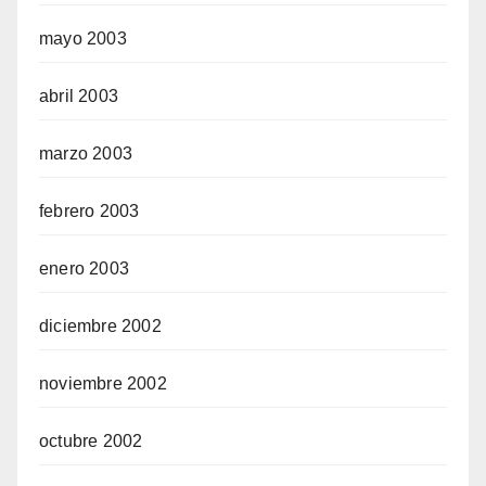
mayo 2003
abril 2003
marzo 2003
febrero 2003
enero 2003
diciembre 2002
noviembre 2002
octubre 2002