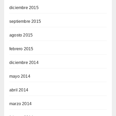
diciembre 2015
septiembre 2015
agosto 2015
febrero 2015
diciembre 2014
mayo 2014
abril 2014
marzo 2014