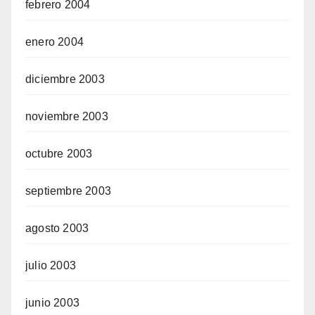
febrero 2004
enero 2004
diciembre 2003
noviembre 2003
octubre 2003
septiembre 2003
agosto 2003
julio 2003
junio 2003