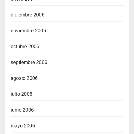
diciembre 2006
noviembre 2006
octubre 2006
septiembre 2006
agosto 2006
julio 2006
junio 2006
mayo 2006