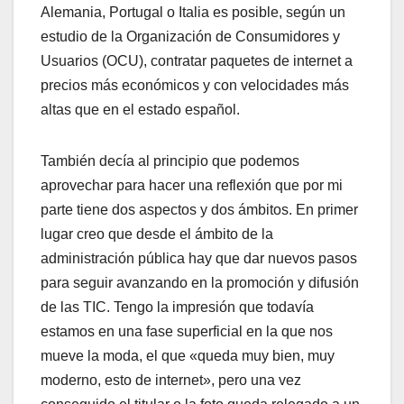
Alemania, Portugal o Italia es posible, según un
estudio de la Organización de Consumidores y
Usuarios (OCU), contratar paquetes de internet a
precios más económicos y con velocidades más
altas que en el estado español.
También decí­a al principio que podemos
aprovechar para hacer una reflexión que por mi
parte tiene dos aspectos y dos ámbitos. En primer
lugar creo que desde el ámbito de la
administración pública hay que dar nuevos pasos
para seguir avanzando en la promoción y difusión
de las TIC. Tengo la impresión que todaví­a
estamos en una fase superficial en la que nos
mueve la moda, el que «queda muy bien, muy
moderno, esto de internet», pero una vez