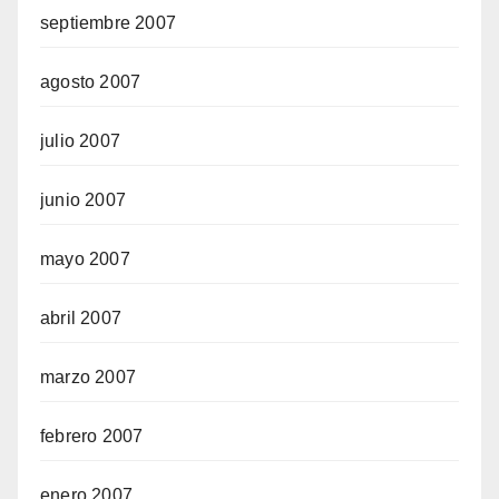
septiembre 2007
agosto 2007
julio 2007
junio 2007
mayo 2007
abril 2007
marzo 2007
febrero 2007
enero 2007