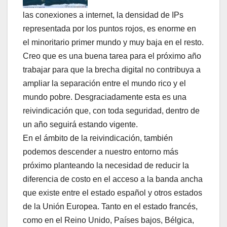
las conexiones a internet, la densidad de IPs
representada por los puntos rojos, es enorme en
el minoritario primer mundo y muy baja en el resto.
Creo que es una buena tarea para el próximo año
trabajar para que la brecha digital no contribuya a
ampliar la separación entre el mundo rico y el
mundo pobre. Desgraciadamente esta es una
reivindicación que, con toda seguridad, dentro de
un año seguirá estando vigente.
En el ámbito de la reivindicación, también
podemos descender a nuestro entorno más
próximo planteando la necesidad de reducir la
diferencia de costo en el acceso a la banda ancha
que existe entre el estado español y otros estados
de la Unión Europea. Tanto en el estado francés,
como en el Reino Unido, Paí­ses bajos, Bélgica,