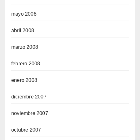
mayo 2008
abril 2008
marzo 2008
febrero 2008
enero 2008
diciembre 2007
noviembre 2007
octubre 2007