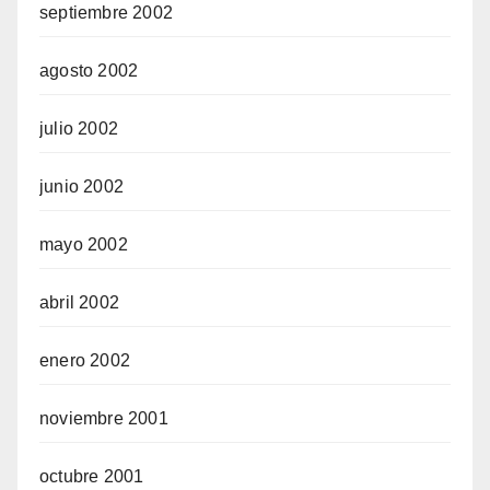
septiembre 2002
agosto 2002
julio 2002
junio 2002
mayo 2002
abril 2002
enero 2002
noviembre 2001
octubre 2001