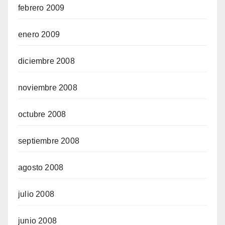
febrero 2009
enero 2009
diciembre 2008
noviembre 2008
octubre 2008
septiembre 2008
agosto 2008
julio 2008
junio 2008