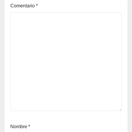
Comentario
*
Nombre
*