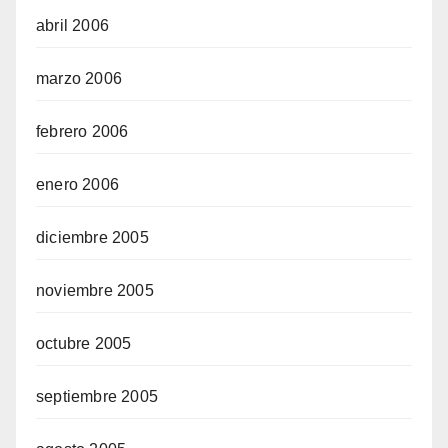
abril 2006
marzo 2006
febrero 2006
enero 2006
diciembre 2005
noviembre 2005
octubre 2005
septiembre 2005