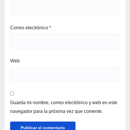
Correo electrónico
*
Web
Guarda mi nombre, correo electrónico y web en este
navegador para la próxima vez que comente.