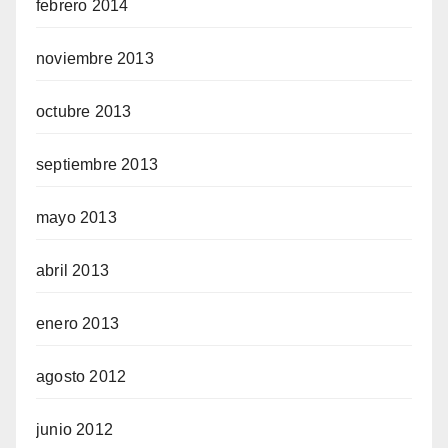
febrero 2014
noviembre 2013
octubre 2013
septiembre 2013
mayo 2013
abril 2013
enero 2013
agosto 2012
junio 2012