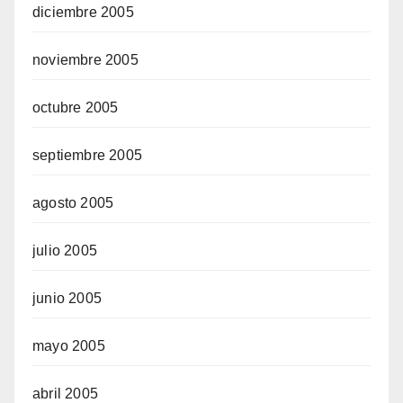
diciembre 2005
noviembre 2005
octubre 2005
septiembre 2005
agosto 2005
julio 2005
junio 2005
mayo 2005
abril 2005