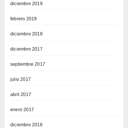
diciembre 2019
febrero 2019
diciembre 2018
diciembre 2017
septiembre 2017
julio 2017
abril 2017
enero 2017
diciembre 2016