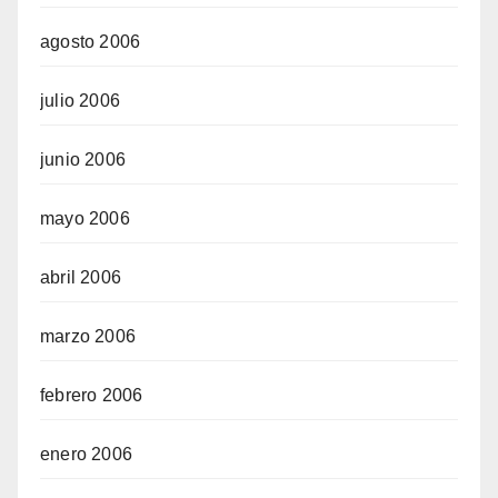
agosto 2006
julio 2006
junio 2006
mayo 2006
abril 2006
marzo 2006
febrero 2006
enero 2006