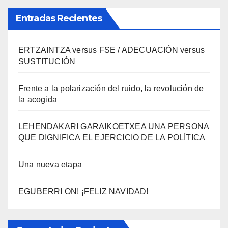
Entradas Recientes
ERTZAINTZA versus FSE / ADECUACIÓN versus
SUSTITUCIÓN
Frente a la polarización del ruido, la revolución de
la acogida
LEHENDAKARI GARAIKOETXEA UNA PERSONA
QUE DIGNIFICA EL EJERCICIO DE LA POLÍTICA
Una nueva etapa
EGUBERRI ON! ¡FELIZ NAVIDAD!