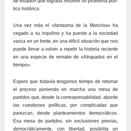
de estado» que lograba resolver un problema polí­
tico histórico.
Una vez más el «fantasma de la Moncloa» ha
cegado a su inquilino y ha puesto a la sociedad
vasca en un brete, en una difí­cil situación que nos
puede llevar a volver a repetir la historia reciente
en una especie de remake de «Atrapados en el
tiempo».
Espero que todaví­a tengamos tiempo de retomar
el proceso poniendo en marcha una mesa de
partidos que, desde la corresponsabilidad, aborde
las cuestiones polí­ticas, por complicadas que
parezcan, desde planteamientos democráticos.
Esa mesa de partidos, sin exclusiones previas,
democráticamente, con libertad, posibilita un