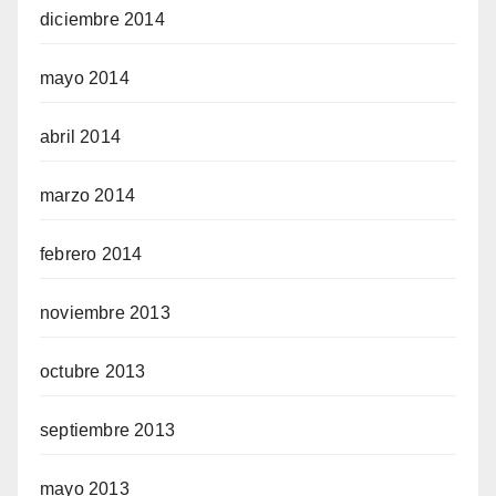
diciembre 2014
mayo 2014
abril 2014
marzo 2014
febrero 2014
noviembre 2013
octubre 2013
septiembre 2013
mayo 2013