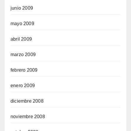
junio 2009
mayo 2009
abril 2009
marzo 2009
febrero 2009
enero 2009
diciembre 2008
noviembre 2008