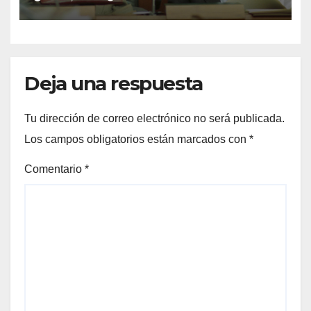
EJERCICIO DE LA POLÍTICA
Deja una respuesta
Tu dirección de correo electrónico no será publicada.
Los campos obligatorios están marcados con
*
Comentario
*