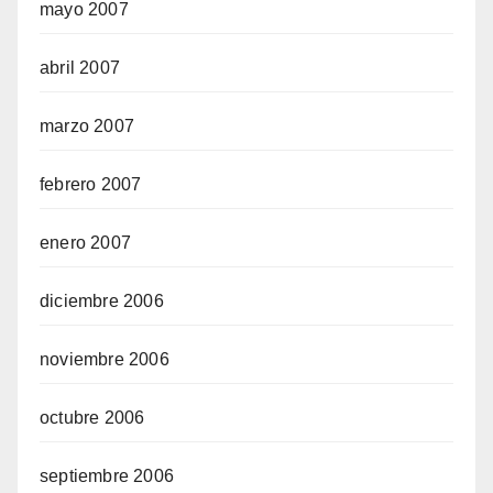
mayo 2007
abril 2007
marzo 2007
febrero 2007
enero 2007
diciembre 2006
noviembre 2006
octubre 2006
septiembre 2006