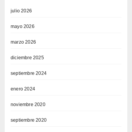
julio 2026
mayo 2026
marzo 2026
diciembre 2025
septiembre 2024
enero 2024
noviembre 2020
septiembre 2020