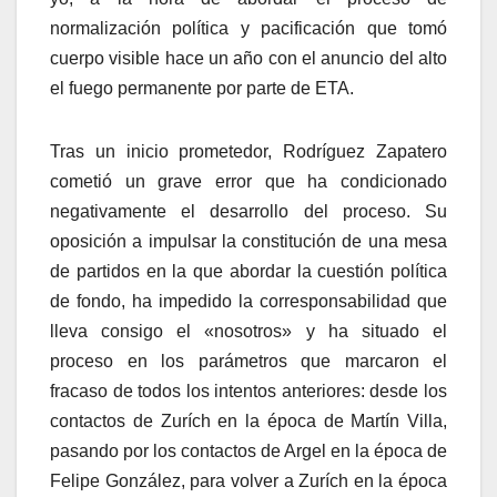
normalización polí­tica y pacificación que tomó
cuerpo visible hace un año con el anuncio del alto
el fuego permanente por parte de ETA.
Tras un inicio prometedor, Rodrí­guez Zapatero
cometió un grave error que ha condicionado
negativamente el desarrollo del proceso. Su
oposición a impulsar la constitución de una mesa
de partidos en la que abordar la cuestión polí­tica
de fondo, ha impedido la corresponsabilidad que
lleva consigo el «nosotros» y ha situado el
proceso en los parámetros que marcaron el
fracaso de todos los intentos anteriores: desde los
contactos de Zurí­ch en la época de Martí­n Villa,
pasando por los contactos de Argel en la época de
Felipe González, para volver a Zurí­ch en la época