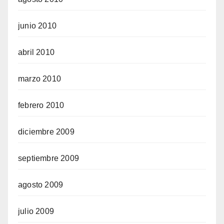
junio 2010
abril 2010
marzo 2010
febrero 2010
diciembre 2009
septiembre 2009
agosto 2009
julio 2009