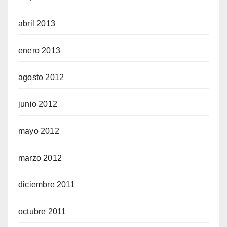
abril 2013
enero 2013
agosto 2012
junio 2012
mayo 2012
marzo 2012
diciembre 2011
octubre 2011