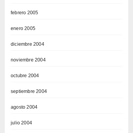
febrero 2005
enero 2005
diciembre 2004
noviembre 2004
octubre 2004
septiembre 2004
agosto 2004
julio 2004