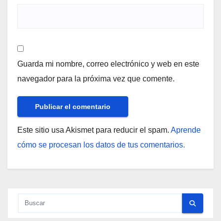
Guarda mi nombre, correo electrónico y web en este
navegador para la próxima vez que comente.
Este sitio usa Akismet para reducir el spam.
Aprende
cómo se procesan los datos de tus comentarios.