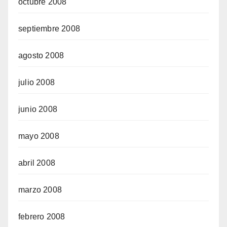
octubre 2008
septiembre 2008
agosto 2008
julio 2008
junio 2008
mayo 2008
abril 2008
marzo 2008
febrero 2008