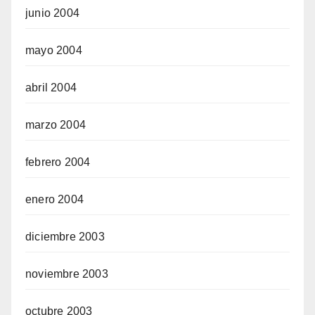
junio 2004
mayo 2004
abril 2004
marzo 2004
febrero 2004
enero 2004
diciembre 2003
noviembre 2003
octubre 2003