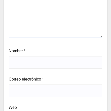
Nombre
*
Correo electrónico
*
Web