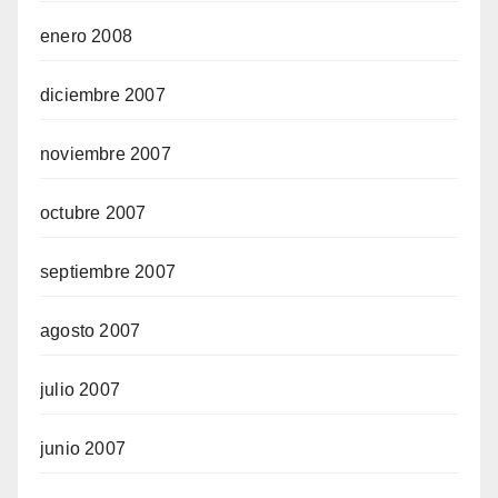
enero 2008
diciembre 2007
noviembre 2007
octubre 2007
septiembre 2007
agosto 2007
julio 2007
junio 2007