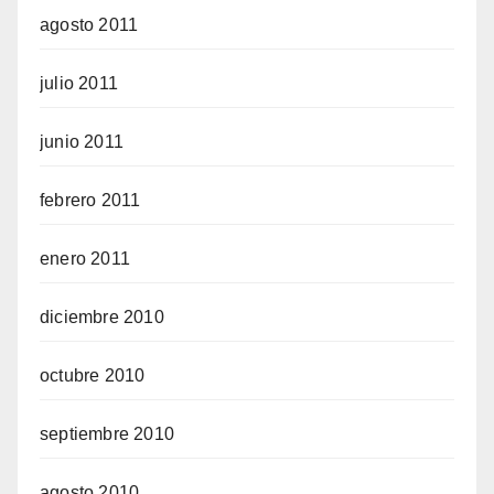
agosto 2011
julio 2011
junio 2011
febrero 2011
enero 2011
diciembre 2010
octubre 2010
septiembre 2010
agosto 2010