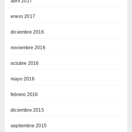
abril 2017
enero 2017
diciembre 2016
noviembre 2016
octubre 2016
mayo 2016
febrero 2016
diciembre 2015
septiembre 2015