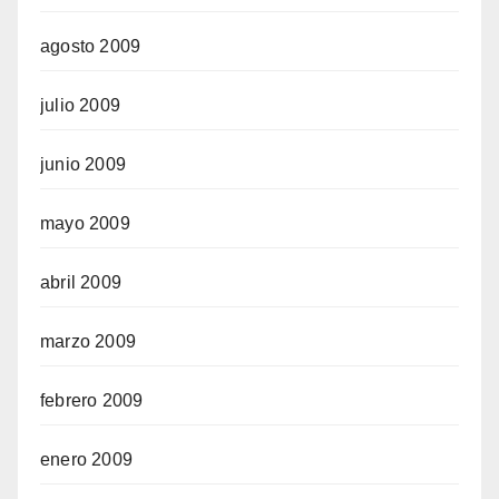
agosto 2009
julio 2009
junio 2009
mayo 2009
abril 2009
marzo 2009
febrero 2009
enero 2009