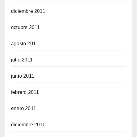
diciembre 2011
octubre 2011
agosto 2011
julio 2011
junio 2011
febrero 2011
enero 2011
diciembre 2010