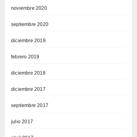
noviembre 2020
septiembre 2020
diciembre 2019
febrero 2019
diciembre 2018
diciembre 2017
septiembre 2017
julio 2017