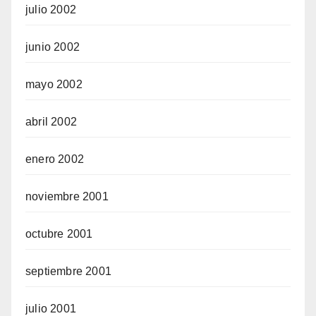
julio 2002
junio 2002
mayo 2002
abril 2002
enero 2002
noviembre 2001
octubre 2001
septiembre 2001
julio 2001