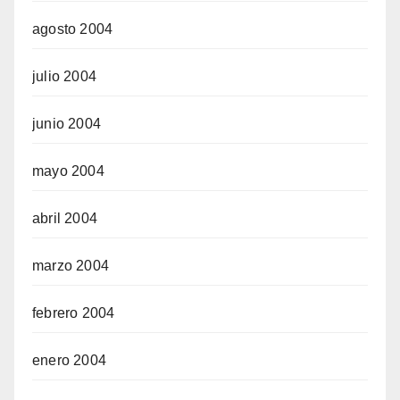
agosto 2004
julio 2004
junio 2004
mayo 2004
abril 2004
marzo 2004
febrero 2004
enero 2004