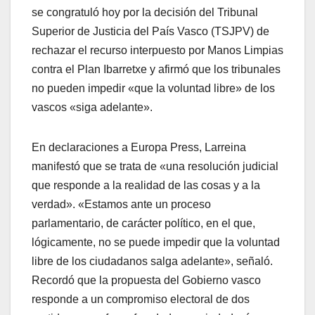
se congratuló hoy por la decisión del Tribunal
Superior de Justicia del Paí­s Vasco (TSJPV) de
rechazar el recurso interpuesto por Manos Limpias
contra el Plan Ibarretxe y afirmó que los tribunales
no pueden impedir «que la voluntad libre» de los
vascos «siga adelante».
En declaraciones a Europa Press, Larreina
manifestó que se trata de «una resolución judicial
que responde a la realidad de las cosas y a la
verdad». «Estamos ante un proceso
parlamentario, de carácter polí­tico, en el que,
lógicamente, no se puede impedir que la voluntad
libre de los ciudadanos salga adelante», señaló.
Recordó que la propuesta del Gobierno vasco
responde a un compromiso electoral de dos