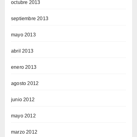
octubre 2013
septiembre 2013
mayo 2013
abril 2013
enero 2013
agosto 2012
junio 2012
mayo 2012
marzo 2012