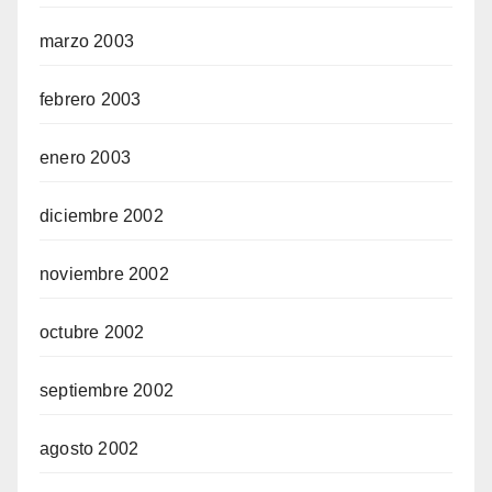
marzo 2003
febrero 2003
enero 2003
diciembre 2002
noviembre 2002
octubre 2002
septiembre 2002
agosto 2002