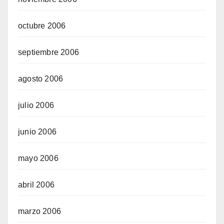
octubre 2006
septiembre 2006
agosto 2006
julio 2006
junio 2006
mayo 2006
abril 2006
marzo 2006