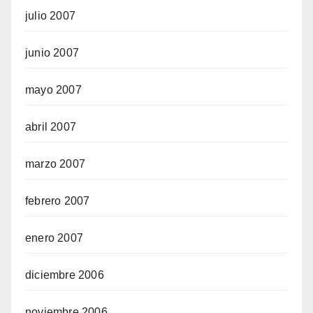
julio 2007
junio 2007
mayo 2007
abril 2007
marzo 2007
febrero 2007
enero 2007
diciembre 2006
noviembre 2006