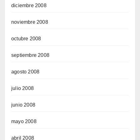
diciembre 2008
noviembre 2008
octubre 2008
septiembre 2008
agosto 2008
julio 2008
junio 2008
mayo 2008
abril 2008