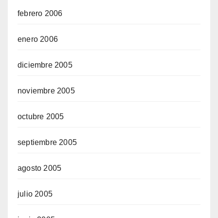
febrero 2006
enero 2006
diciembre 2005
noviembre 2005
octubre 2005
septiembre 2005
agosto 2005
julio 2005