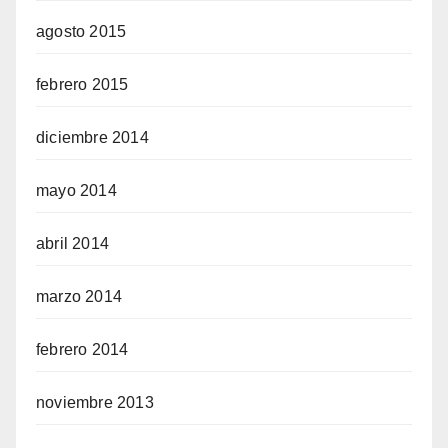
agosto 2015
febrero 2015
diciembre 2014
mayo 2014
abril 2014
marzo 2014
febrero 2014
noviembre 2013