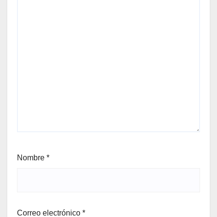
Nombre
*
Correo electrónico
*