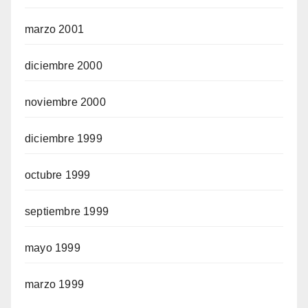
marzo 2001
diciembre 2000
noviembre 2000
diciembre 1999
octubre 1999
septiembre 1999
mayo 1999
marzo 1999