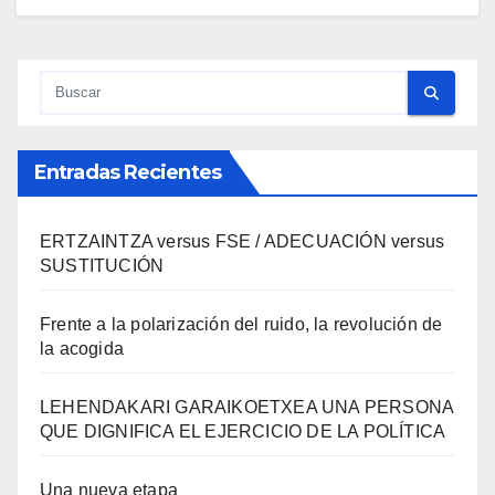
Entradas Recientes
ERTZAINTZA versus FSE / ADECUACIÓN versus
SUSTITUCIÓN
Frente a la polarización del ruido, la revolución de
la acogida
LEHENDAKARI GARAIKOETXEA UNA PERSONA
QUE DIGNIFICA EL EJERCICIO DE LA POLÍTICA
Una nueva etapa