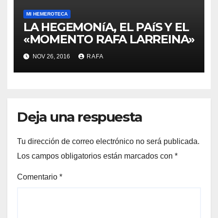
MI HEMEROTECA
LA HEGEMONíA, EL PAíS Y EL
«MOMENTO RAFA LARREINA»
NOV 26, 2016
RAFA
Deja una respuesta
Tu dirección de correo electrónico no será publicada.
Los campos obligatorios están marcados con
*
Comentario
*