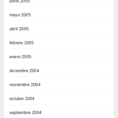
junio 2005
mayo 2005
abril 2005
febrero 2005
enero 2005
diciembre 2004
noviembre 2004
octubre 2004
septiembre 2004