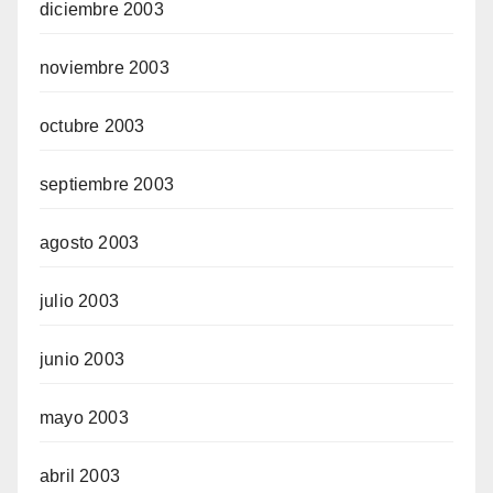
diciembre 2003
noviembre 2003
octubre 2003
septiembre 2003
agosto 2003
julio 2003
junio 2003
mayo 2003
abril 2003