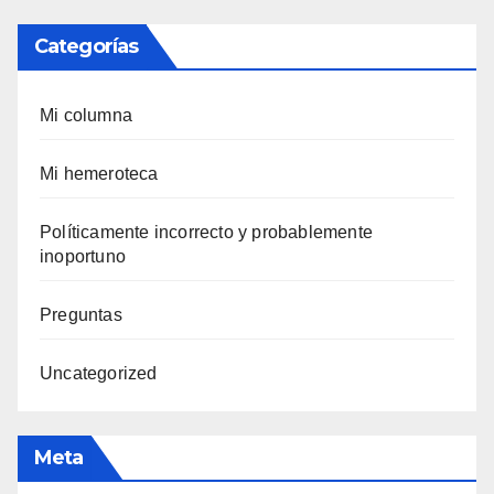
Categorías
Mi columna
Mi hemeroteca
Polí­ticamente incorrecto y probablemente
inoportuno
Preguntas
Uncategorized
Meta