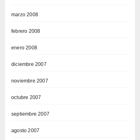
marzo 2008
febrero 2008
enero 2008
diciembre 2007
noviembre 2007
octubre 2007
septiembre 2007
agosto 2007