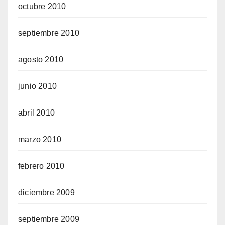
octubre 2010
septiembre 2010
agosto 2010
junio 2010
abril 2010
marzo 2010
febrero 2010
diciembre 2009
septiembre 2009