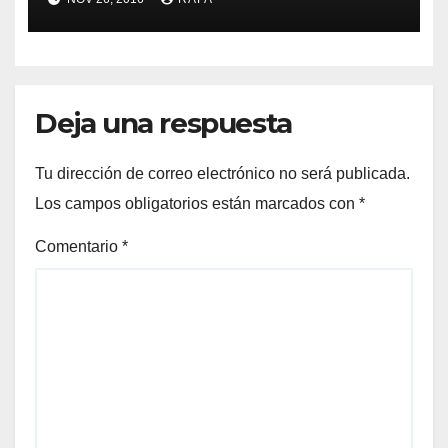
Deja una respuesta
Tu dirección de correo electrónico no será publicada.
Los campos obligatorios están marcados con
*
Comentario
*