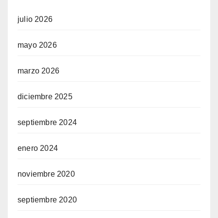
julio 2026
mayo 2026
marzo 2026
diciembre 2025
septiembre 2024
enero 2024
noviembre 2020
septiembre 2020