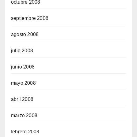
octubre 2008
septiembre 2008
agosto 2008
julio 2008
junio 2008
mayo 2008
abril 2008
marzo 2008
febrero 2008