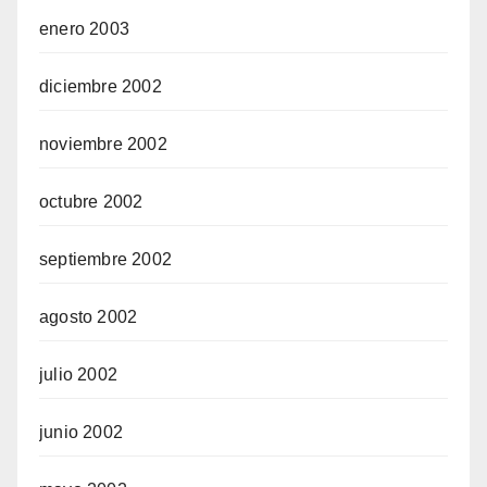
enero 2003
diciembre 2002
noviembre 2002
octubre 2002
septiembre 2002
agosto 2002
julio 2002
junio 2002