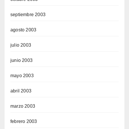
septiembre 2003
agosto 2003
julio 2003
junio 2003
mayo 2003
abril 2003
marzo 2003
febrero 2003