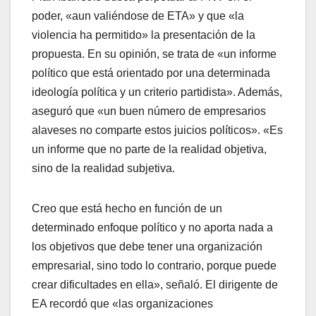
poder, «aun valiéndose de ETA» y que «la
violencia ha permitido» la presentación de la
propuesta. En su opinión, se trata de «un informe
polí­tico que está orientado por una determinada
ideologí­a polí­tica y un criterio partidista». Además,
aseguró que «un buen número de empresarios
alaveses no comparte estos juicios polí­ticos». «Es
un informe que no parte de la realidad objetiva,
sino de la realidad subjetiva.
Creo que está hecho en función de un
determinado enfoque polí­tico y no aporta nada a
los objetivos que debe tener una organización
empresarial, sino todo lo contrario, porque puede
crear dificultades en ella», señaló. El dirigente de
EA recordó que «las organizaciones