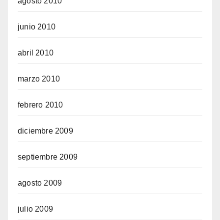
agosto 2010
junio 2010
abril 2010
marzo 2010
febrero 2010
diciembre 2009
septiembre 2009
agosto 2009
julio 2009