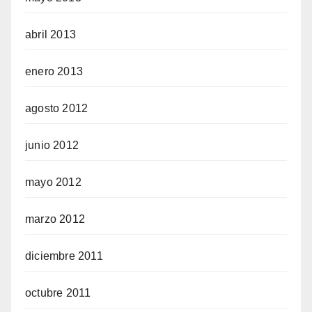
abril 2013
enero 2013
agosto 2012
junio 2012
mayo 2012
marzo 2012
diciembre 2011
octubre 2011