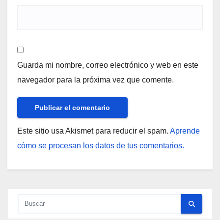
Guarda mi nombre, correo electrónico y web en este
navegador para la próxima vez que comente.
Este sitio usa Akismet para reducir el spam.
Aprende
cómo se procesan los datos de tus comentarios.