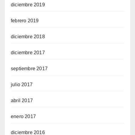
diciembre 2019
febrero 2019
diciembre 2018
diciembre 2017
septiembre 2017
julio 2017
abril 2017
enero 2017
diciembre 2016