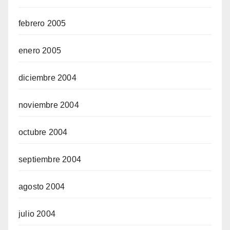
febrero 2005
enero 2005
diciembre 2004
noviembre 2004
octubre 2004
septiembre 2004
agosto 2004
julio 2004