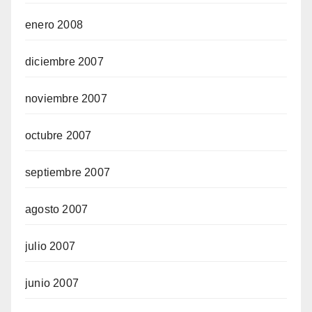
enero 2008
diciembre 2007
noviembre 2007
octubre 2007
septiembre 2007
agosto 2007
julio 2007
junio 2007