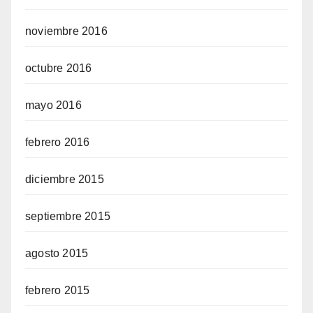
noviembre 2016
octubre 2016
mayo 2016
febrero 2016
diciembre 2015
septiembre 2015
agosto 2015
febrero 2015