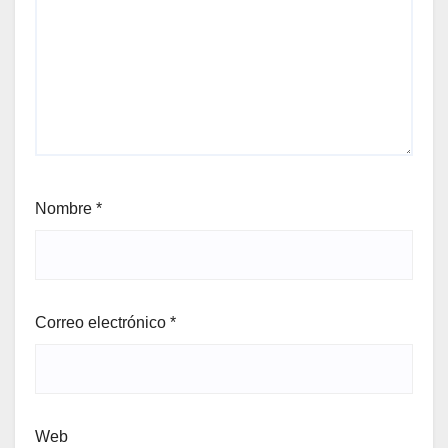
Nombre
*
Correo electrónico
*
Web