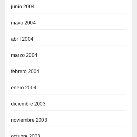
junio 2004
mayo 2004
abril 2004
marzo 2004
febrero 2004
enero 2004
diciembre 2003
noviembre 2003
octubre 2003