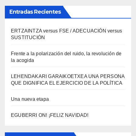
Entradas Recientes
ERTZAINTZA versus FSE / ADECUACIÓN versus
SUSTITUCIÓN
Frente a la polarización del ruido, la revolución de
la acogida
LEHENDAKARI GARAIKOETXEA UNA PERSONA
QUE DIGNIFICA EL EJERCICIO DE LA POLÍTICA
Una nueva etapa
EGUBERRI ON! ¡FELIZ NAVIDAD!