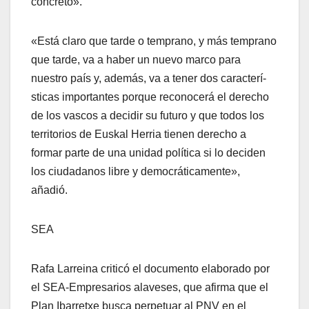
concreto».
«Está claro que tarde o temprano, y más temprano
que tarde, va a haber un nuevo marco para
nuestro paí­s y, además, va a tener dos caracterí­
sticas importantes porque reconocerá el derecho
de los vascos a decidir su futuro y que todos los
territorios de Euskal Herria tienen derecho a
formar parte de una unidad polí­tica si lo deciden
los ciudadanos libre y democráticamente»,
añadió.
SEA
Rafa Larreina criticó el documento elaborado por
el SEA-Empresarios alaveses, que afirma que el
Plan Ibarretxe busca perpetuar al PNV en el