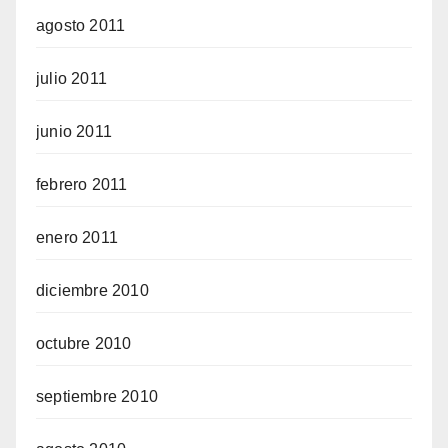
agosto 2011
julio 2011
junio 2011
febrero 2011
enero 2011
diciembre 2010
octubre 2010
septiembre 2010