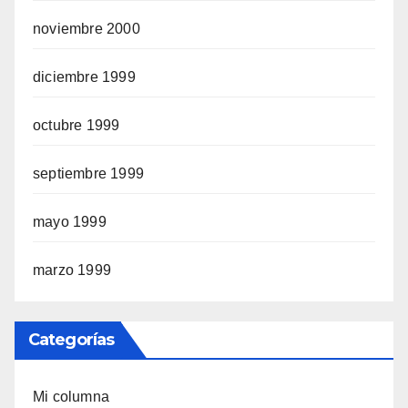
noviembre 2000
diciembre 1999
octubre 1999
septiembre 1999
mayo 1999
marzo 1999
Categorías
Mi columna