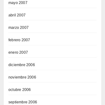
mayo 2007
abril 2007
marzo 2007
febrero 2007
enero 2007
diciembre 2006
noviembre 2006
octubre 2006
septiembre 2006