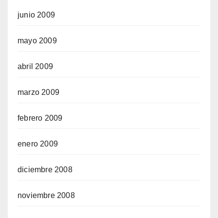
junio 2009
mayo 2009
abril 2009
marzo 2009
febrero 2009
enero 2009
diciembre 2008
noviembre 2008