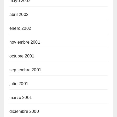
mayo 2002
abril 2002
enero 2002
noviembre 2001
octubre 2001
septiembre 2001
julio 2001
marzo 2001
diciembre 2000