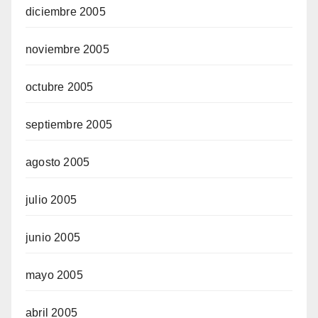
diciembre 2005
noviembre 2005
octubre 2005
septiembre 2005
agosto 2005
julio 2005
junio 2005
mayo 2005
abril 2005