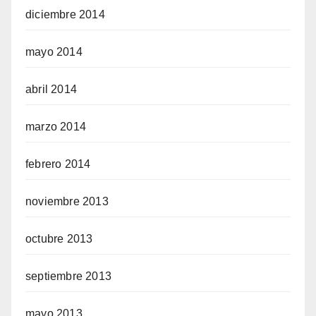
diciembre 2014
mayo 2014
abril 2014
marzo 2014
febrero 2014
noviembre 2013
octubre 2013
septiembre 2013
mayo 2013