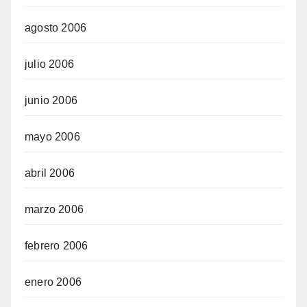
agosto 2006
julio 2006
junio 2006
mayo 2006
abril 2006
marzo 2006
febrero 2006
enero 2006