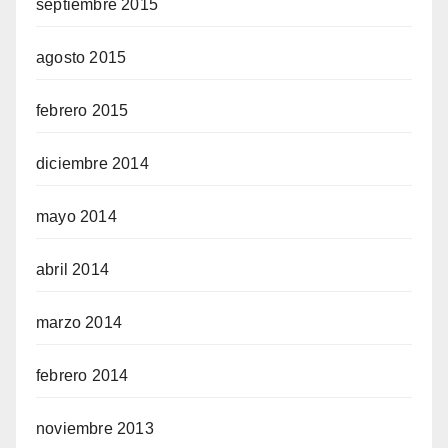
septiembre 2015
agosto 2015
febrero 2015
diciembre 2014
mayo 2014
abril 2014
marzo 2014
febrero 2014
noviembre 2013