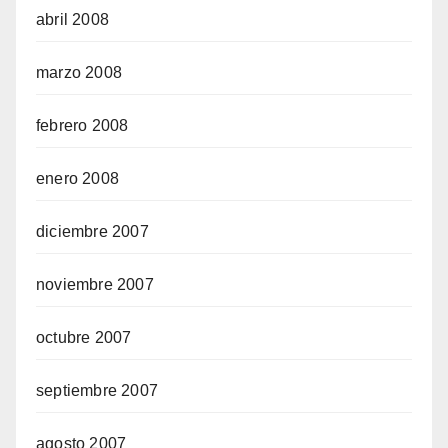
abril 2008
marzo 2008
febrero 2008
enero 2008
diciembre 2007
noviembre 2007
octubre 2007
septiembre 2007
agosto 2007