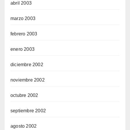
abril 2003
marzo 2003
febrero 2003
enero 2003
diciembre 2002
noviembre 2002
octubre 2002
septiembre 2002
agosto 2002