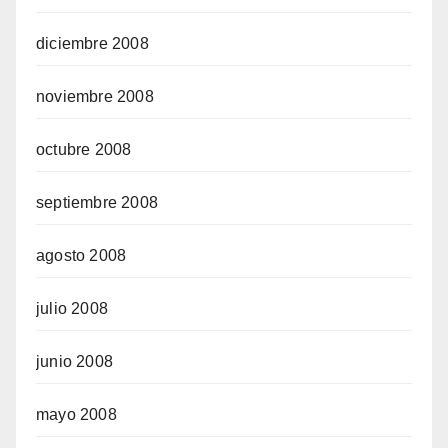
diciembre 2008
noviembre 2008
octubre 2008
septiembre 2008
agosto 2008
julio 2008
junio 2008
mayo 2008