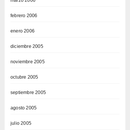
marzo 2006
febrero 2006
enero 2006
diciembre 2005
noviembre 2005
octubre 2005
septiembre 2005
agosto 2005
julio 2005