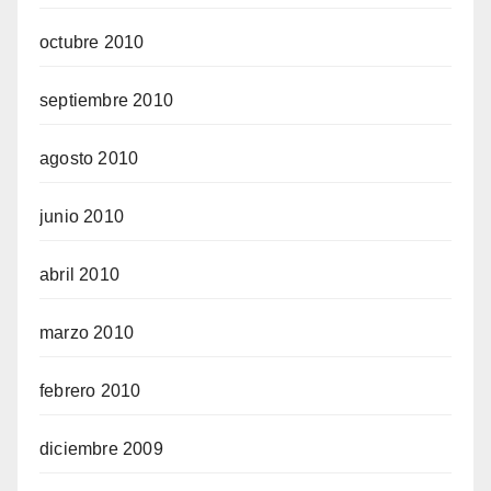
octubre 2010
septiembre 2010
agosto 2010
junio 2010
abril 2010
marzo 2010
febrero 2010
diciembre 2009