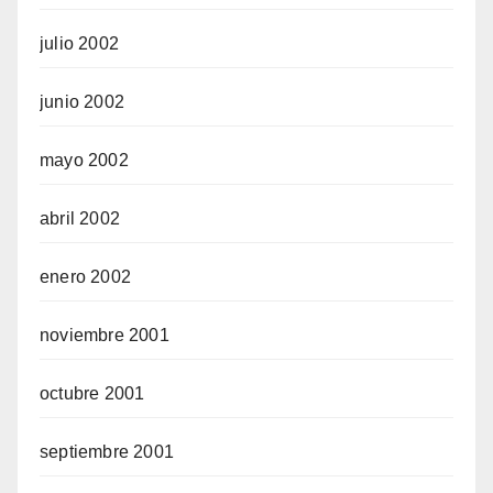
julio 2002
junio 2002
mayo 2002
abril 2002
enero 2002
noviembre 2001
octubre 2001
septiembre 2001