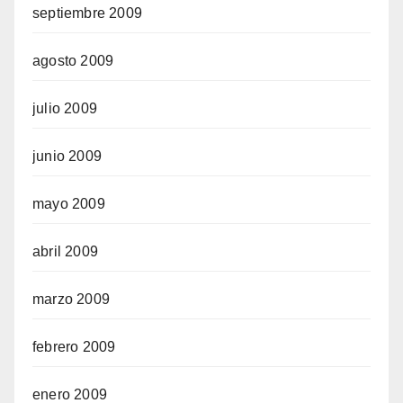
septiembre 2009
agosto 2009
julio 2009
junio 2009
mayo 2009
abril 2009
marzo 2009
febrero 2009
enero 2009