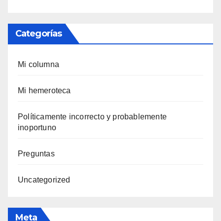
Categorías
Mi columna
Mi hemeroteca
Polí­ticamente incorrecto y probablemente
inoportuno
Preguntas
Uncategorized
Meta