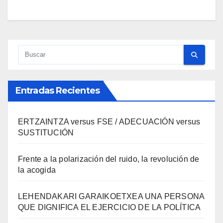
Entradas Recientes
ERTZAINTZA versus FSE / ADECUACIÓN versus
SUSTITUCIÓN
Frente a la polarización del ruido, la revolución de
la acogida
LEHENDAKARI GARAIKOETXEA UNA PERSONA
QUE DIGNIFICA EL EJERCICIO DE LA POLÍTICA