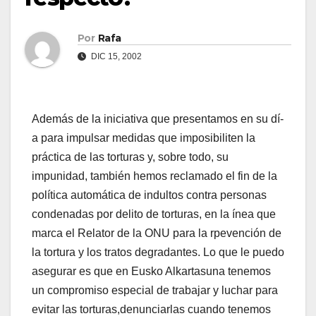
Por
Rafa
DIC 15, 2002
Además de la iniciativa que presentamos en su dí­
a para impulsar medidas que imposibiliten la
práctica de las torturas y, sobre todo, su
impunidad, también hemos reclamado el fin de la
polí­tica automática de indultos contra personas
condenadas por delito de torturas, en la í­nea que
marca el Relator de la ONU para la rpevención de
la tortura y los tratos degradantes. Lo que le puedo
asegurar es que en Eusko Alkartasuna tenemos
un compromiso especial de trabajar y luchar para
evitar las torturas,denunciarlas cuando tenemos