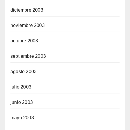
diciembre 2003
noviembre 2003
octubre 2003
septiembre 2003
agosto 2003
julio 2003
junio 2003
mayo 2003