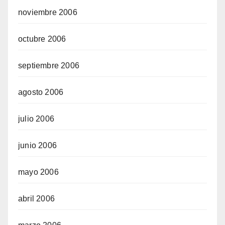
noviembre 2006
octubre 2006
septiembre 2006
agosto 2006
julio 2006
junio 2006
mayo 2006
abril 2006