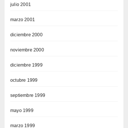
julio 2001
marzo 2001
diciembre 2000
noviembre 2000
diciembre 1999
octubre 1999
septiembre 1999
mayo 1999
marzo 1999