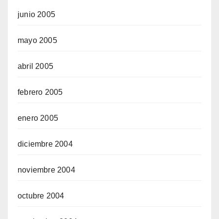
junio 2005
mayo 2005
abril 2005
febrero 2005
enero 2005
diciembre 2004
noviembre 2004
octubre 2004