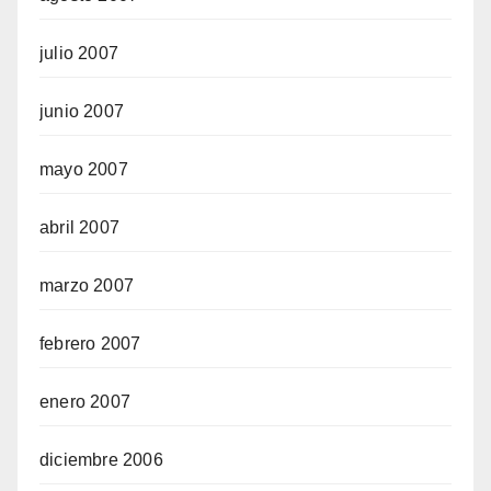
julio 2007
junio 2007
mayo 2007
abril 2007
marzo 2007
febrero 2007
enero 2007
diciembre 2006