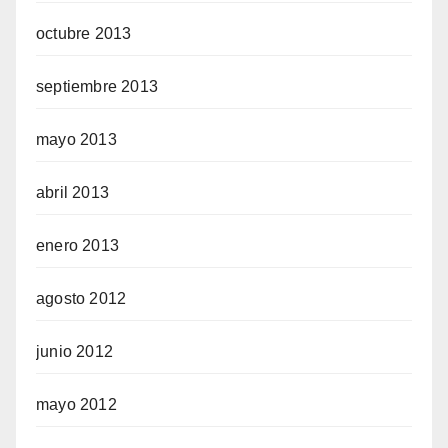
octubre 2013
septiembre 2013
mayo 2013
abril 2013
enero 2013
agosto 2012
junio 2012
mayo 2012