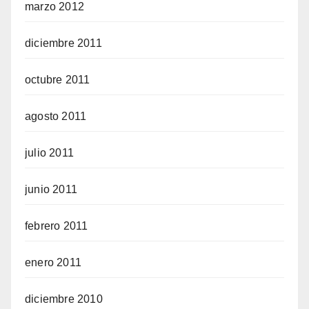
marzo 2012
diciembre 2011
octubre 2011
agosto 2011
julio 2011
junio 2011
febrero 2011
enero 2011
diciembre 2010