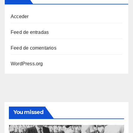
Acceder
Feed de entradas
Feed de comentarios
WordPress.org
You missed