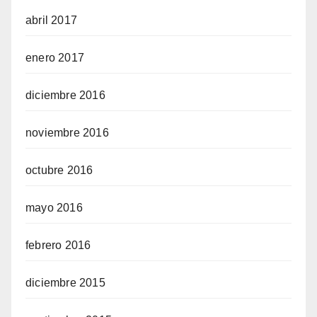
abril 2017
enero 2017
diciembre 2016
noviembre 2016
octubre 2016
mayo 2016
febrero 2016
diciembre 2015