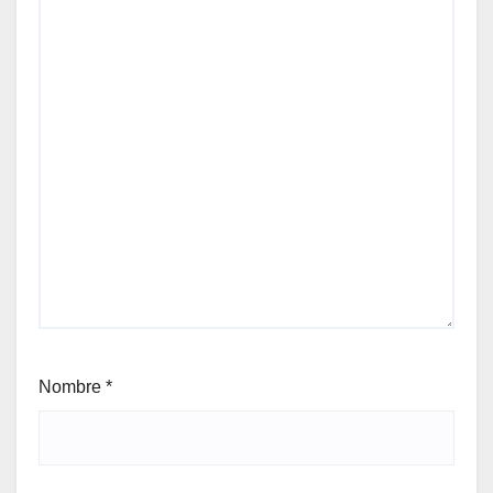
Nombre
*