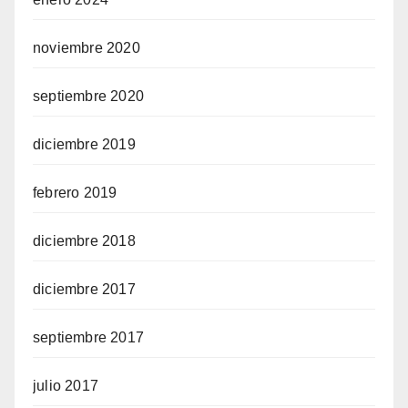
noviembre 2020
septiembre 2020
diciembre 2019
febrero 2019
diciembre 2018
diciembre 2017
septiembre 2017
julio 2017