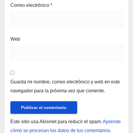
Correo electrónico
*
Web
Guarda mi nombre, correo electrónico y web en este
navegador para la próxima vez que comente.
Este sitio usa Akismet para reducir el spam.
Aprende
cómo se procesan los datos de tus comentarios.