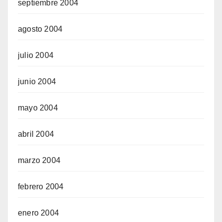
septiembre 2004
agosto 2004
julio 2004
junio 2004
mayo 2004
abril 2004
marzo 2004
febrero 2004
enero 2004