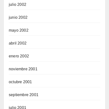
julio 2002
junio 2002
mayo 2002
abril 2002
enero 2002
noviembre 2001
octubre 2001
septiembre 2001
julio 2001