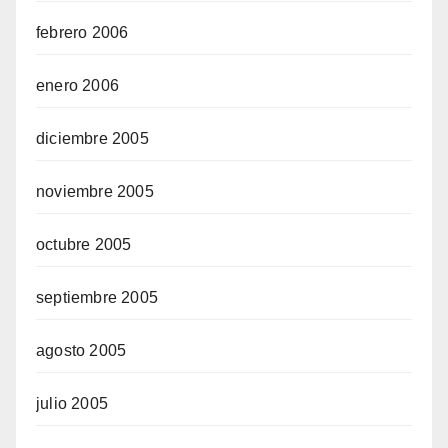
febrero 2006
enero 2006
diciembre 2005
noviembre 2005
octubre 2005
septiembre 2005
agosto 2005
julio 2005