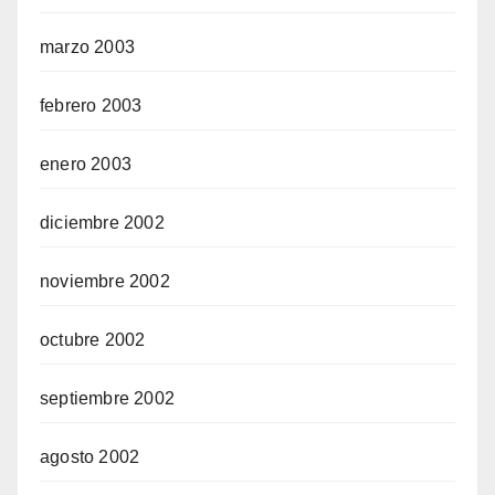
marzo 2003
febrero 2003
enero 2003
diciembre 2002
noviembre 2002
octubre 2002
septiembre 2002
agosto 2002