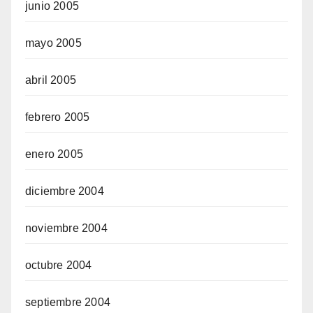
junio 2005
mayo 2005
abril 2005
febrero 2005
enero 2005
diciembre 2004
noviembre 2004
octubre 2004
septiembre 2004