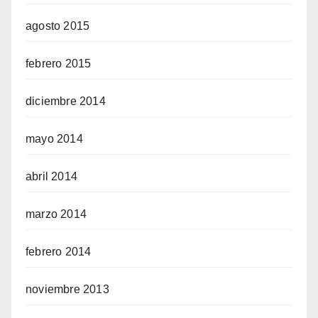
agosto 2015
febrero 2015
diciembre 2014
mayo 2014
abril 2014
marzo 2014
febrero 2014
noviembre 2013