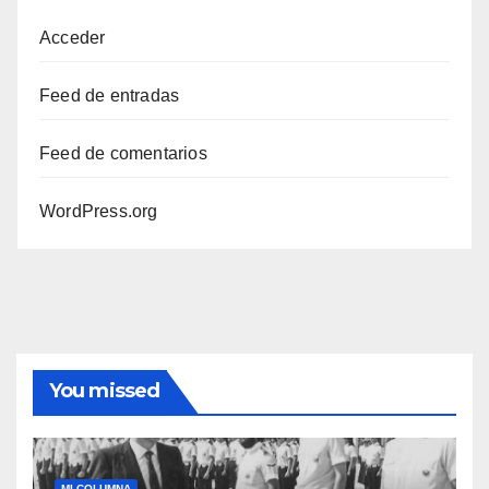
Acceder
Feed de entradas
Feed de comentarios
WordPress.org
You missed
MI COLUMNA