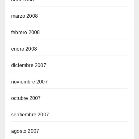
marzo 2008
febrero 2008
enero 2008
diciembre 2007
noviembre 2007
octubre 2007
septiembre 2007
agosto 2007