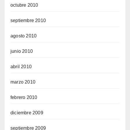
octubre 2010
septiembre 2010
agosto 2010
junio 2010
abril 2010
marzo 2010
febrero 2010
diciembre 2009
septiembre 2009