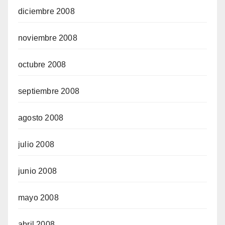
diciembre 2008
noviembre 2008
octubre 2008
septiembre 2008
agosto 2008
julio 2008
junio 2008
mayo 2008
abril 2008