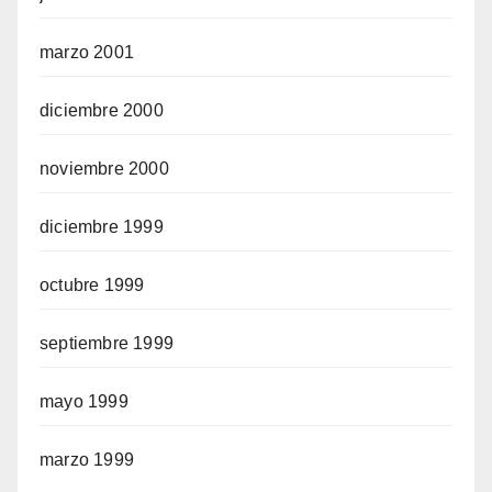
marzo 2001
diciembre 2000
noviembre 2000
diciembre 1999
octubre 1999
septiembre 1999
mayo 1999
marzo 1999