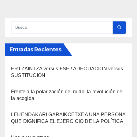
Entradas Recientes
ERTZAINTZA versus FSE / ADECUACIÓN versus
SUSTITUCIÓN
Frente a la polarización del ruido, la revolución de
la acogida
LEHENDAKARI GARAIKOETXEA UNA PERSONA
QUE DIGNIFICA EL EJERCICIO DE LA POLÍTICA