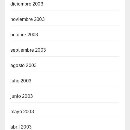
diciembre 2003
noviembre 2003
octubre 2003
septiembre 2003
agosto 2003
julio 2003
junio 2003
mayo 2003
abril 2003