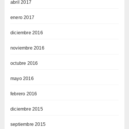
abril 2017
enero 2017
diciembre 2016
noviembre 2016
octubre 2016
mayo 2016
febrero 2016
diciembre 2015
septiembre 2015