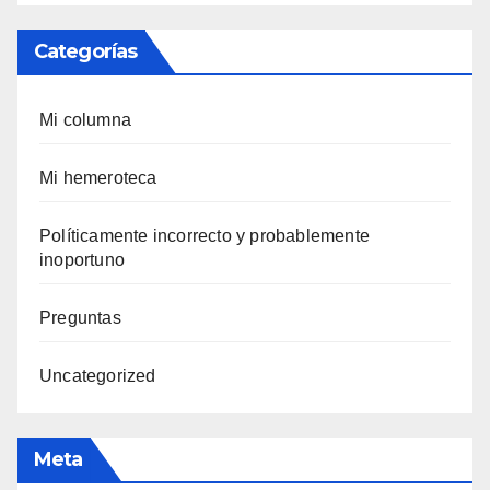
Categorías
Mi columna
Mi hemeroteca
Polí­ticamente incorrecto y probablemente
inoportuno
Preguntas
Uncategorized
Meta