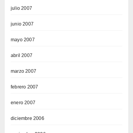
julio 2007
junio 2007
mayo 2007
abril 2007
marzo 2007
febrero 2007
enero 2007
diciembre 2006