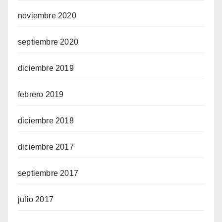
noviembre 2020
septiembre 2020
diciembre 2019
febrero 2019
diciembre 2018
diciembre 2017
septiembre 2017
julio 2017