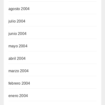
agosto 2004
julio 2004
junio 2004
mayo 2004
abril 2004
marzo 2004
febrero 2004
enero 2004