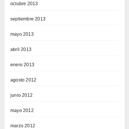
octubre 2013
septiembre 2013
mayo 2013
abril 2013
enero 2013
agosto 2012
junio 2012
mayo 2012
marzo 2012