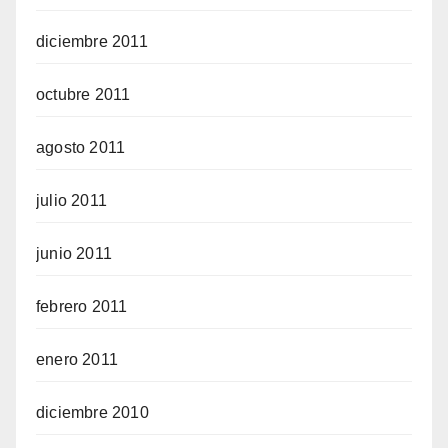
diciembre 2011
octubre 2011
agosto 2011
julio 2011
junio 2011
febrero 2011
enero 2011
diciembre 2010