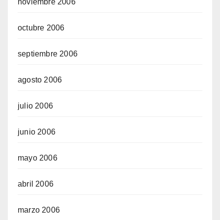
noviembre 2006
octubre 2006
septiembre 2006
agosto 2006
julio 2006
junio 2006
mayo 2006
abril 2006
marzo 2006