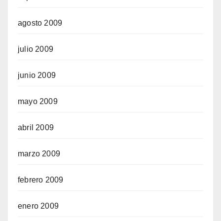
agosto 2009
julio 2009
junio 2009
mayo 2009
abril 2009
marzo 2009
febrero 2009
enero 2009