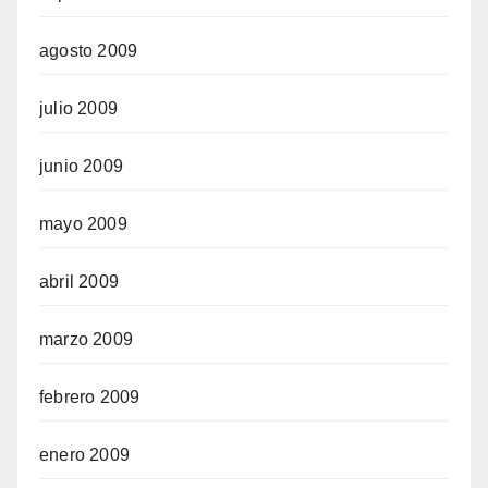
agosto 2009
julio 2009
junio 2009
mayo 2009
abril 2009
marzo 2009
febrero 2009
enero 2009