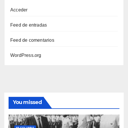
Acceder
Feed de entradas
Feed de comentarios
WordPress.org
You missed
MI COLUMNA