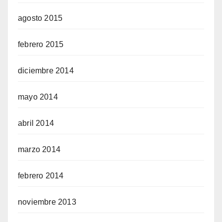
agosto 2015
febrero 2015
diciembre 2014
mayo 2014
abril 2014
marzo 2014
febrero 2014
noviembre 2013