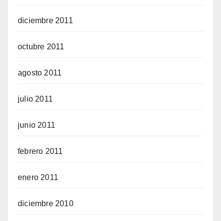
diciembre 2011
octubre 2011
agosto 2011
julio 2011
junio 2011
febrero 2011
enero 2011
diciembre 2010