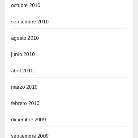
octubre 2010
septiembre 2010
agosto 2010
junio 2010
abril 2010
marzo 2010
febrero 2010
diciembre 2009
septiembre 2009