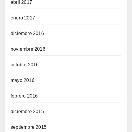
abril 2017
enero 2017
diciembre 2016
noviembre 2016
octubre 2016
mayo 2016
febrero 2016
diciembre 2015
septiembre 2015