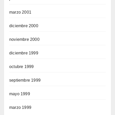
marzo 2001
diciembre 2000
noviembre 2000
diciembre 1999
octubre 1999
septiembre 1999
mayo 1999
marzo 1999