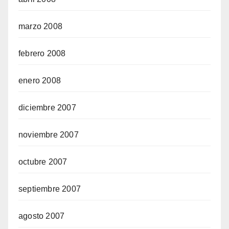
marzo 2008
febrero 2008
enero 2008
diciembre 2007
noviembre 2007
octubre 2007
septiembre 2007
agosto 2007