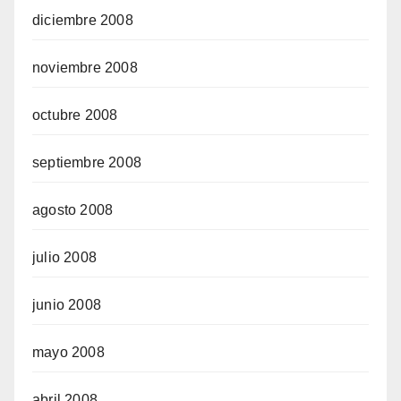
diciembre 2008
noviembre 2008
octubre 2008
septiembre 2008
agosto 2008
julio 2008
junio 2008
mayo 2008
abril 2008