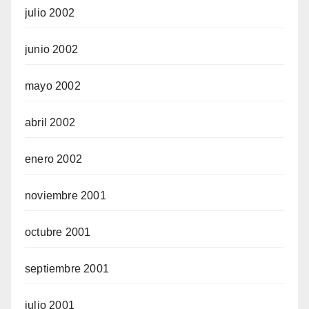
julio 2002
junio 2002
mayo 2002
abril 2002
enero 2002
noviembre 2001
octubre 2001
septiembre 2001
julio 2001