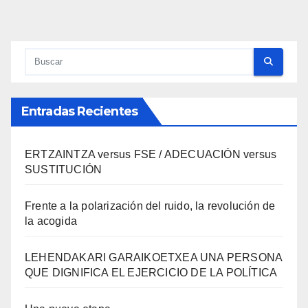
Entradas Recientes
ERTZAINTZA versus FSE / ADECUACIÓN versus
SUSTITUCIÓN
Frente a la polarización del ruido, la revolución de
la acogida
LEHENDAKARI GARAIKOETXEA UNA PERSONA
QUE DIGNIFICA EL EJERCICIO DE LA POLÍTICA