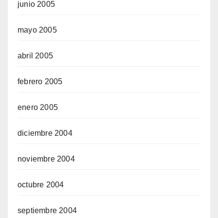
junio 2005
mayo 2005
abril 2005
febrero 2005
enero 2005
diciembre 2004
noviembre 2004
octubre 2004
septiembre 2004