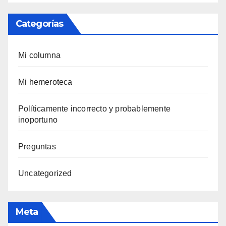
Categorías
Mi columna
Mi hemeroteca
Polí­ticamente incorrecto y probablemente
inoportuno
Preguntas
Uncategorized
Meta