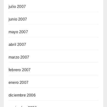
julio 2007
junio 2007
mayo 2007
abril 2007
marzo 2007
febrero 2007
enero 2007
diciembre 2006