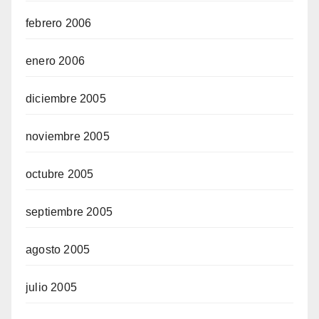
febrero 2006
enero 2006
diciembre 2005
noviembre 2005
octubre 2005
septiembre 2005
agosto 2005
julio 2005