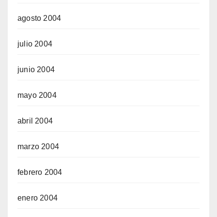
agosto 2004
julio 2004
junio 2004
mayo 2004
abril 2004
marzo 2004
febrero 2004
enero 2004