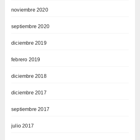
noviembre 2020
septiembre 2020
diciembre 2019
febrero 2019
diciembre 2018
diciembre 2017
septiembre 2017
julio 2017