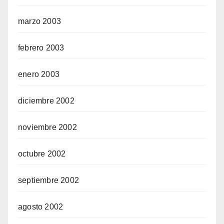
marzo 2003
febrero 2003
enero 2003
diciembre 2002
noviembre 2002
octubre 2002
septiembre 2002
agosto 2002