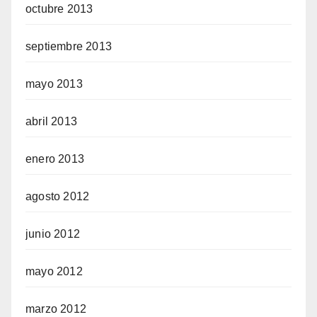
octubre 2013
septiembre 2013
mayo 2013
abril 2013
enero 2013
agosto 2012
junio 2012
mayo 2012
marzo 2012