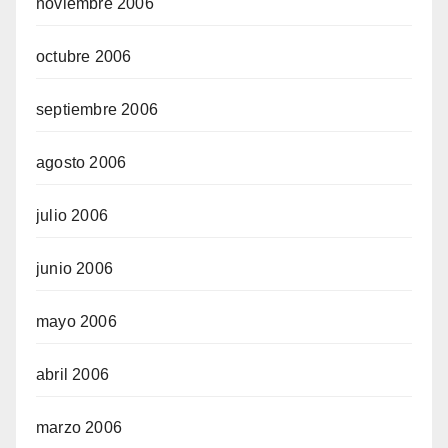
noviembre 2006
octubre 2006
septiembre 2006
agosto 2006
julio 2006
junio 2006
mayo 2006
abril 2006
marzo 2006