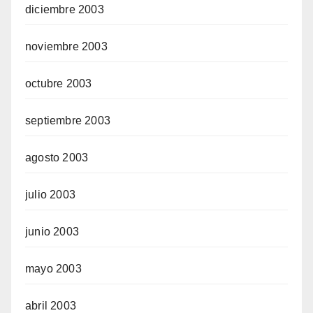
diciembre 2003
noviembre 2003
octubre 2003
septiembre 2003
agosto 2003
julio 2003
junio 2003
mayo 2003
abril 2003