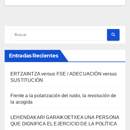
Entradas Recientes
ERTZAINTZA versus FSE / ADECUACIÓN versus
SUSTITUCIÓN
Frente a la polarización del ruido, la revolución de
la acogida
LEHENDAKARI GARAIKOETXEA UNA PERSONA
QUE DIGNIFICA EL EJERCICIO DE LA POLÍTICA