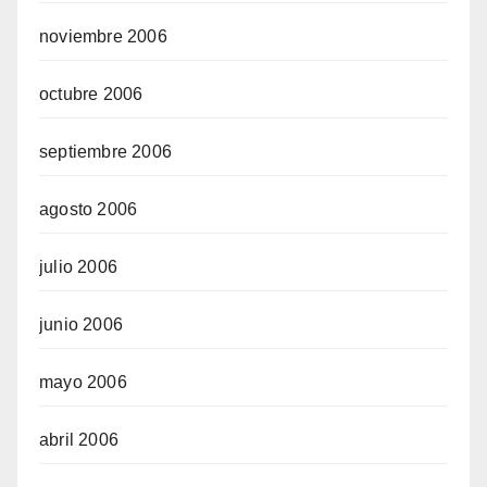
noviembre 2006
octubre 2006
septiembre 2006
agosto 2006
julio 2006
junio 2006
mayo 2006
abril 2006