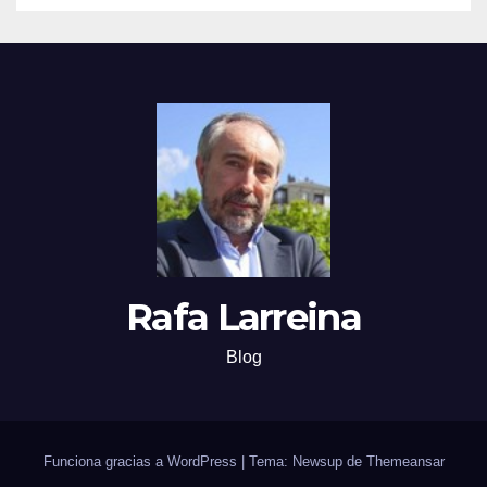
Rafa Larreina
Blog
Funciona gracias a WordPress
|
Tema: Newsup de
Themeansar