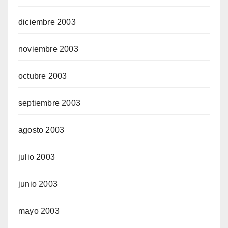
diciembre 2003
noviembre 2003
octubre 2003
septiembre 2003
agosto 2003
julio 2003
junio 2003
mayo 2003