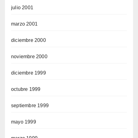
julio 2001
marzo 2001
diciembre 2000
noviembre 2000
diciembre 1999
octubre 1999
septiembre 1999
mayo 1999