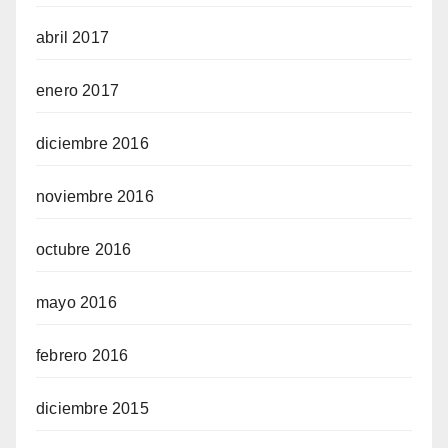
abril 2017
enero 2017
diciembre 2016
noviembre 2016
octubre 2016
mayo 2016
febrero 2016
diciembre 2015