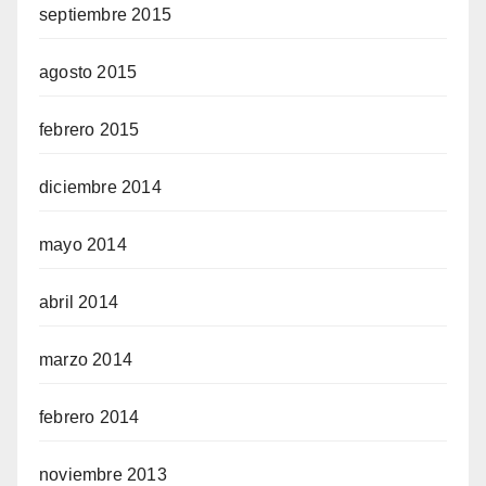
septiembre 2015
agosto 2015
febrero 2015
diciembre 2014
mayo 2014
abril 2014
marzo 2014
febrero 2014
noviembre 2013