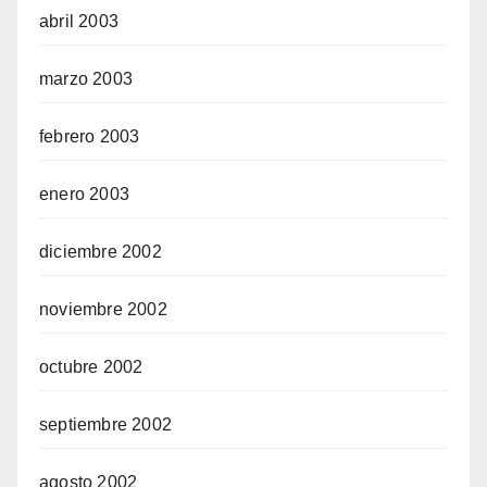
abril 2003
marzo 2003
febrero 2003
enero 2003
diciembre 2002
noviembre 2002
octubre 2002
septiembre 2002
agosto 2002