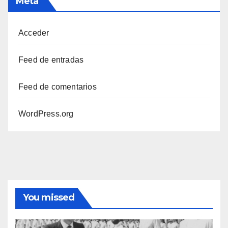
Meta
Acceder
Feed de entradas
Feed de comentarios
WordPress.org
You missed