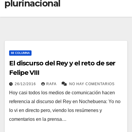
plurinacional
MI COLUMNA
El discurso del Rey y el reto de ser
Felipe VIII
26/12/2016
RAFA
NO HAY COMENTARIOS
Hoy casi todos los medios de comunicación hacen
referencia al discurso del Rey en Nochebuena: Yo no
lo vi en directo pero, viendo los resúmenes y
comentarios en la prensa…