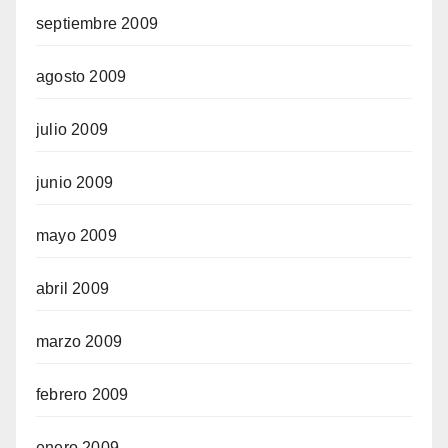
septiembre 2009
agosto 2009
julio 2009
junio 2009
mayo 2009
abril 2009
marzo 2009
febrero 2009
enero 2009