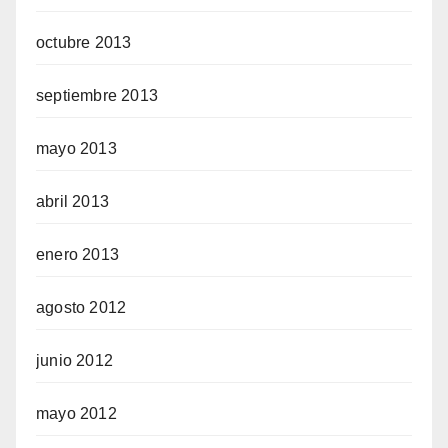
octubre 2013
septiembre 2013
mayo 2013
abril 2013
enero 2013
agosto 2012
junio 2012
mayo 2012