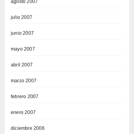
agosto 2007
julio 2007
junio 2007
mayo 2007
abril 2007
marzo 2007
febrero 2007
enero 2007
diciembre 2006