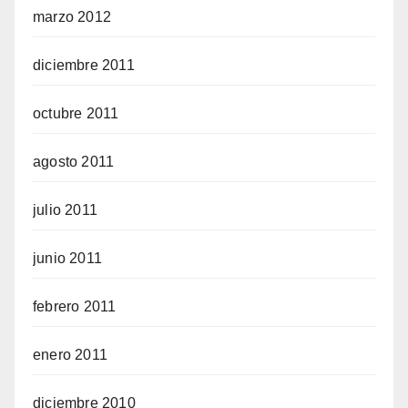
marzo 2012
diciembre 2011
octubre 2011
agosto 2011
julio 2011
junio 2011
febrero 2011
enero 2011
diciembre 2010