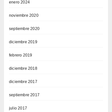
enero 2024
noviembre 2020
septiembre 2020
diciembre 2019
febrero 2019
diciembre 2018
diciembre 2017
septiembre 2017
julio 2017