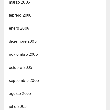
marzo 2006
febrero 2006
enero 2006
diciembre 2005
noviembre 2005
octubre 2005
septiembre 2005
agosto 2005
julio 2005