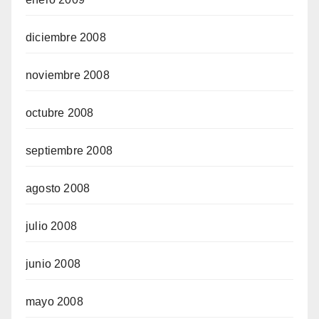
diciembre 2008
noviembre 2008
octubre 2008
septiembre 2008
agosto 2008
julio 2008
junio 2008
mayo 2008