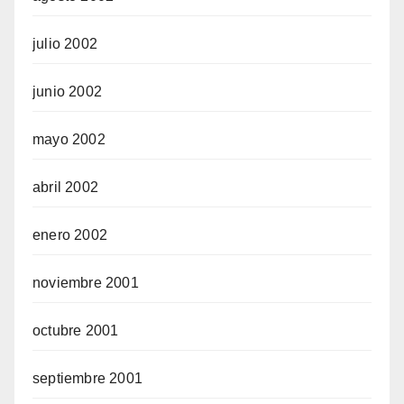
julio 2002
junio 2002
mayo 2002
abril 2002
enero 2002
noviembre 2001
octubre 2001
septiembre 2001