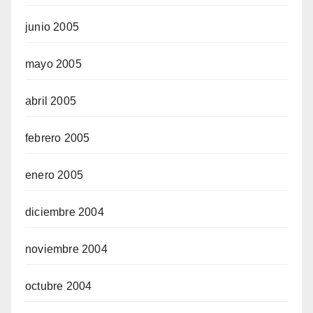
junio 2005
mayo 2005
abril 2005
febrero 2005
enero 2005
diciembre 2004
noviembre 2004
octubre 2004