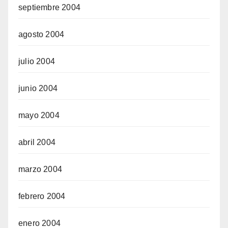
septiembre 2004
agosto 2004
julio 2004
junio 2004
mayo 2004
abril 2004
marzo 2004
febrero 2004
enero 2004