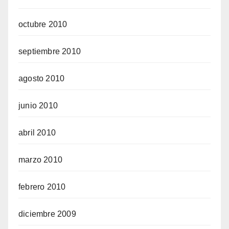
octubre 2010
septiembre 2010
agosto 2010
junio 2010
abril 2010
marzo 2010
febrero 2010
diciembre 2009