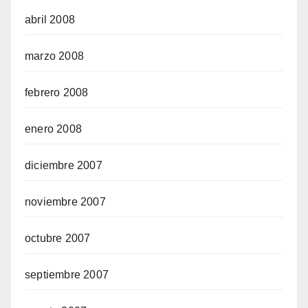
abril 2008
marzo 2008
febrero 2008
enero 2008
diciembre 2007
noviembre 2007
octubre 2007
septiembre 2007