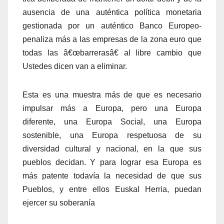
ausencia de una auténtica polí­tica monetaria
gestionada por un auténtico Banco Europeo-
penaliza más a las empresas de la zona euro que
todas las â€œbarrerasâ€ al libre cambio que
Ustedes dicen van a eliminar.
Esta es una muestra más de que es necesario
impulsar más a Europa, pero una Europa
diferente, una Europa Social, una Europa
sostenible, una Europa respetuosa de su
diversidad cultural y nacional, en la que sus
pueblos decidan. Y para lograr esa Europa es
más patente todaví­a la necesidad de que sus
Pueblos, y entre ellos Euskal Herria, puedan
ejercer su soberaní­a