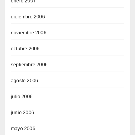
enero 2007
diciembre 2006
noviembre 2006
octubre 2006
septiembre 2006
agosto 2006
julio 2006
junio 2006
mayo 2006