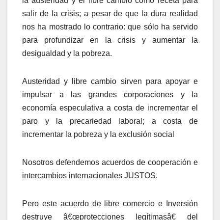
la austeridad y el libre cambio como receta para
salir de la crisis; a pesar de que la dura realidad
nos ha mostrado lo contrario: que sólo ha servido
para profundizar en la crisis y aumentar la
desigualdad y la pobreza.
Austeridad y libre cambio sirven para apoyar e
impulsar a las grandes corporaciones y la
economí­a especulativa a costa de incrementar el
paro y la precariedad laboral; a costa de
incrementar la pobreza y la exclusión social
Nosotros defendemos acuerdos de cooperación e
intercambios internacionales JUSTOS.
Pero este acuerdo de libre comercio e Inversión
destruye â€œprotecciones legí­timasâ€ del