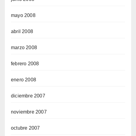
mayo 2008
abril 2008
marzo 2008
febrero 2008
enero 2008
diciembre 2007
noviembre 2007
octubre 2007