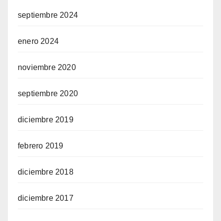
septiembre 2024
enero 2024
noviembre 2020
septiembre 2020
diciembre 2019
febrero 2019
diciembre 2018
diciembre 2017