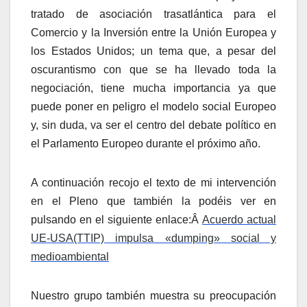
tratado de asociación trasatlántica para el
Comercio y la Inversión entre la Unión Europea y
los Estados Unidos; un tema que, a pesar del
oscurantismo con que se ha llevado toda la
negociación, tiene mucha importancia ya que
puede poner en peligro el modelo social Europeo
y, sin duda, va ser el centro del debate polí­tico en
el Parlamento Europeo durante el próximo año.
A continuación recojo el texto de mi intervención
en el Pleno que también la podéis ver en
pulsando en el siguiente enlace:Â
Acuerdo actual
UE-USA(TTIP) impulsa «dumping» social y
medioambiental
Nuestro grupo también muestra su preocupación