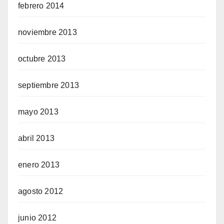
febrero 2014
noviembre 2013
octubre 2013
septiembre 2013
mayo 2013
abril 2013
enero 2013
agosto 2012
junio 2012