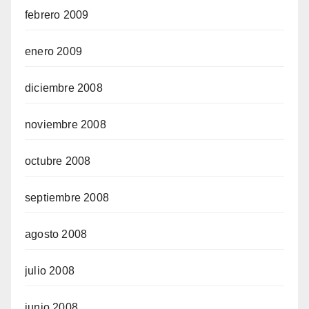
febrero 2009
enero 2009
diciembre 2008
noviembre 2008
octubre 2008
septiembre 2008
agosto 2008
julio 2008
junio 2008