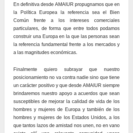
En definitiva desde AMAIUR propugnamos que en
la Polí­tica Europea la referencia sea el Bien
Común frente a los intereses comerciales
particulares, de forma que entre todos podamos
construir una Europa en la que las personas sean
la referencia fundamental frente a los mercados y
a las magnitudes económicas.
Finalmente quiero subrayar que nuestro
posicionamiento no va contra nadie sino que tiene
un carácter positivo y que desde AMAIUR siempre
brindaremos nuestro apoyo a acuerdos que sean
susceptibles de mejorar la calidad de vida de los
hombres y mujeres de Europa y también de los
hombres y mujeres de los Estados Unidos, a los
que tantos lazos de amistad nos unen, no en vano