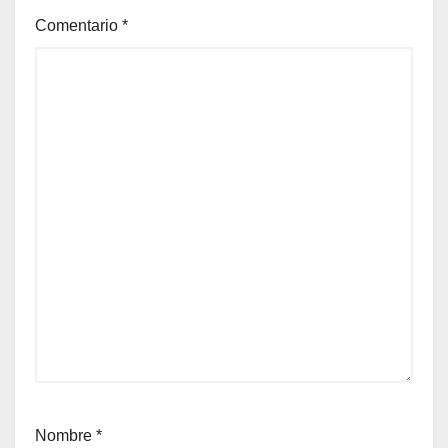
Comentario
*
Nombre
*