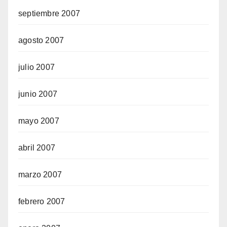
septiembre 2007
agosto 2007
julio 2007
junio 2007
mayo 2007
abril 2007
marzo 2007
febrero 2007