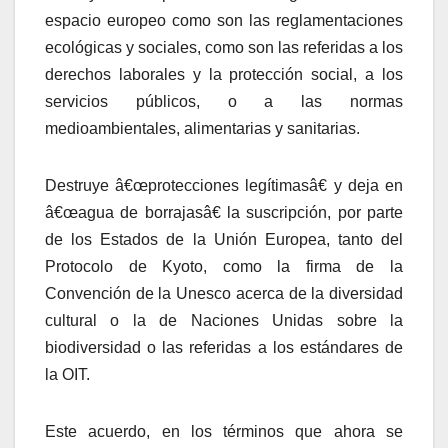
espacio europeo como son las reglamentaciones
ecológicas y sociales, como son las referidas a los
derechos laborales y la protección social, a los
servicios públicos, o a las normas
medioambientales, alimentarias y sanitarias.
Destruye â€œprotecciones legí­timasâ€ y deja en
â€œagua de borrajasâ€ la suscripción, por parte
de los Estados de la Unión Europea, tanto del
Protocolo de Kyoto, como la firma de la
Convención de la Unesco acerca de la diversidad
cultural o la de Naciones Unidas sobre la
biodiversidad o las referidas a los estándares de
la OIT.
Este acuerdo, en los términos que ahora se