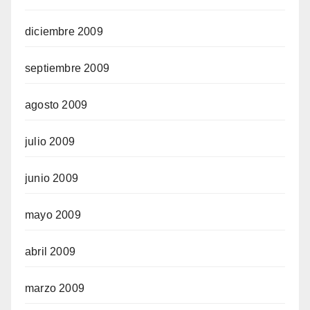
diciembre 2009
septiembre 2009
agosto 2009
julio 2009
junio 2009
mayo 2009
abril 2009
marzo 2009