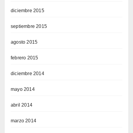
diciembre 2015
septiembre 2015
agosto 2015
febrero 2015
diciembre 2014
mayo 2014
abril 2014
marzo 2014