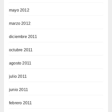
mayo 2012
marzo 2012
diciembre 2011
octubre 2011
agosto 2011
julio 2011
junio 2011
febrero 2011