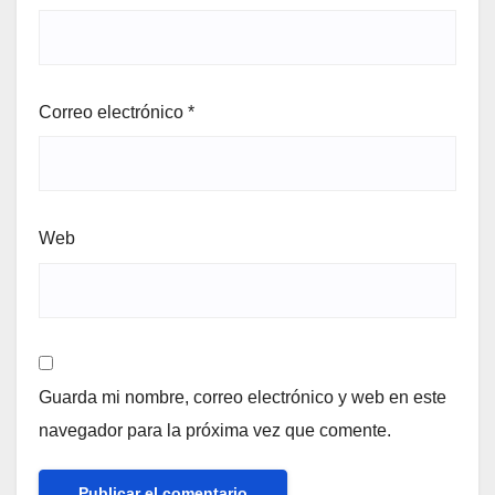
Correo electrónico
*
Web
Guarda mi nombre, correo electrónico y web en este
navegador para la próxima vez que comente.