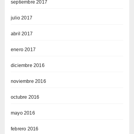
septiembre 2017
julio 2017
abril 2017
enero 2017
diciembre 2016
noviembre 2016
octubre 2016
mayo 2016
febrero 2016