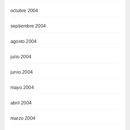
octubre 2004
septiembre 2004
agosto 2004
julio 2004
junio 2004
mayo 2004
abril 2004
marzo 2004