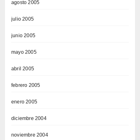
agosto 2005
julio 2005
junio 2005
mayo 2005
abril 2005
febrero 2005
enero 2005
diciembre 2004
noviembre 2004