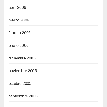
abril 2006
marzo 2006
febrero 2006
enero 2006
diciembre 2005
noviembre 2005
octubre 2005
septiembre 2005