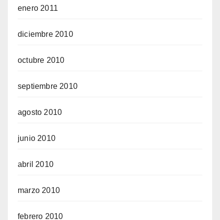
enero 2011
diciembre 2010
octubre 2010
septiembre 2010
agosto 2010
junio 2010
abril 2010
marzo 2010
febrero 2010