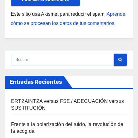
Este sitio usa Akismet para reducir el spam.
Aprende
cómo se procesan los datos de tus comentarios.
Entradas Recientes
ERTZAINTZA versus FSE / ADECUACIÓN versus
SUSTITUCIÓN
Frente a la polarización del ruido, la revolución de
la acogida