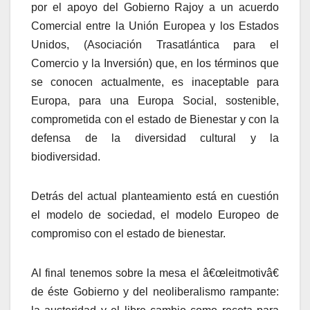
por el apoyo del Gobierno Rajoy a un acuerdo
Comercial entre la Unión Europea y los Estados
Unidos, (Asociación Trasatlántica para el
Comercio y la Inversión) que, en los términos que
se conocen actualmente, es inaceptable para
Europa, para una Europa Social, sostenible,
comprometida con el estado de Bienestar y con la
defensa de la diversidad cultural y la
biodiversidad.
Detrás del actual planteamiento está en cuestión
el modelo de sociedad, el modelo Europeo de
compromiso con el estado de bienestar.
Al final tenemos sobre la mesa el â€œleitmotivâ€
de éste Gobierno y del neoliberalismo rampante: