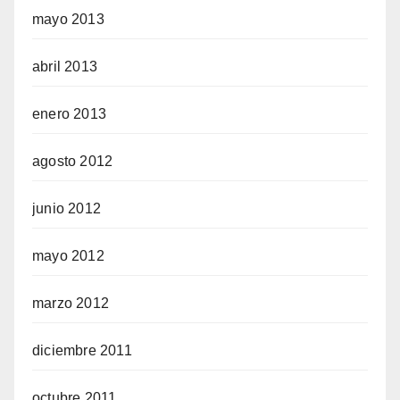
mayo 2013
abril 2013
enero 2013
agosto 2012
junio 2012
mayo 2012
marzo 2012
diciembre 2011
octubre 2011