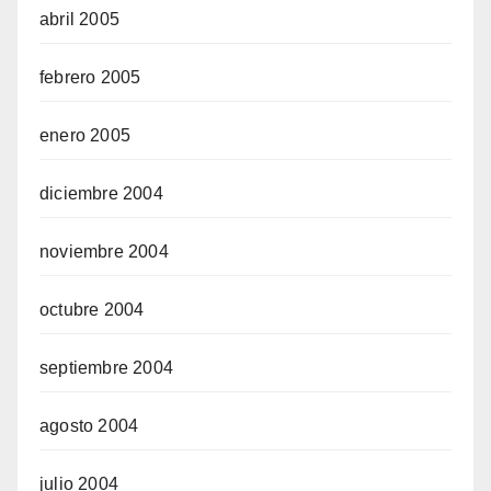
abril 2005
febrero 2005
enero 2005
diciembre 2004
noviembre 2004
octubre 2004
septiembre 2004
agosto 2004
julio 2004