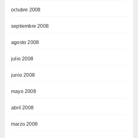
octubre 2008
septiembre 2008
agosto 2008
julio 2008
junio 2008
mayo 2008
abril 2008
marzo 2008