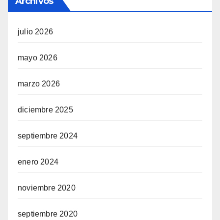
Archivos
julio 2026
mayo 2026
marzo 2026
diciembre 2025
septiembre 2024
enero 2024
noviembre 2020
septiembre 2020