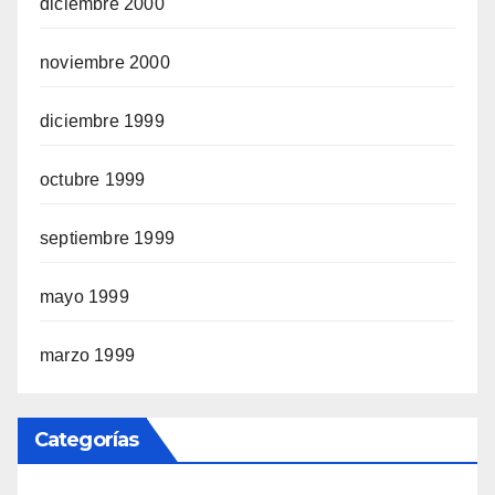
diciembre 2000
noviembre 2000
diciembre 1999
octubre 1999
septiembre 1999
mayo 1999
marzo 1999
Categorías