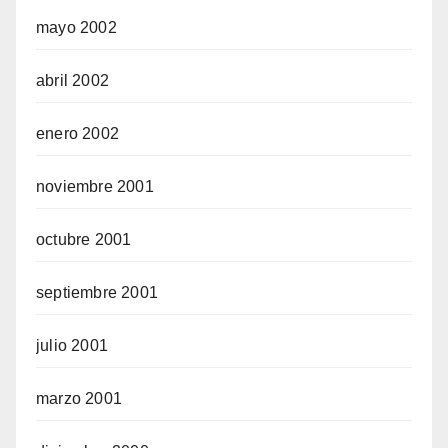
mayo 2002
abril 2002
enero 2002
noviembre 2001
octubre 2001
septiembre 2001
julio 2001
marzo 2001