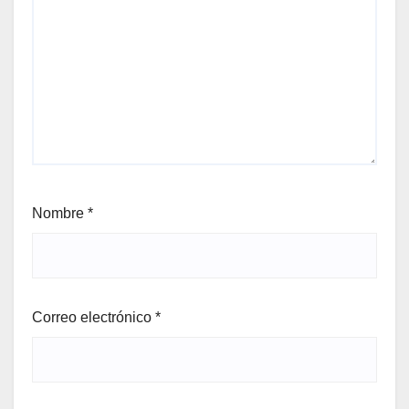
Nombre
*
Correo electrónico
*