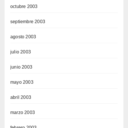
octubre 2003
septiembre 2003
agosto 2003
julio 2003
junio 2003
mayo 2003
abril 2003
marzo 2003
febrero 2003