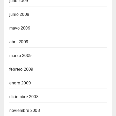
julio 2009
junio 2009
mayo 2009
abril 2009
marzo 2009
febrero 2009
enero 2009
diciembre 2008
noviembre 2008