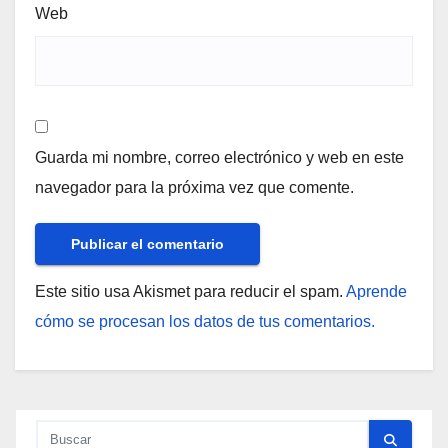
Web
Guarda mi nombre, correo electrónico y web en este
navegador para la próxima vez que comente.
Este sitio usa Akismet para reducir el spam.
Aprende
cómo se procesan los datos de tus comentarios.