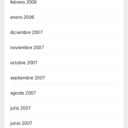
febrero 2008
enero 2008
diciembre 2007
noviembre 2007
octubre 2007
septiembre 2007
agosto 2007
julio 2007
junio 2007