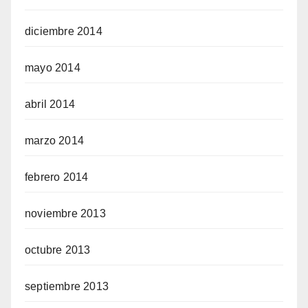
diciembre 2014
mayo 2014
abril 2014
marzo 2014
febrero 2014
noviembre 2013
octubre 2013
septiembre 2013