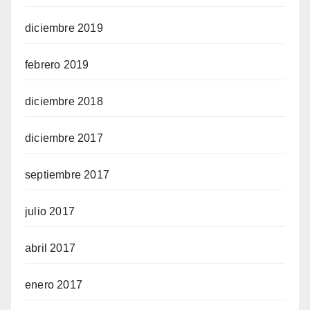
diciembre 2019
febrero 2019
diciembre 2018
diciembre 2017
septiembre 2017
julio 2017
abril 2017
enero 2017