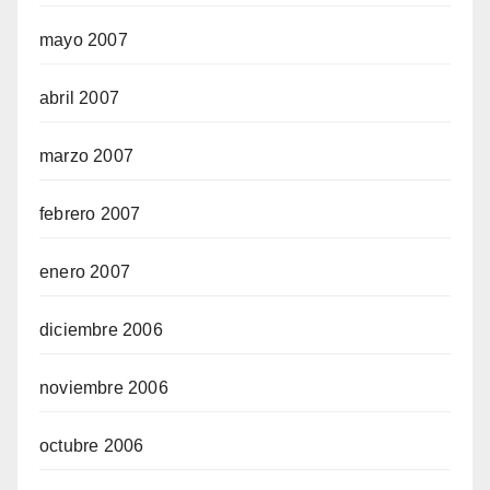
mayo 2007
abril 2007
marzo 2007
febrero 2007
enero 2007
diciembre 2006
noviembre 2006
octubre 2006