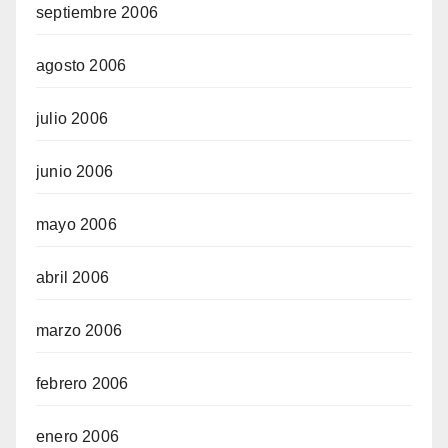
septiembre 2006
agosto 2006
julio 2006
junio 2006
mayo 2006
abril 2006
marzo 2006
febrero 2006
enero 2006