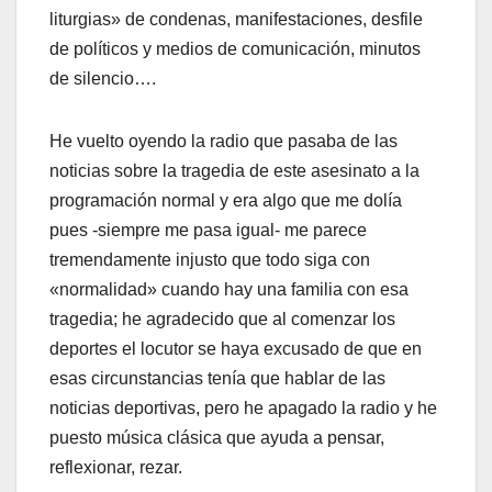
liturgias» de condenas, manifestaciones, desfile
de polí­ticos y medios de comunicación, minutos
de silencio….
He vuelto oyendo la radio que pasaba de las
noticias sobre la tragedia de este asesinato a la
programación normal y era algo que me dolí­a
pues -siempre me pasa igual- me parece
tremendamente injusto que todo siga con
«normalidad» cuando hay una familia con esa
tragedia; he agradecido que al comenzar los
deportes el locutor se haya excusado de que en
esas circunstancias tení­a que hablar de las
noticias deportivas, pero he apagado la radio y he
puesto música clásica que ayuda a pensar,
reflexionar, rezar.