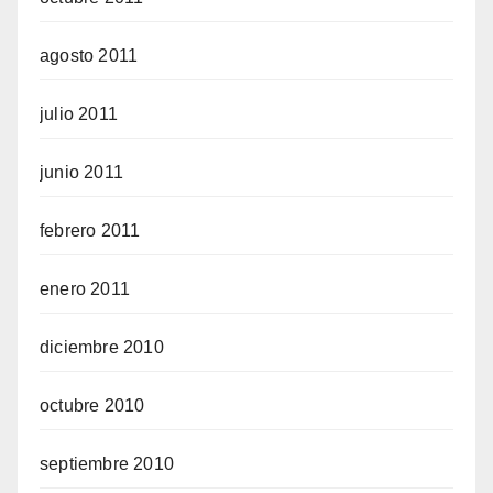
agosto 2011
julio 2011
junio 2011
febrero 2011
enero 2011
diciembre 2010
octubre 2010
septiembre 2010