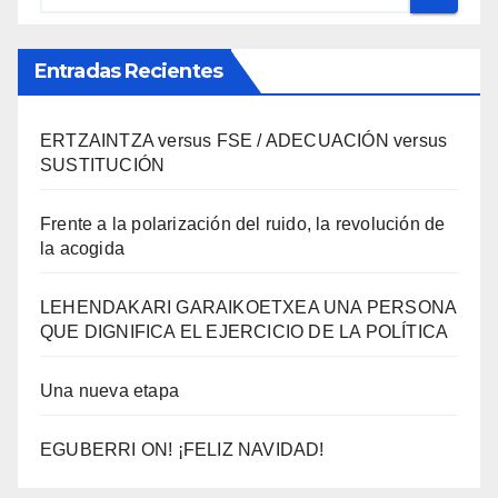
Entradas Recientes
ERTZAINTZA versus FSE / ADECUACIÓN versus
SUSTITUCIÓN
Frente a la polarización del ruido, la revolución de
la acogida
LEHENDAKARI GARAIKOETXEA UNA PERSONA
QUE DIGNIFICA EL EJERCICIO DE LA POLÍTICA
Una nueva etapa
EGUBERRI ON! ¡FELIZ NAVIDAD!