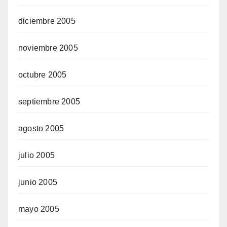
diciembre 2005
noviembre 2005
octubre 2005
septiembre 2005
agosto 2005
julio 2005
junio 2005
mayo 2005