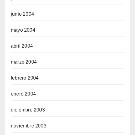
junio 2004
mayo 2004
abril 2004
marzo 2004
febrero 2004
enero 2004
diciembre 2003
noviembre 2003