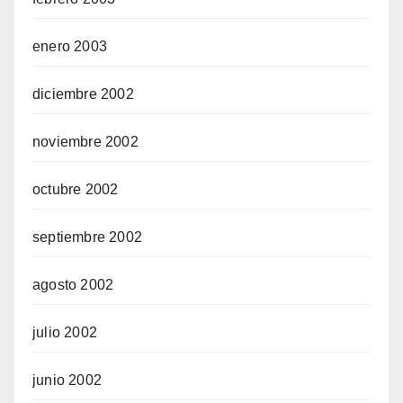
enero 2003
diciembre 2002
noviembre 2002
octubre 2002
septiembre 2002
agosto 2002
julio 2002
junio 2002