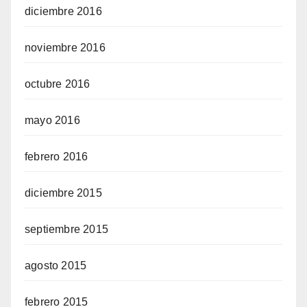
diciembre 2016
noviembre 2016
octubre 2016
mayo 2016
febrero 2016
diciembre 2015
septiembre 2015
agosto 2015
febrero 2015