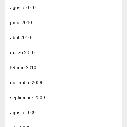
agosto 2010
junio 2010
abril 2010
marzo 2010
febrero 2010
diciembre 2009
septiembre 2009
agosto 2009