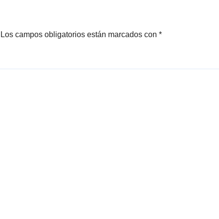
Los campos obligatorios están marcados con
*