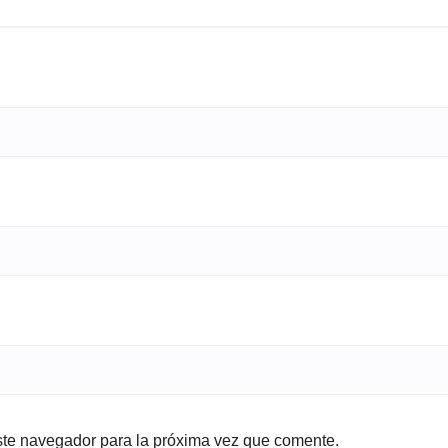
ste navegador para la próxima vez que comente.