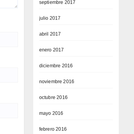
septiembre 2017
julio 2017
abril 2017
enero 2017
diciembre 2016
noviembre 2016
octubre 2016
mayo 2016
febrero 2016