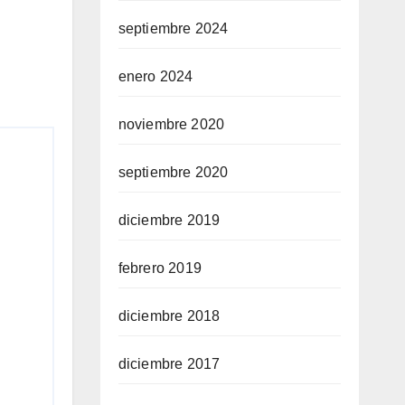
septiembre 2024
enero 2024
noviembre 2020
septiembre 2020
diciembre 2019
febrero 2019
diciembre 2018
diciembre 2017