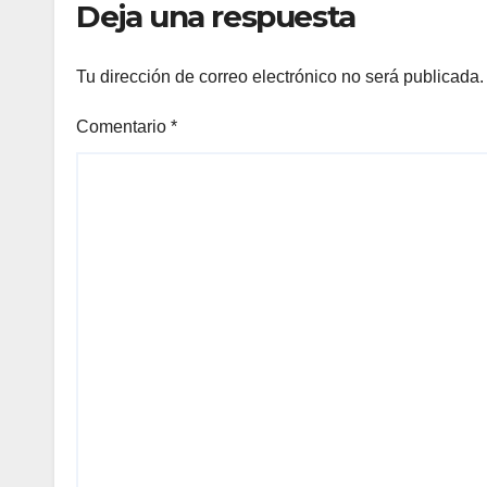
Deja una respuesta
Tu dirección de correo electrónico no será publicada.
Comentario
*