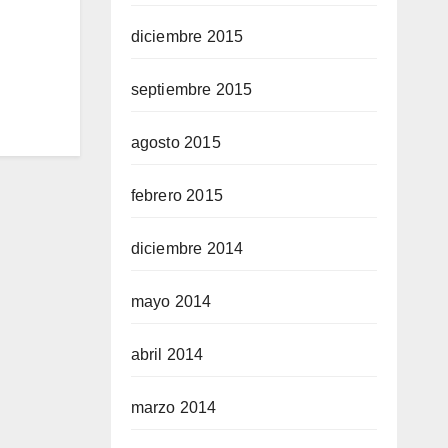
diciembre 2015
septiembre 2015
agosto 2015
febrero 2015
diciembre 2014
mayo 2014
abril 2014
marzo 2014