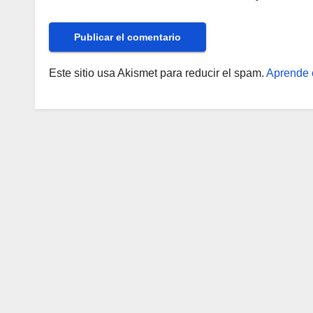
Este sitio usa Akismet para reducir el spam.
Aprende 