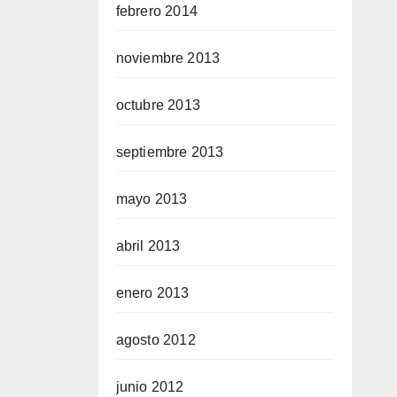
febrero 2014
noviembre 2013
octubre 2013
septiembre 2013
mayo 2013
abril 2013
enero 2013
agosto 2012
junio 2012