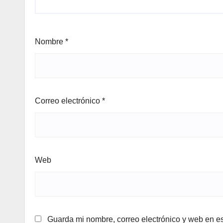
Nombre
*
Correo electrónico
*
Web
Guarda mi nombre, correo electrónico y web en e