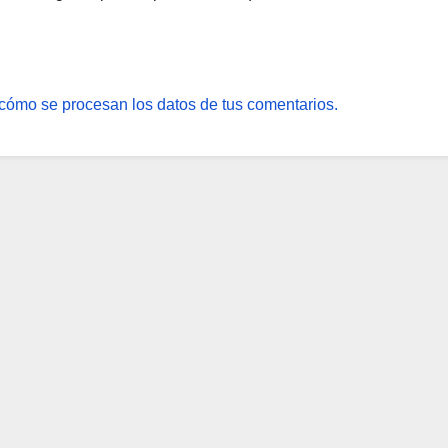
cómo se procesan los datos de tus comentarios.