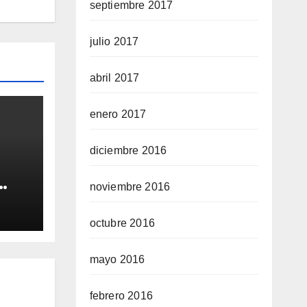
septiembre 2017
julio 2017
abril 2017
enero 2017
diciembre 2016
noviembre 2016
QUE
octubre 2016
A
mayo 2016
febrero 2016