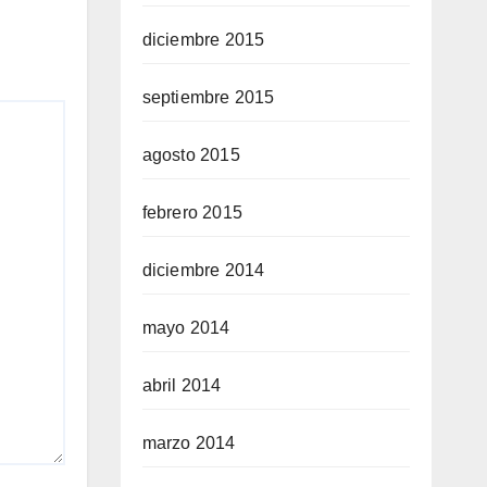
diciembre 2015
septiembre 2015
agosto 2015
febrero 2015
diciembre 2014
mayo 2014
abril 2014
marzo 2014