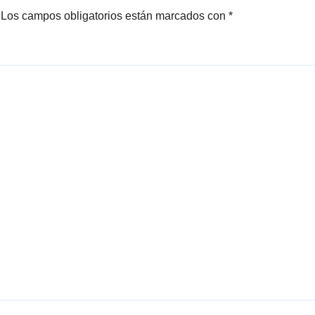
Los campos obligatorios están marcados con
*