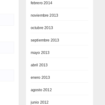
febrero 2014
noviembre 2013
octubre 2013
septiembre 2013
mayo 2013
abril 2013
enero 2013
agosto 2012
junio 2012