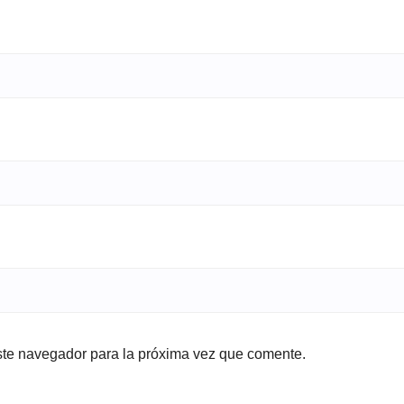
ste navegador para la próxima vez que comente.