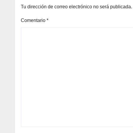
Tu dirección de correo electrónico no será publicada.
Comentario
*