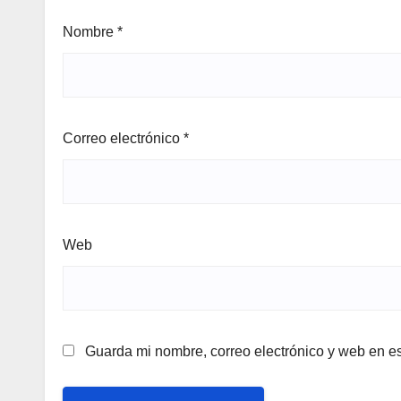
Nombre
*
Correo electrónico
*
Web
Guarda mi nombre, correo electrónico y web en e