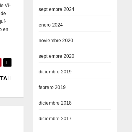
de Ví­
septiembre 2024
 de
quí­
enero 2024
o en
noviembre 2020
septiembre 2020
diciembre 2019
ETA
febrero 2019
diciembre 2018
diciembre 2017