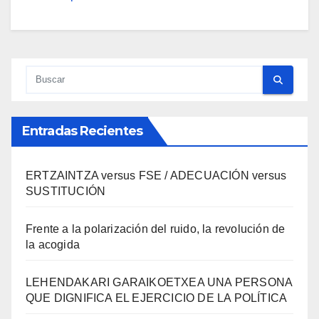
Entradas Recientes
ERTZAINTZA versus FSE / ADECUACIÓN versus
SUSTITUCIÓN
Frente a la polarización del ruido, la revolución de
la acogida
LEHENDAKARI GARAIKOETXEA UNA PERSONA
QUE DIGNIFICA EL EJERCICIO DE LA POLÍTICA