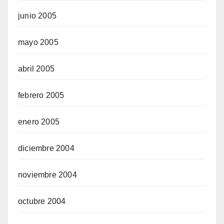
junio 2005
mayo 2005
abril 2005
febrero 2005
enero 2005
diciembre 2004
noviembre 2004
octubre 2004