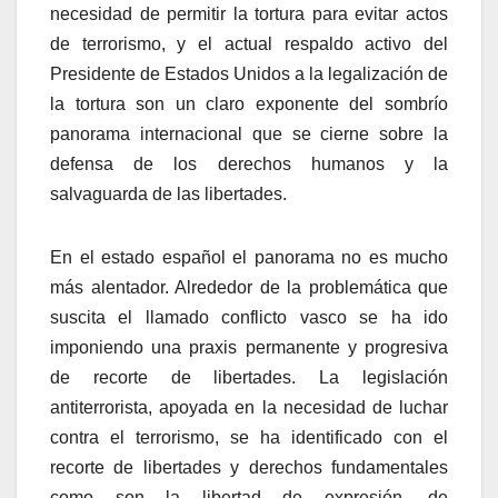
necesidad de permitir la tortura para evitar actos
de terrorismo, y el actual respaldo activo del
Presidente de Estados Unidos a la legalización de
la tortura son un claro exponente del sombrí­o
panorama internacional que se cierne sobre la
defensa de los derechos humanos y la
salvaguarda de las libertades.
En el estado español el panorama no es mucho
más alentador. Alrededor de la problemática que
suscita el llamado conflicto vasco se ha ido
imponiendo una praxis permanente y progresiva
de recorte de libertades. La legislación
antiterrorista, apoyada en la necesidad de luchar
contra el terrorismo, se ha identificado con el
recorte de libertades y derechos fundamentales
como son la libertad de expresión, de