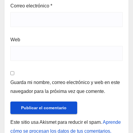
Correo electrónico
*
Web
Guarda mi nombre, correo electrónico y web en este
navegador para la próxima vez que comente.
Este sitio usa Akismet para reducir el spam.
Aprende
cómo se procesan los datos de tus comentarios.