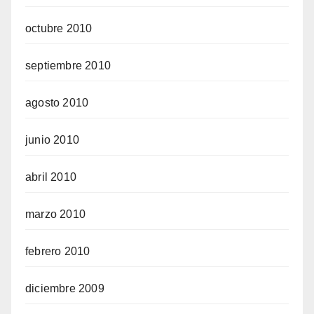
octubre 2010
septiembre 2010
agosto 2010
junio 2010
abril 2010
marzo 2010
febrero 2010
diciembre 2009