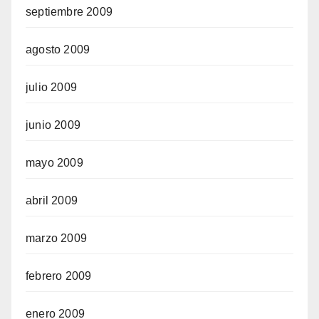
septiembre 2009
agosto 2009
julio 2009
junio 2009
mayo 2009
abril 2009
marzo 2009
febrero 2009
enero 2009