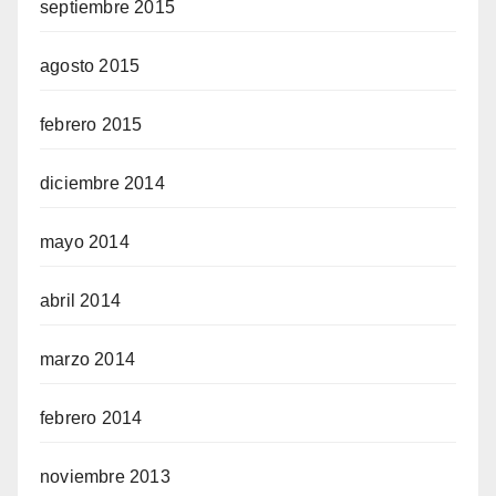
septiembre 2015
agosto 2015
febrero 2015
diciembre 2014
mayo 2014
abril 2014
marzo 2014
febrero 2014
noviembre 2013