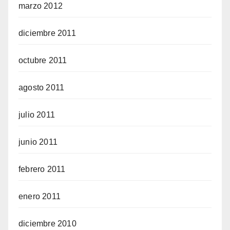
marzo 2012
diciembre 2011
octubre 2011
agosto 2011
julio 2011
junio 2011
febrero 2011
enero 2011
diciembre 2010