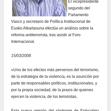
El vicepresidente
segundo del
Parlamento
Vasco y secretario de Polí­tica Institucional de
Eusko Alkartasuna efectúa un análisis sobre la
reforma antiterrorista, tras asistir al Foro
Internacional.
15/03/2008
«Uno de los efectos más perversos del terrorismo,
de la estrategia de la violencia, es la asunción por
parte de responsables polí­ticos, institucionales, y
por la propia sociedad, de la praxis de quienes
ejercen la violencia, de los terroristas.
Esta nueva versión del sí­ndrome de Estocolmo,