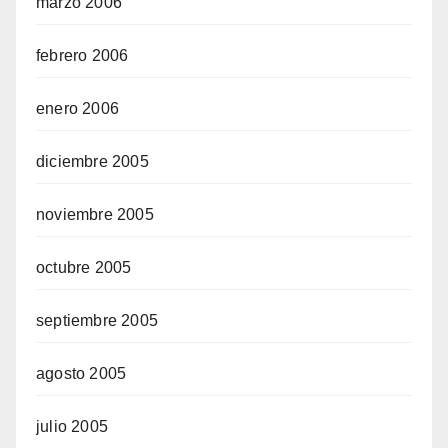
marzo 2006
febrero 2006
enero 2006
diciembre 2005
noviembre 2005
octubre 2005
septiembre 2005
agosto 2005
julio 2005