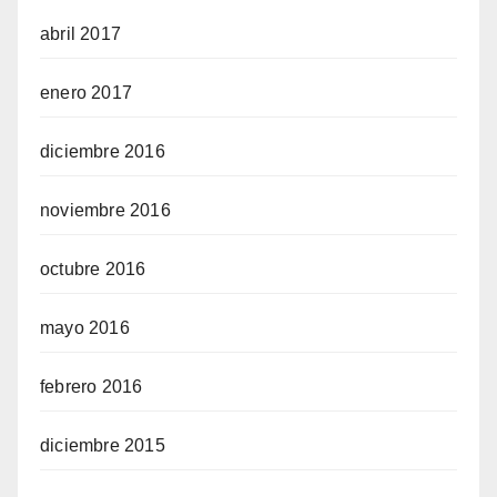
abril 2017
enero 2017
diciembre 2016
noviembre 2016
octubre 2016
mayo 2016
febrero 2016
diciembre 2015