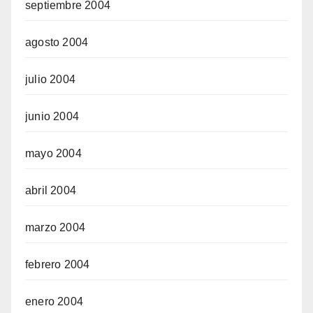
septiembre 2004
agosto 2004
julio 2004
junio 2004
mayo 2004
abril 2004
marzo 2004
febrero 2004
enero 2004