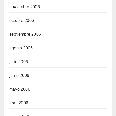
noviembre 2006
octubre 2006
septiembre 2006
agosto 2006
julio 2006
junio 2006
mayo 2006
abril 2006