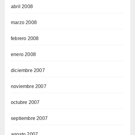
abril 2008
marzo 2008
febrero 2008
enero 2008
diciembre 2007
noviembre 2007
octubre 2007
septiembre 2007
agosto 2007