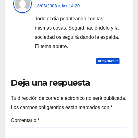
18/03/2008 a las 14:20
Todo el dí­a pedaleando con las
mismas cosas. Seguid haciéndolo y la
sociedad os seguirá dando la espalda.
El tema aburre.
RESPONDER
Deja una respuesta
Tu dirección de correo electrónico no será publicada.
Los campos obligatorios están marcados con
*
Comentario
*