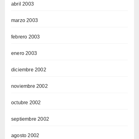
abril 2003
marzo 2003
febrero 2003
enero 2003
diciembre 2002
noviembre 2002
octubre 2002
septiembre 2002
agosto 2002