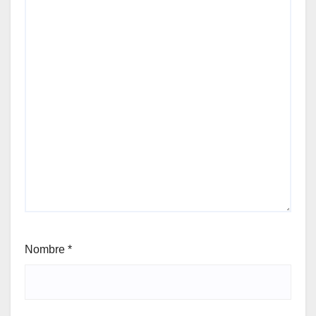
Nombre
*