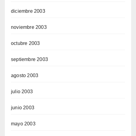
diciembre 2003
noviembre 2003
octubre 2003
septiembre 2003
agosto 2003
julio 2003
junio 2003
mayo 2003