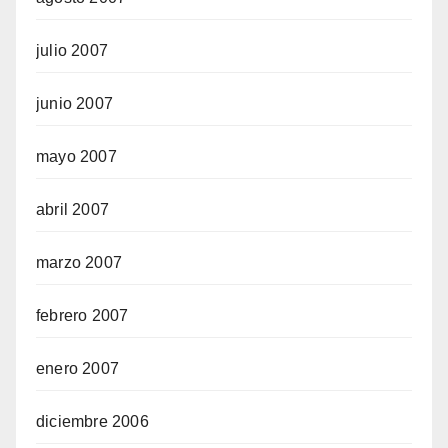
julio 2007
junio 2007
mayo 2007
abril 2007
marzo 2007
febrero 2007
enero 2007
diciembre 2006