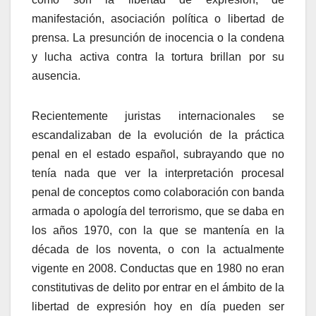
manifestación, asociación polí­tica o libertad de
prensa. La presunción de inocencia o la condena
y lucha activa contra la tortura brillan por su
ausencia.
Recientemente juristas internacionales se
escandalizaban de la evolución de la práctica
penal en el estado español, subrayando que no
tení­a nada que ver la interpretación procesal
penal de conceptos como colaboración con banda
armada o apologí­a del terrorismo, que se daba en
los años 1970, con la que se mantení­a en la
década de los noventa, o con la actualmente
vigente en 2008. Conductas que en 1980 no eran
constitutivas de delito por entrar en el ámbito de la
libertad de expresión hoy en dí­a pueden ser