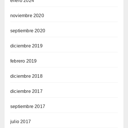
enero 2024
noviembre 2020
septiembre 2020
diciembre 2019
febrero 2019
diciembre 2018
diciembre 2017
septiembre 2017
julio 2017