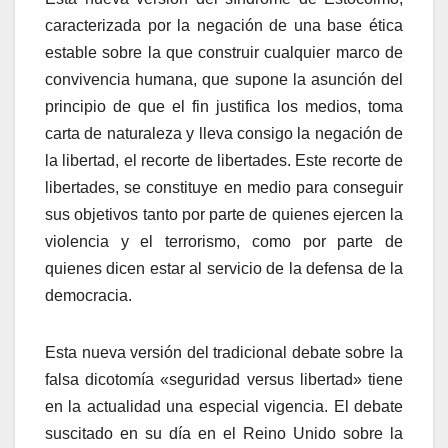
caracterizada por la negación de una base ética
estable sobre la que construir cualquier marco de
convivencia humana, que supone la asunción del
principio de que el fin justifica los medios, toma
carta de naturaleza y lleva consigo la negación de
la libertad, el recorte de libertades. Este recorte de
libertades, se constituye en medio para conseguir
sus objetivos tanto por parte de quienes ejercen la
violencia y el terrorismo, como por parte de
quienes dicen estar al servicio de la defensa de la
democracia.
Esta nueva versión del tradicional debate sobre la
falsa dicotomí­a «seguridad versus libertad» tiene
en la actualidad una especial vigencia. El debate
suscitado en su dí­a en el Reino Unido sobre la