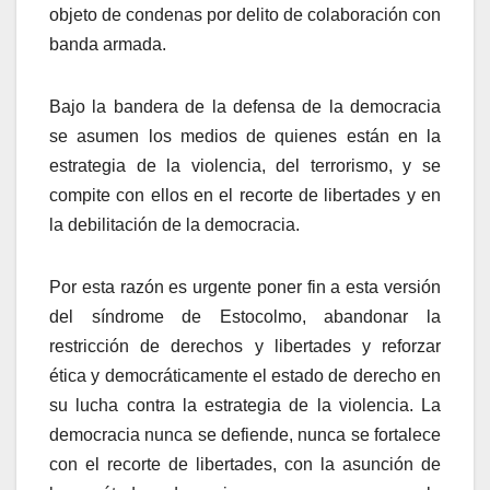
objeto de condenas por delito de colaboración con
banda armada.
Bajo la bandera de la defensa de la democracia
se asumen los medios de quienes están en la
estrategia de la violencia, del terrorismo, y se
compite con ellos en el recorte de libertades y en
la debilitación de la democracia.
Por esta razón es urgente poner fin a esta versión
del sí­ndrome de Estocolmo, abandonar la
restricción de derechos y libertades y reforzar
ética y democráticamente el estado de derecho en
su lucha contra la estrategia de la violencia. La
democracia nunca se defiende, nunca se fortalece
con el recorte de libertades, con la asunción de