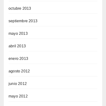
octubre 2013
septiembre 2013
mayo 2013
abril 2013
enero 2013
agosto 2012
junio 2012
mayo 2012