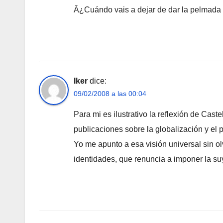
Â¿Cuándo vais a dejar de dar la pelmada
Iker
dice:
09/02/2008 a las 00:04
Para mi es ilustrativo la reflexión de Cast
publicaciones sobre la globalización y el 
Yo me apunto a esa visión universal sin olv
identidades, que renuncia a imponer la su