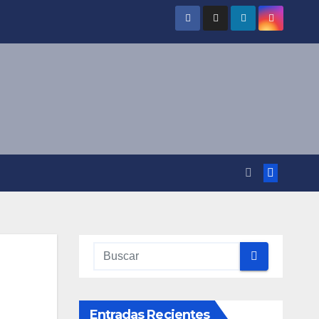
Entradas Recientes