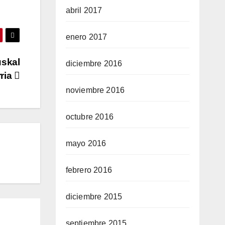
abril 2017
enero 2017
uskal
diciembre 2016
ria
noviembre 2016
octubre 2016
mayo 2016
febrero 2016
diciembre 2015
septiembre 2015