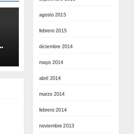
agosto 2015
febrero 2015
diciembre 2014
QUE
mayo 2014
A
abril 2014
marzo 2014
febrero 2014
noviembre 2013