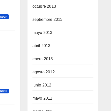
octubre 2013
ONDER
septiembre 2013
mayo 2013
abril 2013
enero 2013
agosto 2012
junio 2012
ONDER
mayo 2012