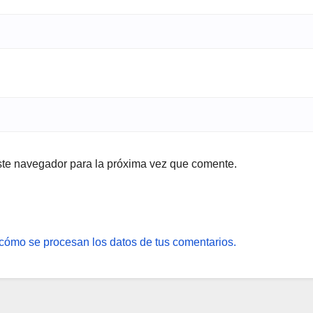
ste navegador para la próxima vez que comente.
cómo se procesan los datos de tus comentarios.