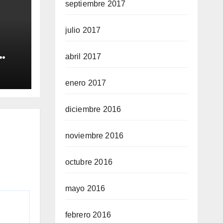
septiembre 2017
julio 2017
abril 2017
QUE
enero 2017
A
diciembre 2016
noviembre 2016
octubre 2016
mayo 2016
febrero 2016