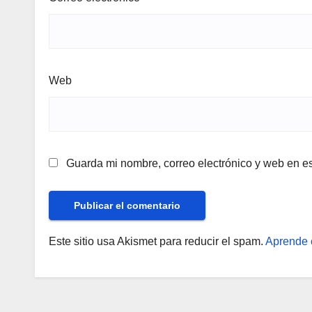
Web
Guarda mi nombre, correo electrónico y web en e
Este sitio usa Akismet para reducir el spam.
Aprende 