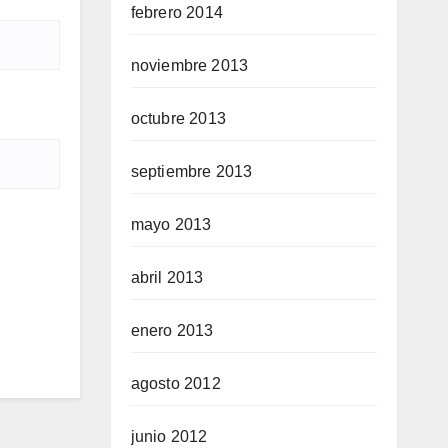
febrero 2014
noviembre 2013
octubre 2013
septiembre 2013
mayo 2013
abril 2013
enero 2013
agosto 2012
junio 2012