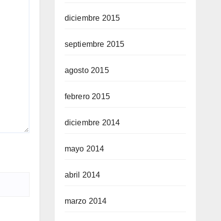
diciembre 2015
septiembre 2015
agosto 2015
febrero 2015
diciembre 2014
mayo 2014
abril 2014
marzo 2014