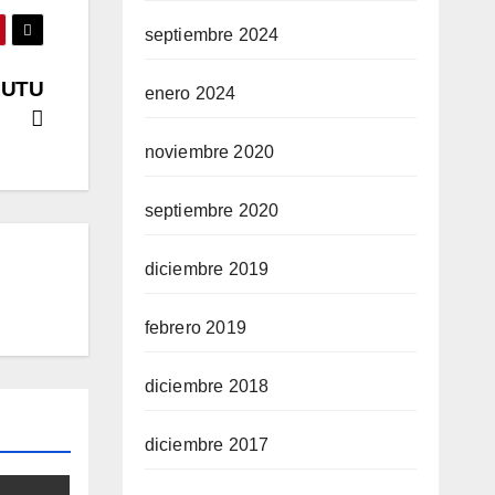
septiembre 2024
AUTU
enero 2024
noviembre 2020
septiembre 2020
diciembre 2019
febrero 2019
diciembre 2018
diciembre 2017