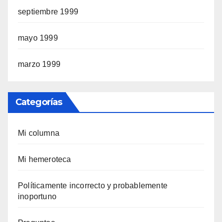
septiembre 1999
mayo 1999
marzo 1999
Categorías
Mi columna
Mi hemeroteca
Polí­ticamente incorrecto y probablemente
inoportuno