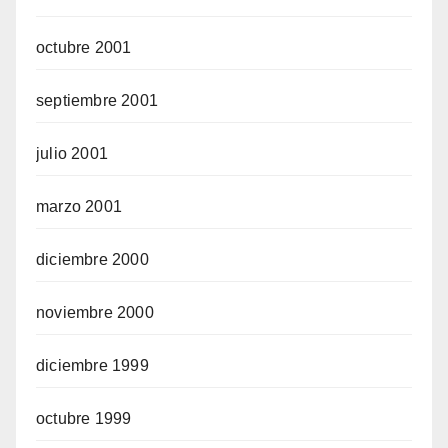
octubre 2001
septiembre 2001
julio 2001
marzo 2001
diciembre 2000
noviembre 2000
diciembre 1999
octubre 1999