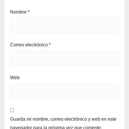
Nombre
*
Correo electrónico
*
Web
Guarda mi nombre, correo electrónico y web en este
navegador para la próxima vez que comente.