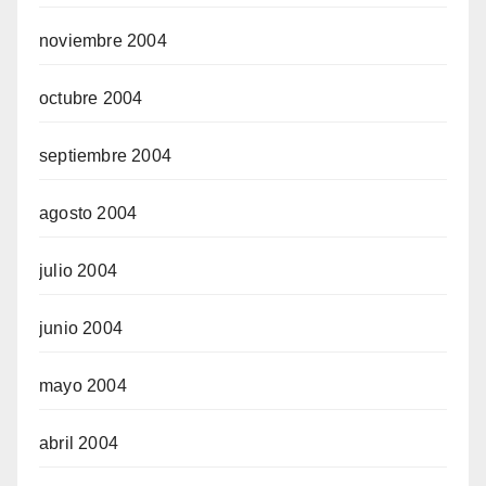
noviembre 2004
octubre 2004
septiembre 2004
agosto 2004
julio 2004
junio 2004
mayo 2004
abril 2004