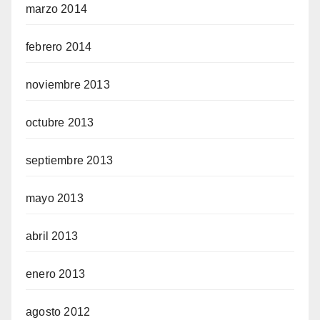
marzo 2014
febrero 2014
noviembre 2013
octubre 2013
septiembre 2013
mayo 2013
abril 2013
enero 2013
agosto 2012