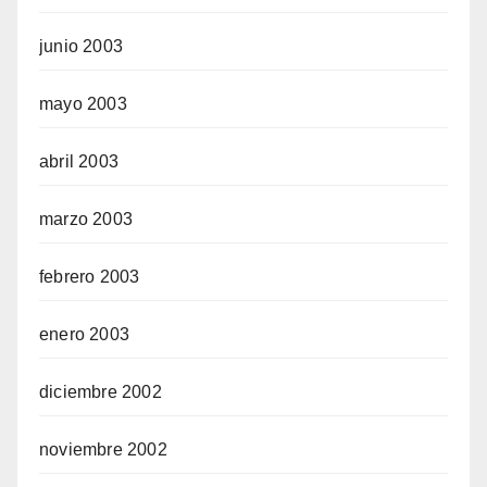
junio 2003
mayo 2003
abril 2003
marzo 2003
febrero 2003
enero 2003
diciembre 2002
noviembre 2002