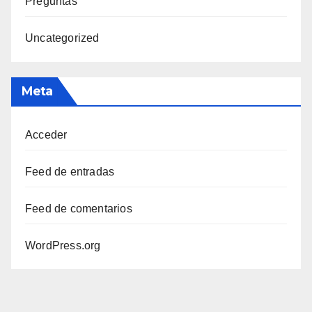
Preguntas
Uncategorized
Meta
Acceder
Feed de entradas
Feed de comentarios
WordPress.org