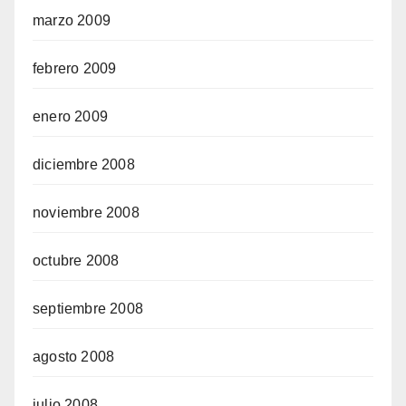
marzo 2009
febrero 2009
enero 2009
diciembre 2008
noviembre 2008
octubre 2008
septiembre 2008
agosto 2008
julio 2008