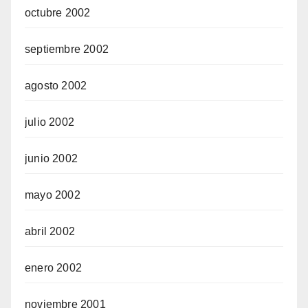
octubre 2002
septiembre 2002
agosto 2002
julio 2002
junio 2002
mayo 2002
abril 2002
enero 2002
noviembre 2001