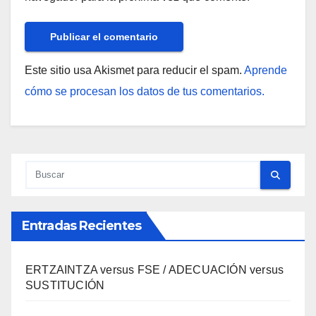
Este sitio usa Akismet para reducir el spam.
Aprende
cómo se procesan los datos de tus comentarios.
Entradas Recientes
ERTZAINTZA versus FSE / ADECUACIÓN versus
SUSTITUCIÓN