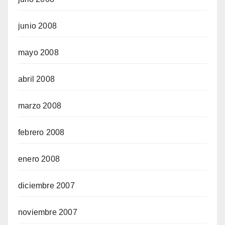
junio 2008
mayo 2008
abril 2008
marzo 2008
febrero 2008
enero 2008
diciembre 2007
noviembre 2007