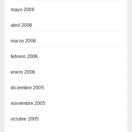
mayo 2006
abril 2006
marzo 2006
febrero 2006
enero 2006
diciembre 2005
noviembre 2005
octubre 2005