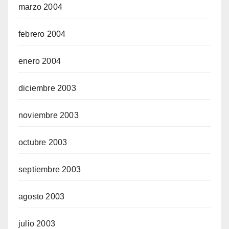
marzo 2004
febrero 2004
enero 2004
diciembre 2003
noviembre 2003
octubre 2003
septiembre 2003
agosto 2003
julio 2003