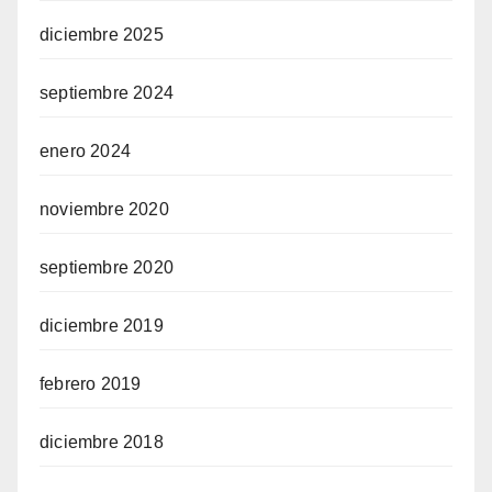
diciembre 2025
septiembre 2024
enero 2024
noviembre 2020
septiembre 2020
diciembre 2019
febrero 2019
diciembre 2018