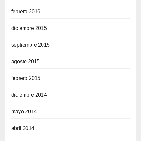
febrero 2016
diciembre 2015
septiembre 2015
agosto 2015
febrero 2015
diciembre 2014
mayo 2014
abril 2014