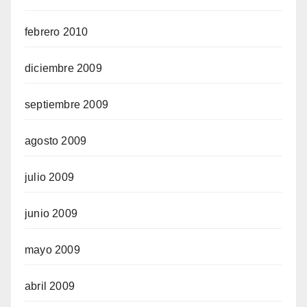
febrero 2010
diciembre 2009
septiembre 2009
agosto 2009
julio 2009
junio 2009
mayo 2009
abril 2009