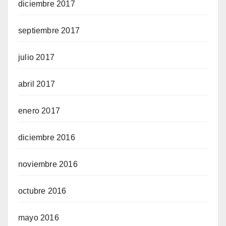
diciembre 2017
septiembre 2017
julio 2017
abril 2017
enero 2017
diciembre 2016
noviembre 2016
octubre 2016
mayo 2016