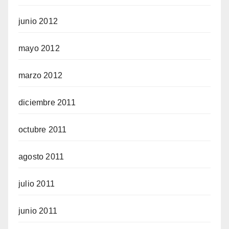
junio 2012
mayo 2012
marzo 2012
diciembre 2011
octubre 2011
agosto 2011
julio 2011
junio 2011