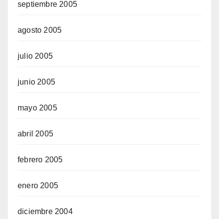
septiembre 2005
agosto 2005
julio 2005
junio 2005
mayo 2005
abril 2005
febrero 2005
enero 2005
diciembre 2004