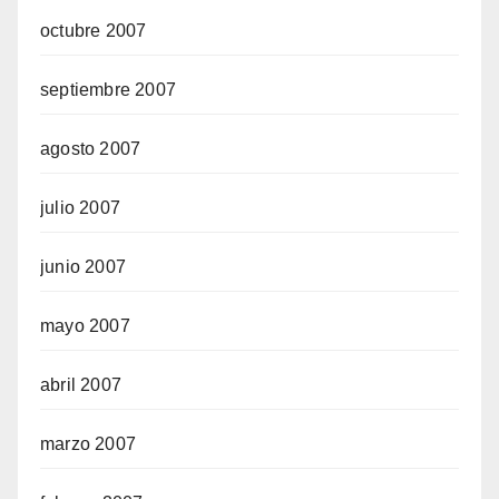
octubre 2007
septiembre 2007
agosto 2007
julio 2007
junio 2007
mayo 2007
abril 2007
marzo 2007