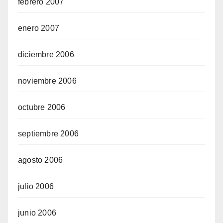
febrero 2007
enero 2007
diciembre 2006
noviembre 2006
octubre 2006
septiembre 2006
agosto 2006
julio 2006
junio 2006