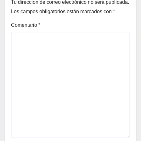
Tu dirección de correo electrónico no será publicada.
Los campos obligatorios están marcados con
*
Comentario
*