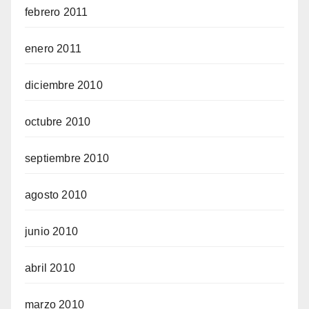
febrero 2011
enero 2011
diciembre 2010
octubre 2010
septiembre 2010
agosto 2010
junio 2010
abril 2010
marzo 2010