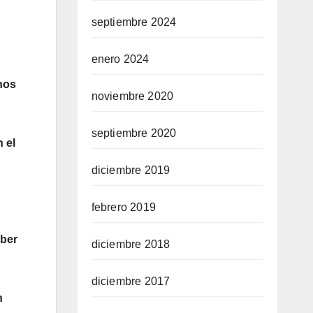
septiembre 2024
enero 2024
 nos
noviembre 2020
septiembre 2020
 el
diciembre 2019
febrero 2019
aber
diciembre 2018
diciembre 2017
n