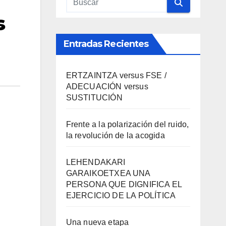
s
Entradas Recientes
ERTZAINTZA versus FSE /
ADECUACIÓN versus
SUSTITUCIÓN
Frente a la polarización del ruido,
la revolución de la acogida
LEHENDAKARI
GARAIKOETXEA UNA
PERSONA QUE DIGNIFICA EL
EJERCICIO DE LA POLÍTICA
Una nueva etapa