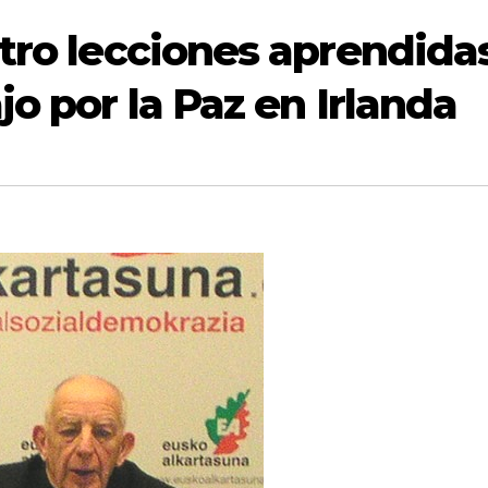
atro lecciones aprendida
jo por la Paz en Irlanda