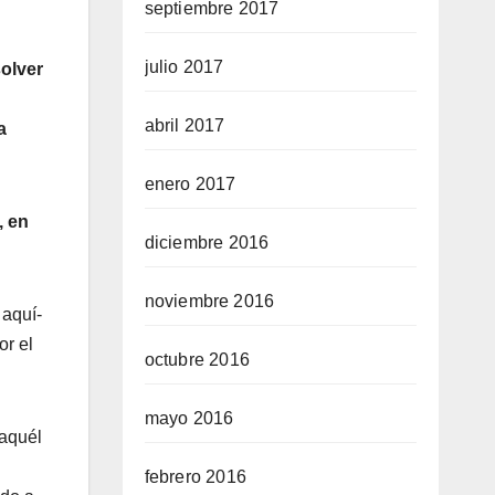
septiembre 2017
julio 2017
solver
abril 2017
a
enero 2017
, en
diciembre 2016
noviembre 2016
 aquí­
or el
octubre 2016
mayo 2016
 aquél
febrero 2016