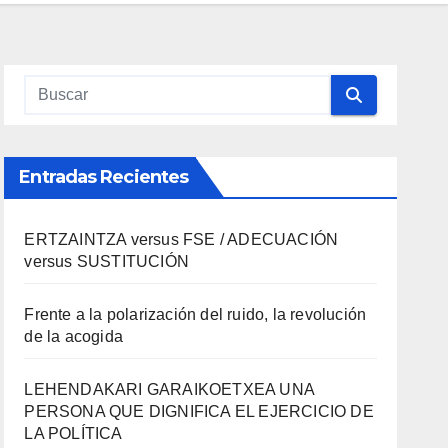
Entradas Recientes
ERTZAINTZA versus FSE / ADECUACIÓN
versus SUSTITUCIÓN
Frente a la polarización del ruido, la revolución
de la acogida
LEHENDAKARI GARAIKOETXEA UNA
PERSONA QUE DIGNIFICA EL EJERCICIO DE
LA POLÍTICA