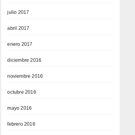
julio 2017
abril 2017
enero 2017
diciembre 2016
noviembre 2016
octubre 2016
mayo 2016
febrero 2016