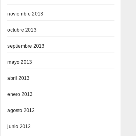
noviembre 2013
octubre 2013
septiembre 2013
mayo 2013
abril 2013
enero 2013
agosto 2012
junio 2012