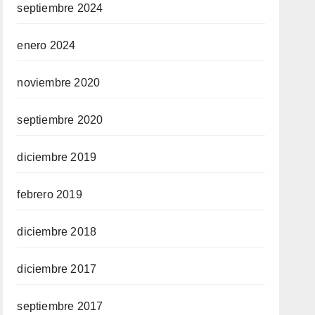
septiembre 2024
enero 2024
noviembre 2020
septiembre 2020
diciembre 2019
febrero 2019
diciembre 2018
diciembre 2017
septiembre 2017