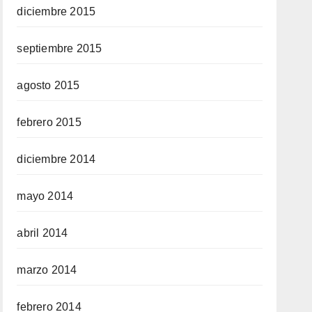
diciembre 2015
septiembre 2015
agosto 2015
febrero 2015
diciembre 2014
mayo 2014
abril 2014
marzo 2014
febrero 2014